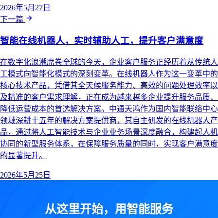
2026年5月27日
下一篇
智能在线机器人，实时辅助人工，提升客户满意度
在数字化浪潮席卷全球的今天，企业客户服务正经历着从传统人
工模式向智能化模式的深刻变革。在线机器人作为这一变革中的
核心技术产品，凭借其全天候服务能力、高效的问题处理效率以
及精准的客户需求理解，正在成为越来越多企业提升服务品质、
降低运营成本的首选解决方案。中通天鸿作为国内智能联络中心
领域深耕十五年的解决方案提供商，其自主研发的在线机器人产
品，通过将人工智能技术与企业业务场景深度融合，构建起人机
协同的新型服务体系，在保障服务质量的同时，实现客户满意度
的显著提升。
2026年5月25日
从这里开始，用智能服务