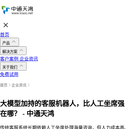
首页
产品
解决方案
客户案例
企业资讯
关于我们
免费试用
首页
企业资讯
大模型加持的客服机器人，比人工坐席强
在哪？ - 中通天鸿
传统客服系统长期依赖人工坐席处理海量咨询，但人力成本高、