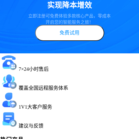
实现降本增效
立即注册可免费体验多款核心产品，零成本
开启您的智能服务之旅！
免费试用
7×24小时售后
覆盖全国远程服务体系
1V1大客户服务
建议与反馈