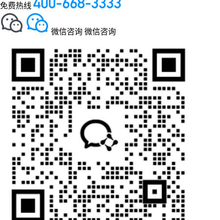
免费热线
微信咨询
微信咨询