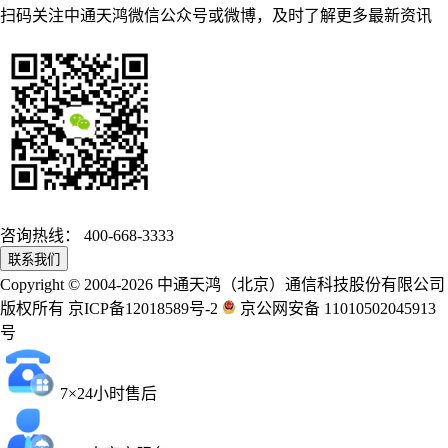
扫码关注中通天鸿微信公众号或微博，及时了解更多最新资讯
咨询热线：
400-668-3333
联系我们
Copyright © 2004-2026 中通天鸿（北京）通信科技股份有限公司
版权所有 京ICP备12018589号-2
京公网安备 11010502045913
号
7×24小时售后