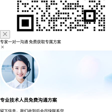
专家一对一沟通
免费获取专属方案
专业技术人员免费沟通方案
留下信息，我们收到后会尽快联系您