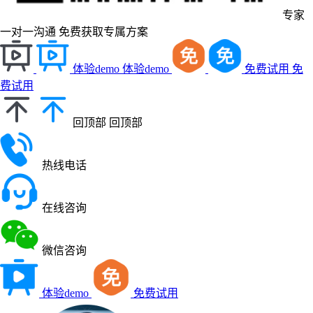
专家
一对一沟通
免费获取专属方案
体验demo
体验demo
免费试用
免
费试用
回顶部
回顶部
热线电话
在线咨询
微信咨询
体验demo
免费试用