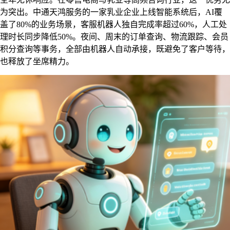
为突出。中通天鸿服务的一家乳业企业上线智能系统后，AI覆
盖了80%的业务场景，客服机器人独自完成率超过60%，人工处
理时长同步降低50%。夜间、周末的订单查询、物流跟踪、会员
积分查询等事务，全部由机器人自动承接，既避免了客户等待，
也释放了坐席精力。