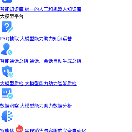
智能知识库
统一的人工和机器人知识库
大模型平台
FAQ抽取
大模型能力助力知识运营
智能通话总结
通话、会话自动生成总结
大模型质检
大模型能力助力智能质检
数据洞察
大模型能力助力数据分析
智能体
实现销售与客服的完全自动化