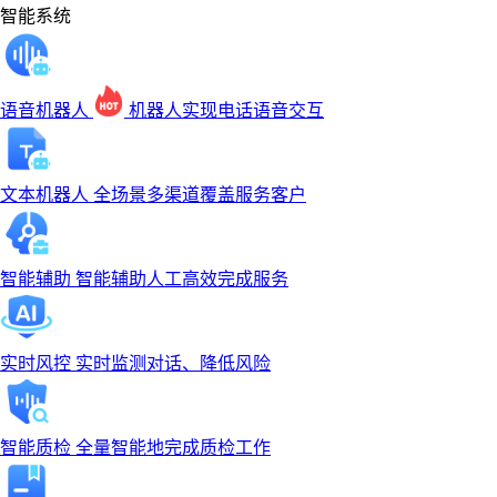
智能系统
语音机器人
机器人实现电话语音交互
文本机器人
全场景多渠道覆盖服务客户
智能辅助
智能辅助人工高效完成服务
实时风控
实时监测对话、降低风险
智能质检
全量智能地完成质检工作