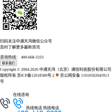
扫码关注中通天鸿微信公众号
及时了解更多最新资讯
咨询热线：
400-668-3333
联系我们
Copyright © 2004-2026 中通天鸿（北京）通信科技股份有限公司
版权所有 京ICP备12018589号-2
京公网安备 11010502045913
号
在线咨询
热线电话
热线电话