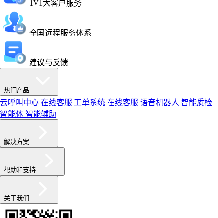
1V1大客户服务
全国远程服务体系
建议与反馈
热门产品
云呼叫中心
在线客服
工单系统
在线客服
语音机器人
智能质检
智能体
智能辅助
解决方案
帮助和支持
关于我们