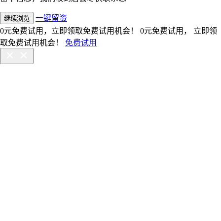
一键留资
继续浏览
0元免费试用，立即领取免费试用机会！
0元免费试用， 立即领
取免费试用机会！
免费试用