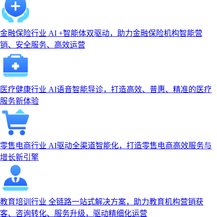
金融保险行业
AI +智能体双驱动，助力金融保险机构智能营
销、安全服务、高效运营
医疗健康行业
AI语音智能导诊，打造高效、普惠、精准的医疗
服务新体验
零售电商行业
AI驱动全渠道智能化，打造零售电商高效服务与
增长新引擎
教育培训行业
全链路一站式解决方案，助力教育机构营销获
客、咨询转化、服务升级，驱动精细化运营