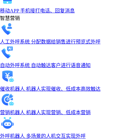
移动APP
手机接打电话、回复消息
智慧营销
人工外呼系统
分配数据给销售进行预览式外呼
自动外呼系统
自动触达客户进行语音通知
催收机器人
机器人实现催收、低成本高效触达
营销机器人
机器人实现营销、低成本营销
外呼机器人
多场景的人机交互实现外呼