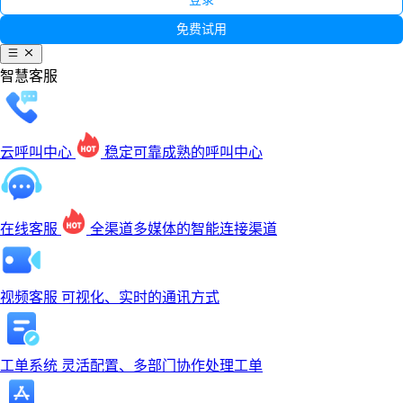
免费试用
智慧客服
云呼叫中心
稳定可靠成熟的呼叫中心
在线客服
全渠道多媒体的智能连接渠道
视频客服
可视化、实时的通讯方式
工单系统
灵活配置、多部门协作处理工单