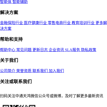
智能体
智能辅助
解决方案
金融保险行业
医疗健康行业
零售电商行业
教育培训行业
更多解
决方案
帮助和支持
帮助中心
常见问题
更新日志
企业资讯
SLA服务
隐私政策
关于我们
公司简介
荣誉资质
联系我们
加入我们
关注或联系我们
扫码关注中通天鸿微信公众号或微博，及时了解更多最新资讯