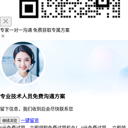
专家一对一沟通
免费获取专属方案
专业技术人员免费沟通方案
留下信息，我们收到后会尽快联系您
一键留资
继续浏览
0元免费试用，立即领取免费试用机会！
0元免费试用， 立即领