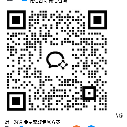
微信咨询
微信咨询
专家
一对一沟通
免费获取专属方案