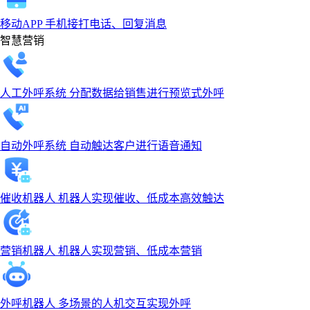
移动APP
手机接打电话、回复消息
智慧营销
人工外呼系统
分配数据给销售进行预览式外呼
自动外呼系统
自动触达客户进行语音通知
催收机器人
机器人实现催收、低成本高效触达
营销机器人
机器人实现营销、低成本营销
外呼机器人
多场景的人机交互实现外呼