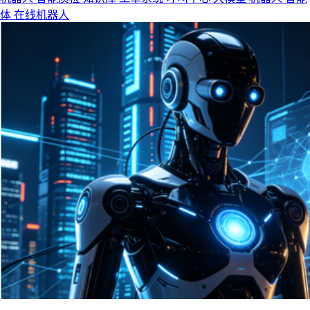
体
在线机器人