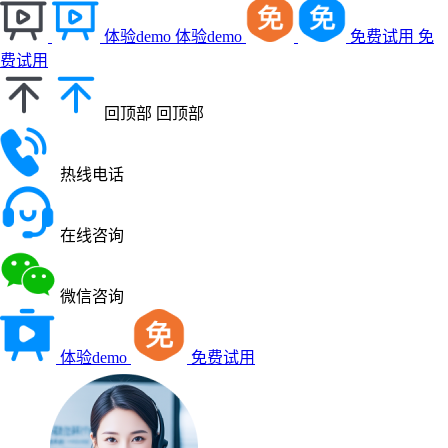
体验demo
体验demo
免费试用
免
费试用
回顶部
回顶部
热线电话
在线咨询
微信咨询
体验demo
免费试用