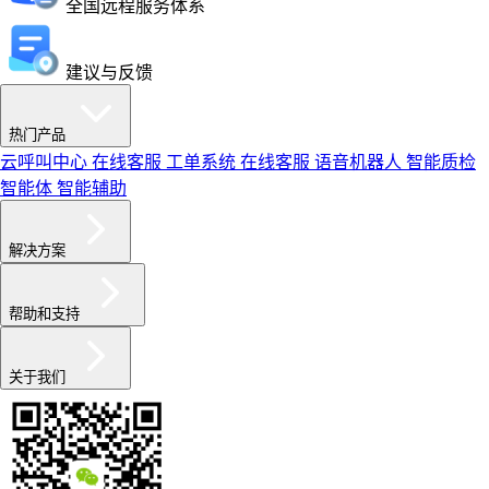
全国远程服务体系
建议与反馈
热门产品
云呼叫中心
在线客服
工单系统
在线客服
语音机器人
智能质检
智能体
智能辅助
解决方案
帮助和支持
关于我们