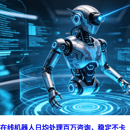
在线机器人日均处理百万咨询，稳定不卡