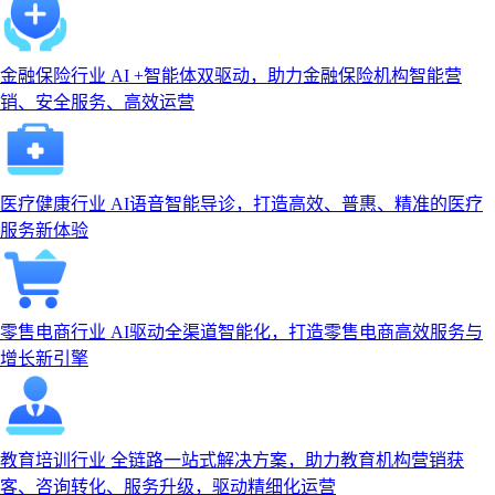
金融保险行业
AI +智能体双驱动，助力金融保险机构智能营
销、安全服务、高效运营
医疗健康行业
AI语音智能导诊，打造高效、普惠、精准的医疗
服务新体验
零售电商行业
AI驱动全渠道智能化，打造零售电商高效服务与
增长新引擎
教育培训行业
全链路一站式解决方案，助力教育机构营销获
客、咨询转化、服务升级，驱动精细化运营