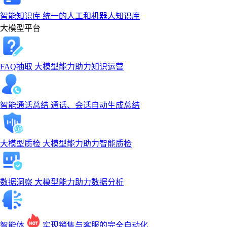
智能知识库
统一的人工和机器人知识库
大模型平台
FAQ抽取
大模型能力助力知识运营
智能通话总结
通话、会话自动生成总结
大模型质检
大模型能力助力智能质检
数据洞察
大模型能力助力数据分析
智能体
实现销售与客服的完全自动化