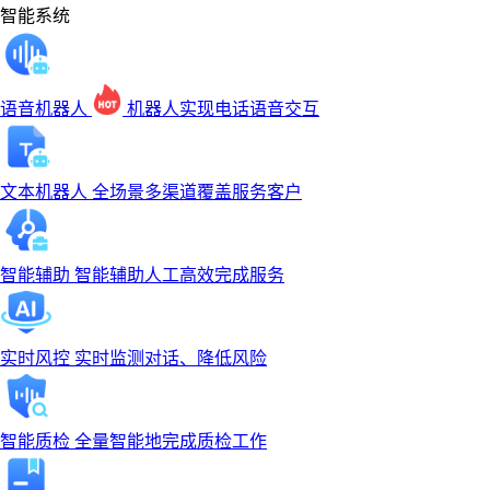
智能系统
语音机器人
机器人实现电话语音交互
文本机器人
全场景多渠道覆盖服务客户
智能辅助
智能辅助人工高效完成服务
实时风控
实时监测对话、降低风险
智能质检
全量智能地完成质检工作