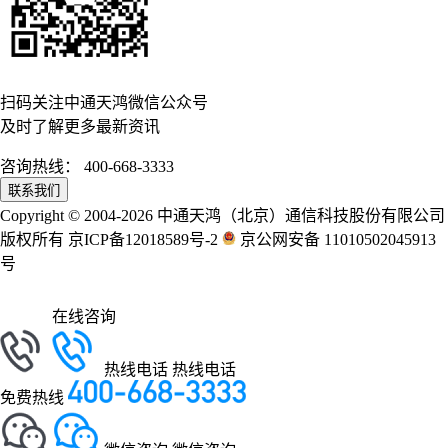
扫码关注中通天鸿微信公众号
及时了解更多最新资讯
咨询热线：
400-668-3333
联系我们
Copyright © 2004-2026 中通天鸿（北京）通信科技股份有限公司
版权所有 京ICP备12018589号-2
京公网安备 11010502045913
号
在线咨询
热线电话
热线电话
免费热线