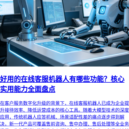
好用的在线客服机器人有哪些功能？核心
实用能力全面盘点
在客户服务数字化升级的背景下，在线客服机器人已成为企业提
升接待效率、降低运营成本的核心工具。随着大模型技术的深度
应用，传统机器人应答机械、场景适配性差的痛点逐步得到解
决，新一代产品可覆盖售前咨询、售中办理、售后处理等全业务