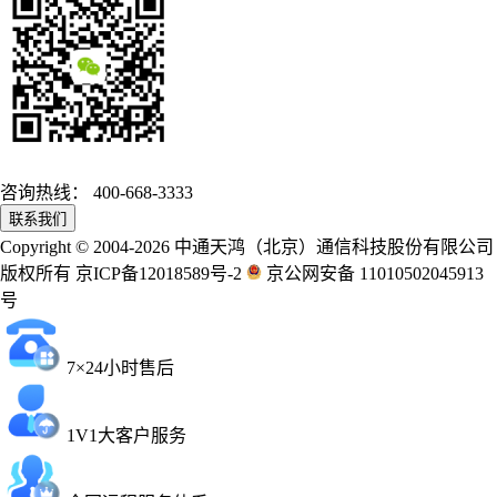
咨询热线：
400-668-3333
联系我们
Copyright © 2004-2026 中通天鸿（北京）通信科技股份有限公司
版权所有 京ICP备12018589号-2
京公网安备 11010502045913
号
7×24小时售后
1V1大客户服务