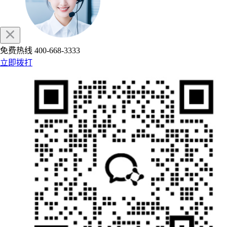
免费热线
400-668-3333
立即拨打