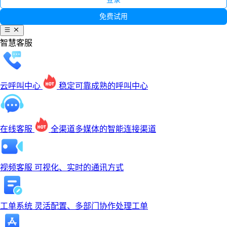
免费试用
智慧客服
云呼叫中心
稳定可靠成熟的呼叫中心
在线客服
全渠道多媒体的智能连接渠道
视频客服
可视化、实时的通讯方式
工单系统
灵活配置、多部门协作处理工单