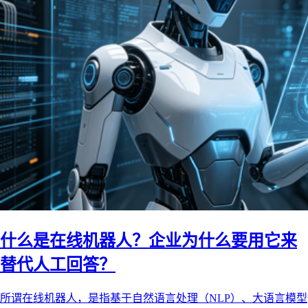
什么是在线机器人？企业为什么要用它来
替代人工回答？
所谓在线机器人，是指基于自然语言处理（NLP）、大语言模型