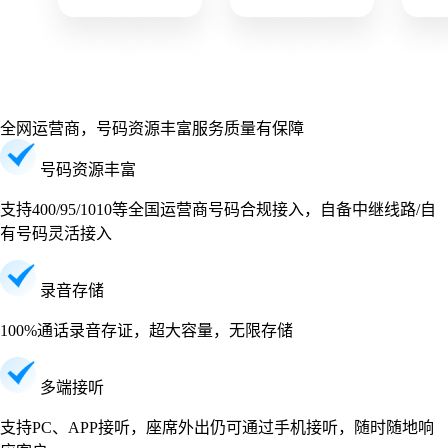
全网运营商，号码资源丰富
服务质量有保障
号码资源丰富
支持400/95/1010等全国运营商号码合规接入，自备中继线路/自
有号码灵活接入
录音存储
100%通话录音存证，超大容量，无限存储
多端接听
支持PC、APP接听，座席外出仍可通过手机接听，随时随地响