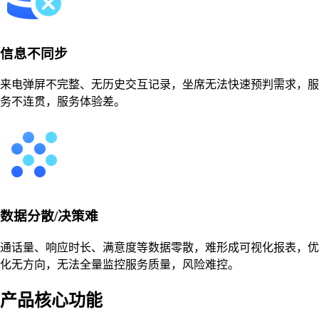
信息不同步
来电弹屏不完整、无历史交互记录，坐席无法快速预判需求，服
务不连贯，服务体验差。
数据分散/决策难
通话量、响应时长、满意度等数据零散，难形成可视化报表，优
化无方向，无法全量监控服务质量，风险难控。
产品核心功能