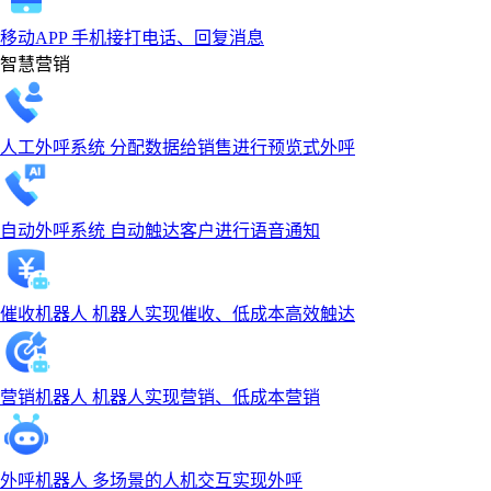
移动APP
手机接打电话、回复消息
智慧营销
人工外呼系统
分配数据给销售进行预览式外呼
自动外呼系统
自动触达客户进行语音通知
催收机器人
机器人实现催收、低成本高效触达
营销机器人
机器人实现营销、低成本营销
外呼机器人
多场景的人机交互实现外呼