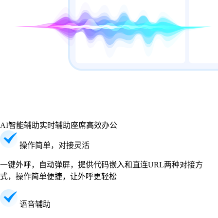
AI智能辅助
实时辅助座席高效办公
操作简单，对接灵活
一键外呼，自动弹屏，提供代码嵌入和直连URL两种对接方
式，操作简单便捷，让外呼更轻松
语音辅助