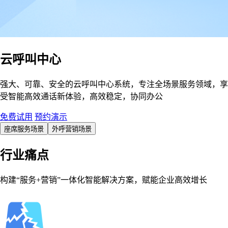
云呼叫中心
强大、可靠、安全的云呼叫中心系统，专注全场景服务领域，享
受智能高效通话新体验，高效稳定，协同办公
免费试用
预约演示
座席服务场景
外呼营销场景
行业痛点
构建“服务+营销”一体化智能解决方案，赋能企业高效增长