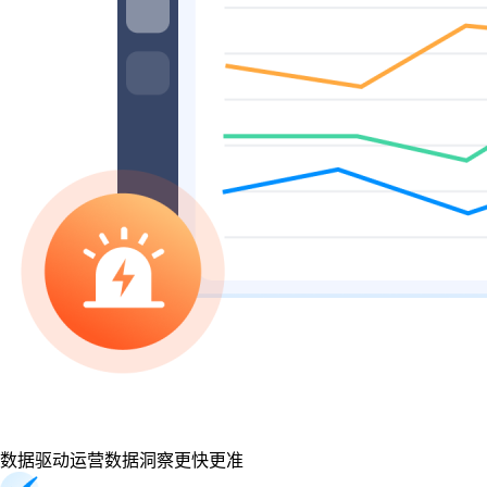
数据驱动运营
数据洞察更快更准