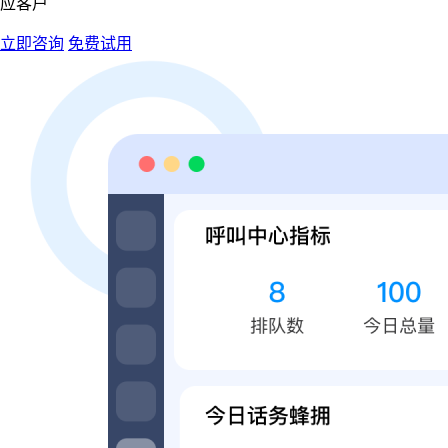
应客户
立即咨询
免费试用