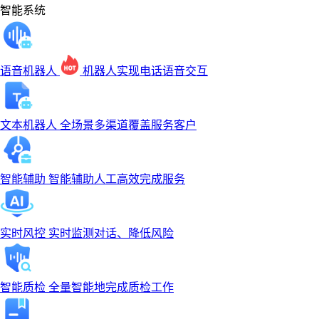
智能系统
语音机器人
机器人实现电话语音交互
文本机器人
全场景多渠道覆盖服务客户
智能辅助
智能辅助人工高效完成服务
实时风控
实时监测对话、降低风险
智能质检
全量智能地完成质检工作