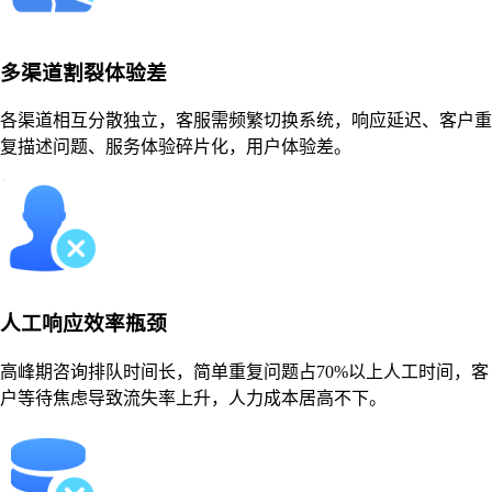
多渠道割裂体验差
各渠道相互分散独立，客服需频繁切换系统，响应延迟、客户重
复描述问题、服务体验碎片化，用户体验差。
人工响应效率瓶颈
高峰期咨询排队时间长，简单重复问题占70%以上人工时间，客
户等待焦虑导致流失率上升，人力成本居高不下。