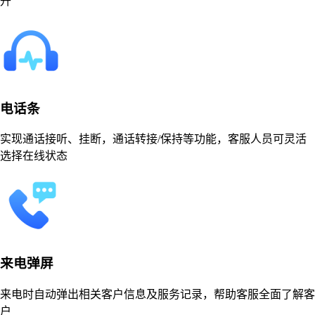
升
电话条
实现通话接听、挂断，通话转接/保持等功能，客服人员可灵活
选择在线状态
来电弹屏
来电时自动弹出相关客户信息及服务记录，帮助客服全面了解客
户