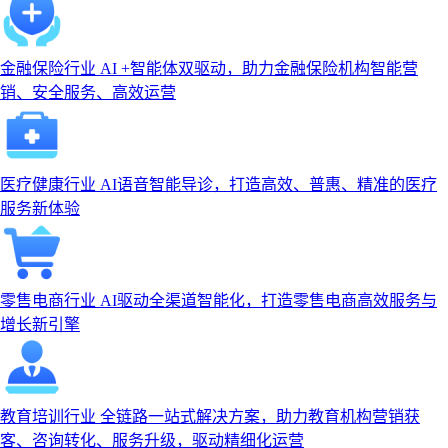
金融保险行业
AI +智能体双驱动，助力金融保险机构智能营
销、安全服务、高效运营
医疗健康行业
AI语音智能导诊，打造高效、普惠、精准的医疗
服务新体验
零售电商行业
AI驱动全渠道智能化，打造零售电商高效服务与
增长新引擎
教育培训行业
全链路一站式解决方案，助力教育机构营销获
客、咨询转化、服务升级，驱动精细化运营