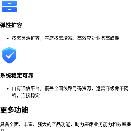
弹性扩容
按需灵活扩容，座席按需增减，高效应对业务高峰期
系统稳定可靠
自有通信平台，覆盖全国线路号码资源，运营商级骨干网
络，连接稳定
更多功能
具备全面、丰富、强大的产品功能，助力座席业务能力和效率提