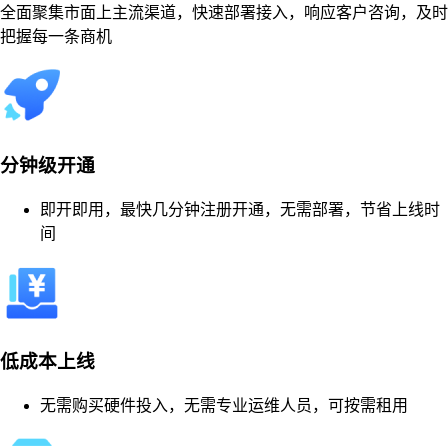
全面聚集市面上主流渠道，快速部署接入，响应客户咨询，及时
把握每一条商机
分钟级开通
即开即用，最快几分钟注册开通，无需部署，节省上线时
间
低成本上线
无需购买硬件投入，无需专业运维人员，可按需租用