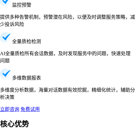
监控预警
提供多种告警机制，预警潜在风险，以便及时调整服务策略，减
少投诉风险
全量质检检测
AI全量质检所有会话数据，及时发现服务中的问题，快速处理
问题
多维数据报表
多维度分析数据，海量对话数据有效挖掘，精细化统计，辅助分
析决策
立即咨询
免费试用
核心优势