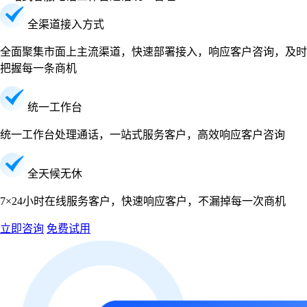
全渠道接入方式
全面聚集市面上主流渠道，快速部署接入，响应客户咨询，及时
把握每一条商机
统一工作台
统一工作台处理通话，一站式服务客户，高效响应客户咨询
全天候无休
7×24小时在线服务客户，快速响应客户，不漏掉每一次商机
立即咨询
免费试用