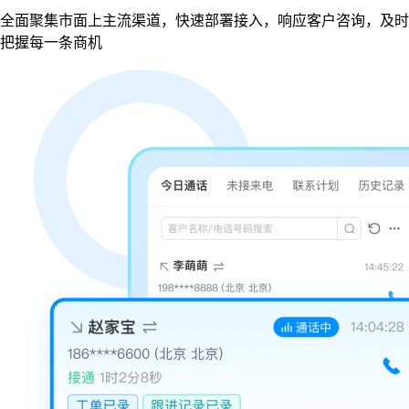
全面聚集市面上主流渠道，快速部署接入，响应客户咨询，及时
把握每一条商机