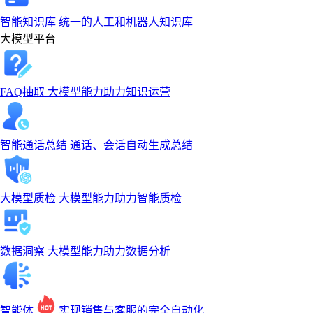
智能知识库
统一的人工和机器人知识库
大模型平台
FAQ抽取
大模型能力助力知识运营
智能通话总结
通话、会话自动生成总结
大模型质检
大模型能力助力智能质检
数据洞察
大模型能力助力数据分析
智能体
实现销售与客服的完全自动化