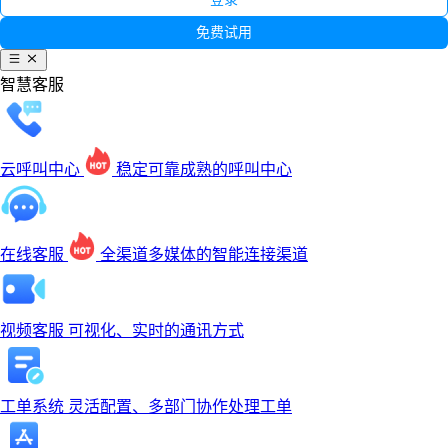
免费试用
智慧客服
云呼叫中心
稳定可靠成熟的呼叫中心
在线客服
全渠道多媒体的智能连接渠道
视频客服
可视化、实时的通讯方式
工单系统
灵活配置、多部门协作处理工单