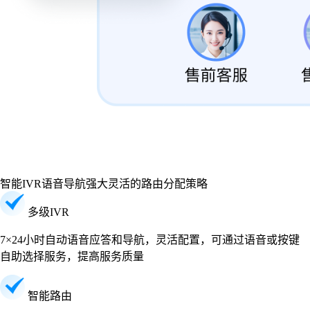
智能IVR语音导航
强大灵活的路由分配策略
多级IVR
7×24小时自动语音应答和导航，灵活配置，可通过语音或按键
自助选择服务，提高服务质量
智能路由