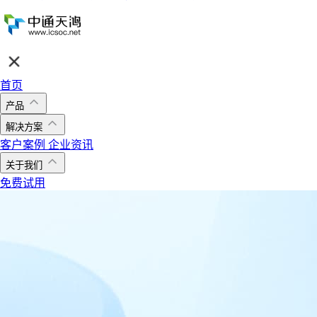
首页
产品
解决方案
客户案例
企业资讯
关于我们
免费试用