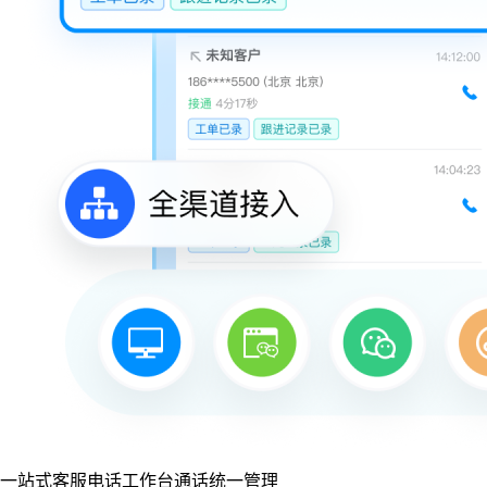
一站式客服电话工作台
通话统一管理