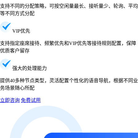
支持不同的分配策略，可按空闲量最长、接听量少、轮询、平均
等不同方式分配
VIP优先
支持指定座席接待、频繁优先和VIP优先等接待规则配置，保障
优质客户留存
强大的处理能力
提供40多种节点类型，灵活配置个性化的语音导航，根据不同业
务场景随心所配
立即咨询
免费试用