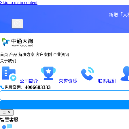
Skip to main content
新增「大
首页
产品
解决方案
客户案例
企业资讯
关于我们
公司简介
荣誉资质
联系我们
4006683333
免费咨询：
智慧客服