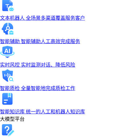
文本机器人
全场景多渠道覆盖服务客户
智能辅助
智能辅助人工高效完成服务
实时风控
实时监测对话、降低风险
智能质检
全量智能地完成质检工作
智能知识库
统一的人工和机器人知识库
大模型平台