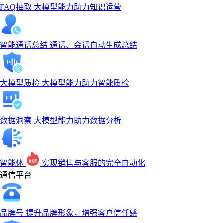
FAQ抽取
大模型能力助力知识运营
智能通话总结
通话、会话自动生成总结
大模型质检
大模型能力助力智能质检
数据洞察
大模型能力助力数据分析
智能体
实现销售与客服的完全自动化
通信平台
品牌号
提升品牌形象，增强客户信任感