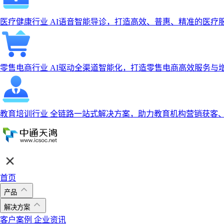
医疗健康行业
AI语音智能导诊，打造高效、普惠、精准的医疗
零售电商行业
AI驱动全渠道智能化，打造零售电商高效服务与
教育培训行业
全链路一站式解决方案，助力教育机构营销获客
首页
产品
解决方案
客户案例
企业资讯