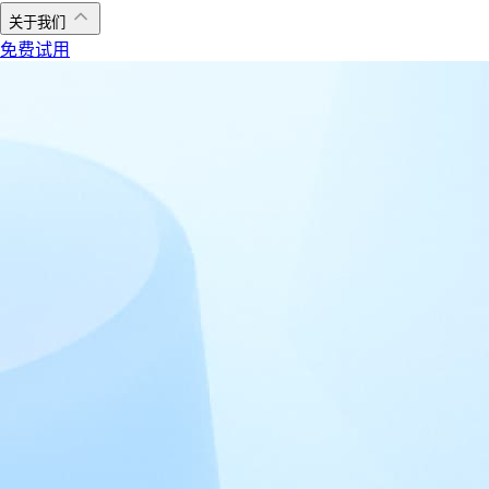
关于我们
免费试用