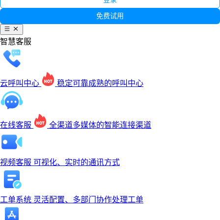
免费试用
智慧客服
云呼叫中心
稳定可靠成熟的呼叫中心
在线客服
全渠道多媒体的智能连接渠道
视频客服
可视化、实时的通讯方式
工单系统
灵活配置、多部门协作处理工单