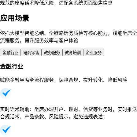
规范的座席话术降低风险，适配各系统页面聚焦信息
应用场景
依托大模型智能总结、全链路话务质检等核心能力，赋能坐席全
流程服务，提升服务效率与客户体验
金融行业
电商零售
政务服务
教育培训
企业服务
金融行业
赋能金融坐席全流程服务，保障合规、提升转化、降低风险
实时话术辅助：坐席办理开户、理财、信贷等业务时，实时推送
合规话术、产品条款、风险提示，避免违规表述；