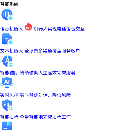
智能系统
语音机器人
机器人实现电话语音交互
文本机器人
全场景多渠道覆盖服务客户
智能辅助
智能辅助人工高效完成服务
实时风控
实时监测对话、降低风险
智能质检
全量智能地完成质检工作