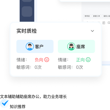
文本辅助
辅助座席办公，助力业务增长
知识推荐