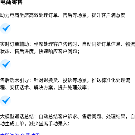
电商零售
助力电商坐席高效处理订单、售后等场景，提升客户满意度
实时订单辅助：坐席处理客户咨询时，自动同步订单信息、物流
状态、售后进度，快速响应客户问题；
售后话术引导：针对退换货、投诉等场景，推送标准化处理流
程、安抚话术、解决方案，提升处理效率；
大模型通话总结：自动总结客户诉求、售后问题、处理结果，自
动生成工单，减少坐席手动录入；