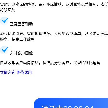
实时监测座席敏感词，识别座席情绪，及时掌控运营情况，降低
投诉风险
座席应答辅助
流程话术引导、实时知识推荐、大模型智能填单，从旁辅助坐席
服务，提高工作效率
实时客户画像
自动收集客户画像信息，多维度分析客户，实现精细化运营
立即咨询
免费试用