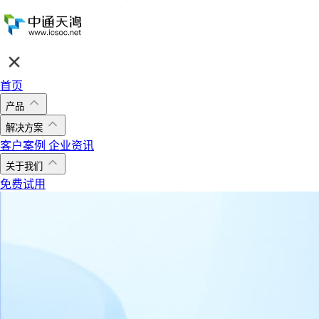
首页
产品
解决方案
客户案例
企业资讯
关于我们
免费试用