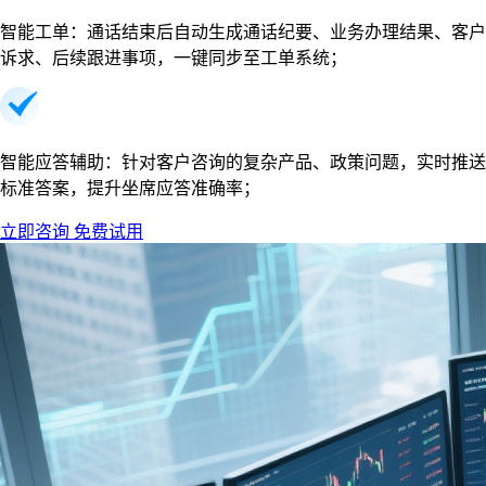
智能工单：通话结束后自动生成通话纪要、业务办理结果、客户
诉求、后续跟进事项，一键同步至工单系统；
智能应答辅助：针对客户咨询的复杂产品、政策问题，实时推送
标准答案，提升坐席应答准确率；
立即咨询
免费试用