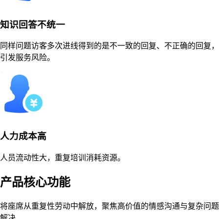
知识回答不统一
同样问题访客多次进线得到的是不一致的回复、不正确的回复，
引发服务风险。
人力成本高
人员流动性大，重复培训消耗资源。
产品核心功能
将座席从重复性劳动中解放，聚焦高价值的情感沟通与复杂问题
解决