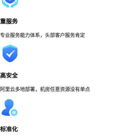
重服务
专业服务能力体系，头部客户服务肯定
高安全
阿里云多地部署，机房任意资源没有单点
标准化