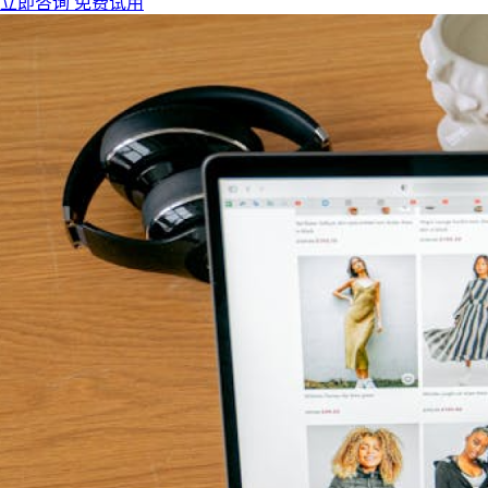
立即咨询
免费试用