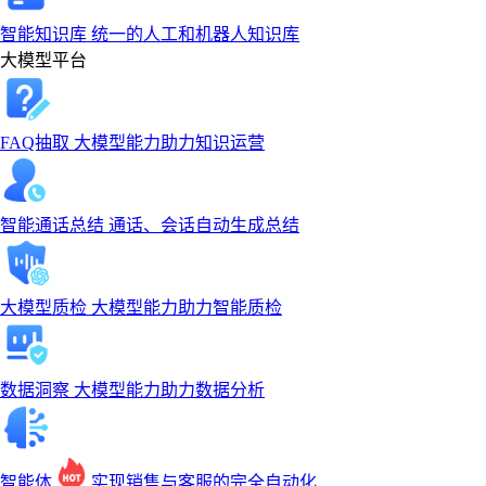
智能知识库
统一的人工和机器人知识库
大模型平台
FAQ抽取
大模型能力助力知识运营
智能通话总结
通话、会话自动生成总结
大模型质检
大模型能力助力智能质检
数据洞察
大模型能力助力数据分析
智能体
实现销售与客服的完全自动化