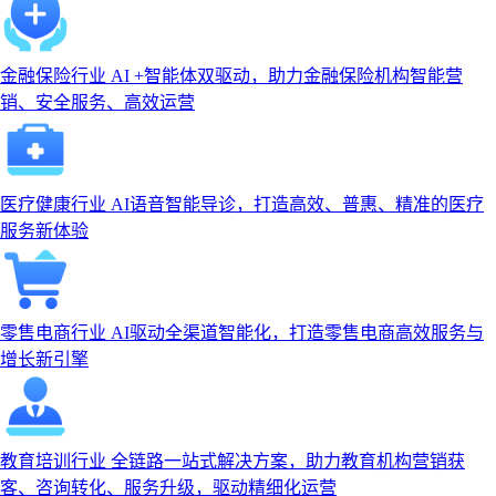
金融保险行业
AI +智能体双驱动，助力金融保险机构智能营
销、安全服务、高效运营
医疗健康行业
AI语音智能导诊，打造高效、普惠、精准的医疗
服务新体验
零售电商行业
AI驱动全渠道智能化，打造零售电商高效服务与
增长新引擎
教育培训行业
全链路一站式解决方案，助力教育机构营销获
客、咨询转化、服务升级，驱动精细化运营