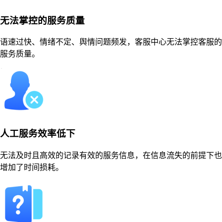
无法掌控的服务质量
语速过快、情绪不定、舆情问题频发，客服中心无法掌控客服的
服务质量。
人工服务效率低下
无法及时且高效的记录有效的服务信息，在信息流失的前提下也
增加了时间损耗。