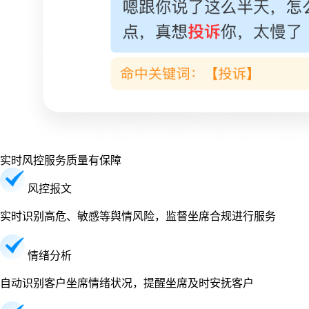
实时风控
服务质量有保障
风控报文
实时识别高危、敏感等舆情风险，监督坐席合规进行服务
情绪分析
自动识别客户坐席情绪状况，提醒坐席及时安抚客户