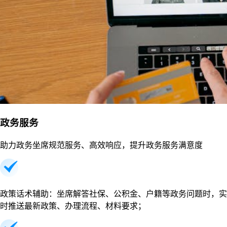
政务服务
助力政务坐席规范服务、高效响应，提升政务服务满意度
政策话术辅助：坐席解答社保、公积金、户籍等政务问题时，实
时推送最新政策、办理流程、材料要求；