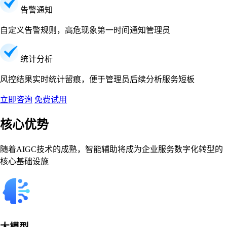
告警通知
自定义告警规则，高危现象第一时间通知管理员
统计分析
风控结果实时统计留痕，便于管理员后续分析服务短板
立即咨询
免费试用
核心优势
随着AIGC技术的成熟，智能辅助将成为企业服务数字化转型的
核心基础设施
大模型