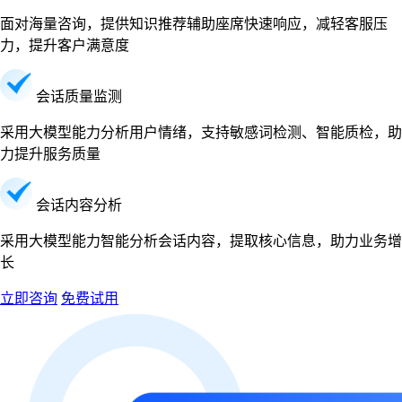
面对海量咨询，提供知识推荐辅助座席快速响应，减轻客服压
力，提升客户满意度
会话质量监测
采用大模型能力分析用户情绪，支持敏感词检测、智能质检，助
力提升服务质量
会话内容分析
采用大模型能力智能分析会话内容，提取核心信息，助力业务增
长
立即咨询
免费试用