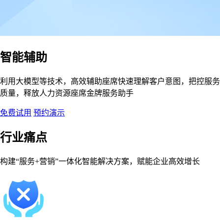
智能辅助
利用大模型等技术，高效辅助座席快速理解客户意图，把控服务
质量，释放人力资源座席金牌服务助手
免费试用
预约演示
行业痛点
构建“服务+营销”一体化智能解决方案，赋能企业高效增长