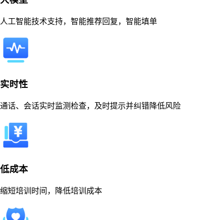
人工智能技术支持，智能推荐回复，智能填单
实时性
通话、会话实时监测检查，及时提示并纠错降低风险
低成本
缩短培训时间，降低培训成本