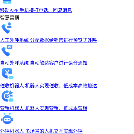
移动APP
手机接打电话、回复消息
智慧营销
人工外呼系统
分配数据给销售进行预览式外呼
自动外呼系统
自动触达客户进行语音通知
催收机器人
机器人实现催收、低成本高效触达
营销机器人
机器人实现营销、低成本营销
外呼机器人
多场景的人机交互实现外呼