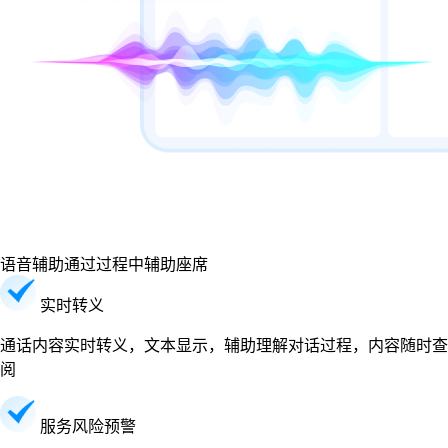
语音辅助
通过过程中辅助座席
实时转义
通话内容实时转义，文本显示，辅助理解对话过程，内容随时查
阅
服务风险预警