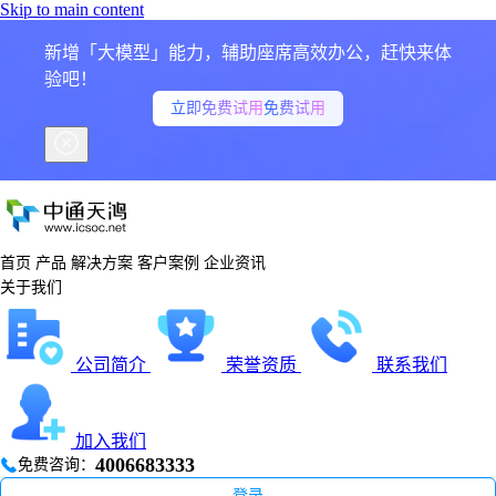
Skip to main content
新增「大模型」能力，辅助座席高效办公，赶快来体
验吧！
立即免费试用
免费试用
首页
产品
解决方案
客户案例
企业资讯
关于我们
公司简介
荣誉资质
联系我们
加入我们
4006683333
免费咨询：
登录