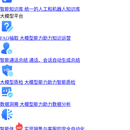
智能知识库
统一的人工和机器人知识库
大模型平台
FAQ抽取
大模型能力助力知识运营
智能通话总结
通话、会话自动生成总结
大模型质检
大模型能力助力智能质检
数据洞察
大模型能力助力数据分析
智能体
实现销售与客服的完全自动化