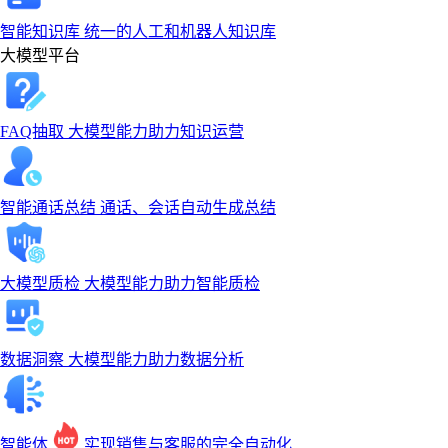
智能知识库
统一的人工和机器人知识库
大模型平台
FAQ抽取
大模型能力助力知识运营
‹
‹
›
›
智能通话总结
通话、会话自动生成总结
大模型质检
大模型能力助力智能质检
‹
›
数据洞察
大模型能力助力数据分析
智能体
实现销售与客服的完全自动化