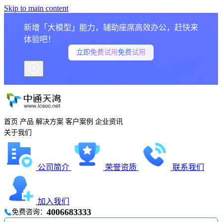
Skip to main content
新增「大模型」能力，辅助座席高效办公，赶快来
体验吧！
立即免费试用
免费试用
首页
产品
解决方案
客户案例
企业资讯
关于我们
公司简介
荣誉资质
联系我们
加入我们
4006683333
免费咨询：