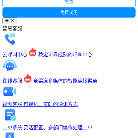
登录
免费试用
智慧客服
云呼叫中心
稳定可靠成熟的呼叫中心
在线客服
全渠道多媒体的智能连接渠道
视频客服
可视化、实时的通讯方式
工单系统
灵活配置、多部门协作处理工单