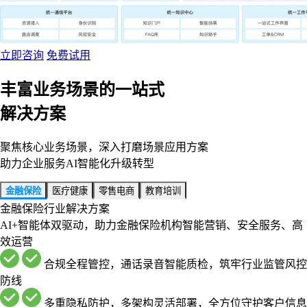
立即咨询
免费试用
丰富业务场景的一站式
解决方案
聚焦核心业务场景，深入打磨场景应用方案
助力企业服务AI智能化升级转型
金融保险
医疗健康
零售电商
教育培训
金融保险行业解决方案
AI+智能体双驱动，助力金融保险机构智能营销、安全服务、高
效运营
合规全程管控，通话录音智能质检，筑牢行业监管风控
防线
多重隐私防护，多架构灵活部署，全方位守护客户信息