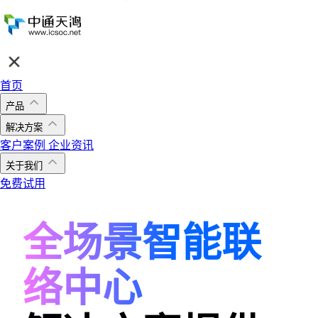
首页
产品
解决方案
客户案例
企业资讯
关于我们
免费试用
全场景智能联
络中心