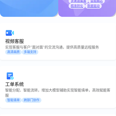
多渠道覆盖
智能触达
精准转化
数据驱动
视频客服
实现客服与客户"面对面"的交流沟通，提供高质量远程服务
高清画质
多端支持
工单系统
智能分配、智能流转，增加大模型辅助实现智能填单，高效赋能客
服
智能填单
跨部门协作