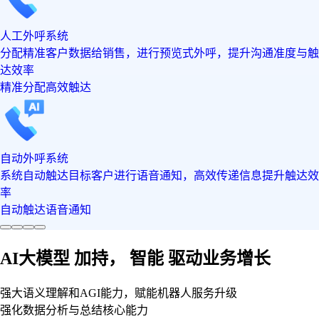
人工外呼系统
分配精准客户数据给销售，进行预览式外呼，提升沟通准度与触
达效率
精准分配
高效触达
自动外呼系统
系统自动触达目标客户进行语音通知，高效传递信息提升触达效
率
自动触达
语音通知
AI大模型
加持，
智能
驱动业务增长
强大语义理解和AGI能力，赋能机器人服务升级
强化数据分析与总结核心能力