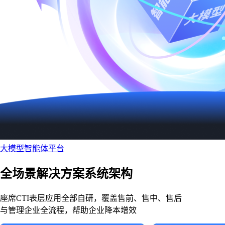
大模型智能体平台
全场景解决方案系统架构
座席CTI表层应用全部自研，覆盖售前、售中、售后
与管理企业全流程，帮助企业降本增效