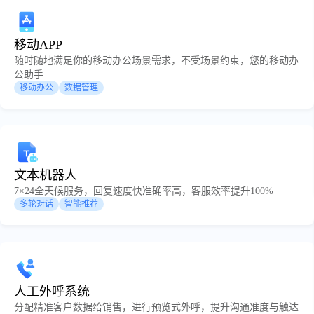
移动APP
随时随地满足你的移动办公场景需求，不受场景约束，您的移动办
公助手
移动办公
数据管理
文本机器人
7×24全天候服务，回复速度快准确率高，客服效率提升100%
多轮对话
智能推荐
人工外呼系统
分配精准客户数据给销售，进行预览式外呼，提升沟通准度与触达