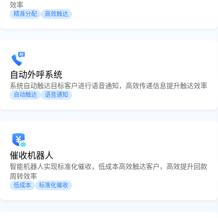
效率
精准分配
高效触达
自动外呼系统
系统自动触达目标客户进行语音通知，高效传递信息提升触达效率
自动触达
语音通知
催收机器人
智能机器人实现标准化催收，低成本高效触达客户，高效提升回款
周转效率
低成本
标准化催收