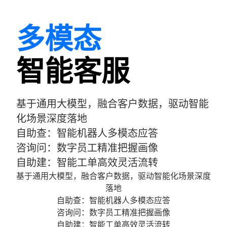
多模态
智能客服
基于通用大模型，融合客户数据，驱动智能
化场景深度落地
自助查：智能机器人多模态应答
咨询问：数字员工精准把握画像
自助建：智能工单高效灵活流转
基于通用大模型，融合客户数据，驱动智能化场景深度
落地
自助查：智能机器人多模态应答
咨询问：数字员工精准把握画像
自助建：智能工单高效灵活流转