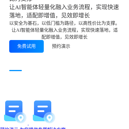
让AI智能体轻量化融入业务流程，实现快速
落地，适配即增值，见效即增长
以安全为基石，以低门槛为路径，以高性价比为支撑。
让AI智能体轻量化融入业务流程，实现快速落地，适
配即增值，见效即增长
免费试用
预约演示