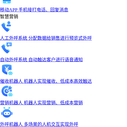
移动APP
手机接打电话、回复消息
智慧营销
人工外呼系统
分配数据给销售进行预览式外呼
自动外呼系统
自动触达客户进行语音通知
催收机器人
机器人实现催收、低成本高效触达
营销机器人
机器人实现营销、低成本营销
外呼机器人
多场景的人机交互实现外呼