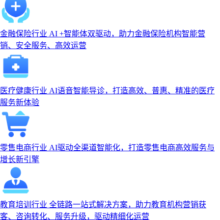
金融保险行业
AI +智能体双驱动，助力金融保险机构智能营
销、安全服务、高效运营
医疗健康行业
AI语音智能导诊，打造高效、普惠、精准的医疗
服务新体验
零售电商行业
AI驱动全渠道智能化，打造零售电商高效服务与
增长新引擎
教育培训行业
全链路一站式解决方案，助力教育机构营销获
客、咨询转化、服务升级，驱动精细化运营