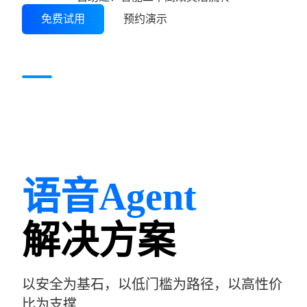
免费试用
预约演示
语音Agent
解决方案
以安全为基石，以低门槛为路径，以高性价
比为支撑