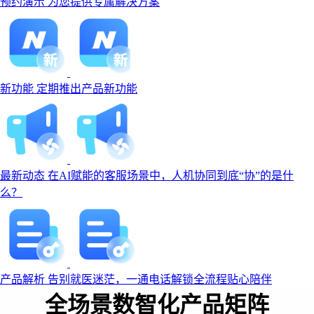
预约演示
为您提供专属解决方案
新功能
定期推出产品新功能
最新动态
在AI赋能的客服场景中，人机协同到底“协”的是什
么？
产品解析
告别就医迷茫，一通电话解锁全流程贴心陪伴
全场景数智化产品矩阵