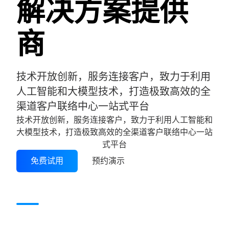
解决方案提供
商
技术开放创新，服务连接客户，致力于利用
人工智能和大模型技术，打造极致高效的全
渠道客户联络中心一站式平台
技术开放创新，服务连接客户，致力于利用人工智能和
大模型技术，打造极致高效的全渠道客户联络中心一站
式平台
免费试用
预约演示