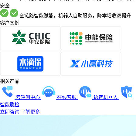
安全
全链路智能赋能，机器人自助服务，降本增收双提升
客户案例
相关产品
云呼叫中心
在线客服
语音机器人
智能质检
立即咨询
了解更多