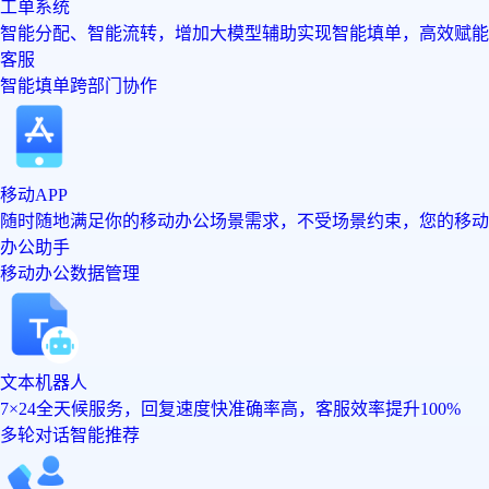
工单系统
智能分配、智能流转，增加大模型辅助实现智能填单，高效赋能
客服
智能填单
跨部门协作
移动APP
随时随地满足你的移动办公场景需求，不受场景约束，您的移动
办公助手
移动办公
数据管理
文本机器人
7×24全天候服务，回复速度快准确率高，客服效率提升100%
多轮对话
智能推荐