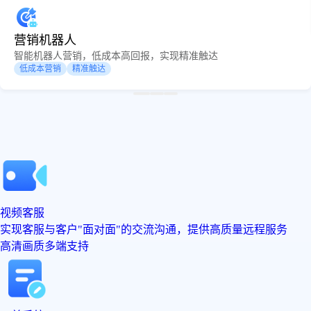
营销机器人
智能机器人营销，低成本高回报，实现精准触达
低成本营销
精准触达
视频客服
实现客服与客户"面对面"的交流沟通，提供高质量远程服务
高清画质
多端支持