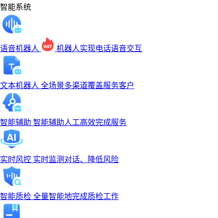
智能系统
语音机器人
机器人实现电话语音交互
文本机器人
全场景多渠道覆盖服务客户
智能辅助
智能辅助人工高效完成服务
实时风控
实时监测对话、降低风险
智能质检
全量智能地完成质检工作