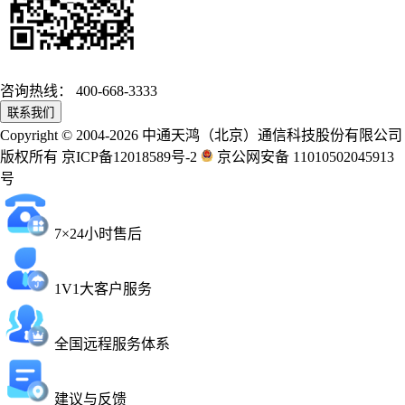
咨询热线：
400-668-3333
联系我们
Copyright © 2004-2026 中通天鸿（北京）通信科技股份有限公司
版权所有 京ICP备12018589号-2
京公网安备 11010502045913
号
7×24小时售后
1V1大客户服务
全国远程服务体系
建议与反馈