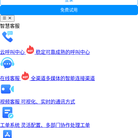
免费试用
智慧客服
云呼叫中心
稳定可靠成熟的呼叫中心
在线客服
全渠道多媒体的智能连接渠道
视频客服
可视化、实时的通讯方式
工单系统
灵活配置、多部门协作处理工单