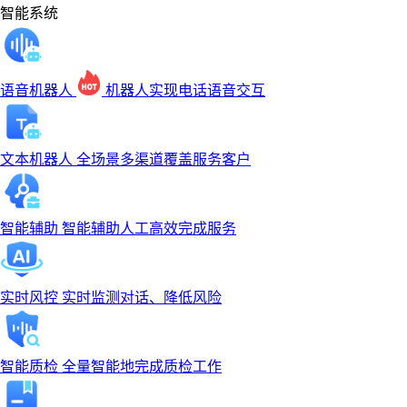
智能系统
语音机器人
机器人实现电话语音交互
文本机器人
全场景多渠道覆盖服务客户
智能辅助
智能辅助人工高效完成服务
实时风控
实时监测对话、降低风险
智能质检
全量智能地完成质检工作