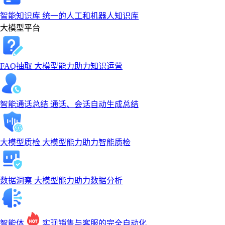
智能知识库
统一的人工和机器人知识库
大模型平台
FAQ抽取
大模型能力助力知识运营
智能通话总结
通话、会话自动生成总结
大模型质检
大模型能力助力智能质检
数据洞察
大模型能力助力数据分析
智能体
实现销售与客服的完全自动化