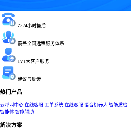
7×24小时售后
覆盖全国远程服务体系
1V1大客户服务
建议与反馈
热门产品
云呼叫中心
在线客服
工单系统
在线客服
语音机器人
智能质检
智能体
智能辅助
解决方案