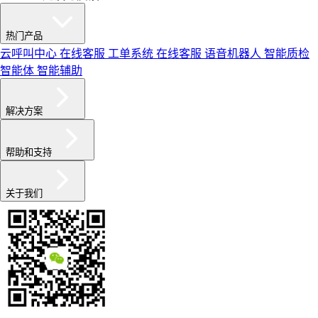
热门产品
云呼叫中心
在线客服
工单系统
在线客服
语音机器人
智能质检
智能体
智能辅助
解决方案
帮助和支持
关于我们