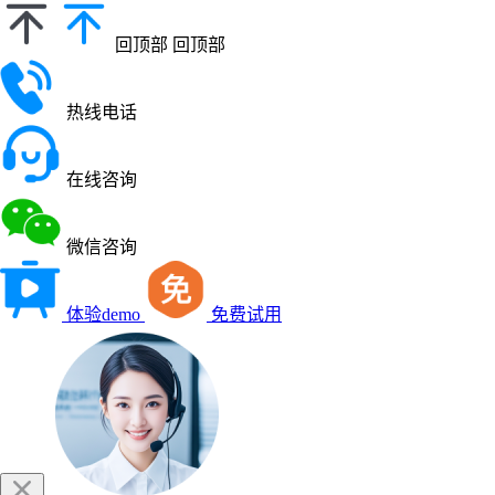
回顶部
回顶部
热线电话
在线咨询
微信咨询
体验demo
免费试用