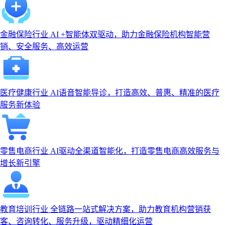
金融保险行业
AI +智能体双驱动，助力金融保险机构智能营
销、安全服务、高效运营
医疗健康行业
AI语音智能导诊，打造高效、普惠、精准的医疗
服务新体验
零售电商行业
AI驱动全渠道智能化，打造零售电商高效服务与
增长新引擎
教育培训行业
全链路一站式解决方案，助力教育机构营销获
客、咨询转化、服务升级，驱动精细化运营