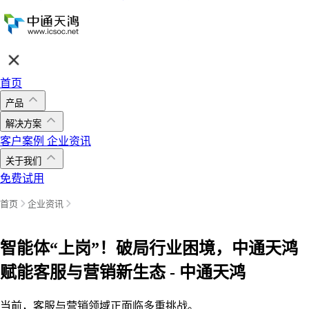
首页
产品
解决方案
客户案例
企业资讯
关于我们
免费试用
首页
企业资讯
智能体“上岗”！破局行业困境，中通天鸿
赋能客服与营销新生态 - 中通天鸿
当前，客服与营销领域正面临多重挑战。