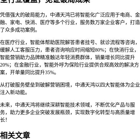
凭借强大的破局能力，中通天鸿已将智能化广泛应用于电商、金
融、家电、快消、医疗等多个行业，服务数万家企业客户，打造
了众多成功案例。
在医疗行业，智能体帮助医院解答患者挂号、就诊流程等咨询，
缓解人工客服压力，患者咨询响应时间缩短80%；在快消行业，
智能营销助力品牌精准触达年轻消费群体，销量增长同比提升
20%；在金融行业，智能外呼为保险行业提供合规高效的解决方
案，开单量同比提升35%。
从打破服务壁垒到破解营销困境，中通天鸿以四大智能体为企业
注入新动能。
未来，中通天鸿将继续深耕智能技术领域，不断优化产品与服
务，助力更多企业突破发展瓶颈，实现数字化转型与高质量增
长！
相关文章