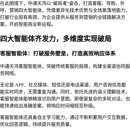
在此困境下，中通天鸿以“破局者”姿态，打造客服、导购、外
呼、营销四大智能体，凭借差异化技术优势与全场景落地能力，
打破行业固有瓶颈，为企业提供从服务到营销的全链路解决方
案，开启智能商业新征程。
四大智能体齐发力，多维度实现破局
客服智能体：打破服务壁垒，打造高效响应体系
中通天鸿客服智能体，突破传统客服的局限，构建全渠道协同服
务网络。
无论是 APP、社交媒体、短信还是电话渠道，用户咨询信息都
能实时同步，无需重复沟通。同时，依托先进的语义理解技术，
客服智能体能够精准识别用户意图，即使是复杂的多轮对话，也
能快速给出准确答案，将响应时间缩短至秒级。
客服智能体还具备自主学习能力，通过不断积累用户交互数据，
优化回答逻辑，持续提升服务质量。