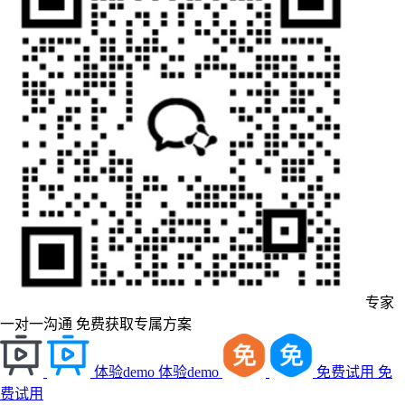
专家
一对一沟通
免费获取专属方案
体验demo
体验demo
免费试用
免
费试用