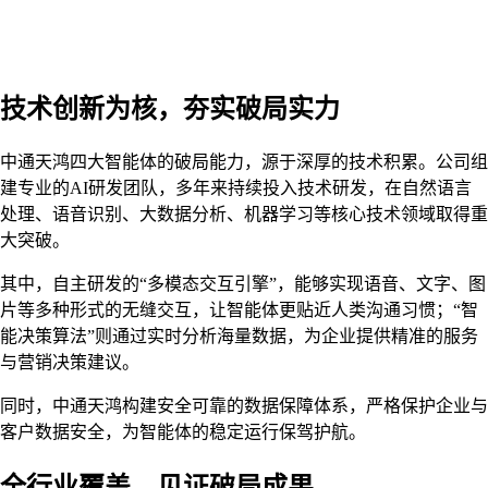
技术创新为核，夯实破局实力
中通天鸿四大智能体的破局能力，源于深厚的技术积累。公司组
建专业的AI研发团队，多年来持续投入技术研发，在自然语言
处理、语音识别、大数据分析、机器学习等核心技术领域取得重
大突破。
其中，自主研发的“多模态交互引擎”，能够实现语音、文字、图
片等多种形式的无缝交互，让智能体更贴近人类沟通习惯；“智
能决策算法”则通过实时分析海量数据，为企业提供精准的服务
与营销决策建议。
同时，中通天鸿构建安全可靠的数据保障体系，严格保护企业与
客户数据安全，为智能体的稳定运行保驾护航。
全行业覆盖，见证破局成果