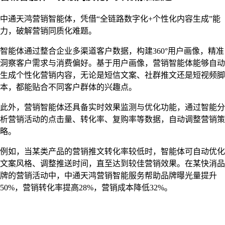
中通天鸿营销智能体，凭借“全链路数字化+个性化内容生成”能
力，破解营销同质化难题。
智能体通过整合企业多渠道客户数据，构建360°用户画像，精准
洞察客户需求与消费偏好。基于用户画像，营销智能体能够自动
生成个性化营销内容，无论是短信文案、社群推文还是短视频脚
本，都能贴合不同客户群体的兴趣点。
此外，营销智能体还具备实时效果监测与优化功能，通过智能分
析营销活动的点击量、转化率、复购率等数据，自动调整营销策
略。
例如，当某类产品的营销推文转化率较低时，智能体可自动优化
文案风格、调整推送时间，直至达到较佳营销效果。在某快消品
牌的营销活动中，中通天鸿营销智能服务帮助品牌曝光量提升
50%，营销转化率提高28%，营销成本降低32%。