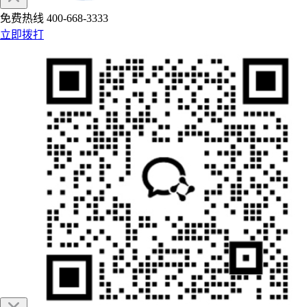
免费热线
400-668-3333
立即拨打