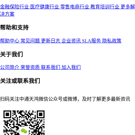
金融保险行业
医疗健康行业
零售电商行业
教育培训行业
更多解
决方案
帮助和支持
帮助中心
常见问题
更新日志
企业资讯
SLA服务
隐私政策
关于我们
公司简介
荣誉资质
联系我们
加入我们
关注或联系我们
扫码关注中通天鸿微信公众号或微博，及时了解更多最新资讯