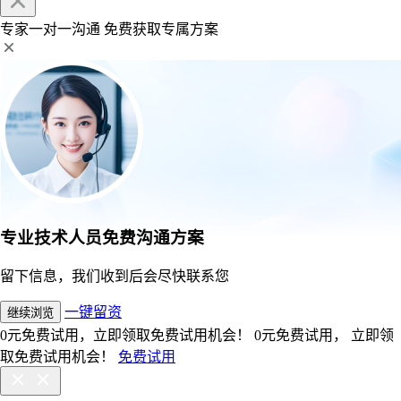
专家一对一沟通
免费获取专属方案
专业技术人员免费沟通方案
留下信息，我们收到后会尽快联系您
一键留资
继续浏览
0元免费试用，立即领取免费试用机会！
0元免费试用， 立即领
取免费试用机会！
免费试用