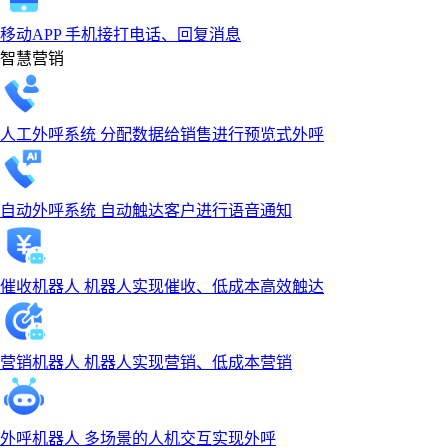
移动APP
手机接打电话、回复消息
智慧营销
人工外呼系统
分配数据给销售进行预览式外呼
自动外呼系统
自动触达客户进行语音通知
催收机器人
机器人实现催收、低成本高效触达
营销机器人
机器人实现营销、低成本营销
外呼机器人
多场景的人机交互实现外呼