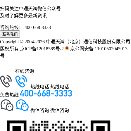
扫码关注中通天鸿微信公众号
及时了解更多最新资讯
咨询热线：
400-668-3333
联系我们
Copyright © 2004-2026 中通天鸿（北京）通信科技股份有限公司
版权所有 京ICP备12018589号-2
京公网安备 11010502045913
号
在线咨询
热线电话
热线电话
免费热线
微信咨询
微信咨询