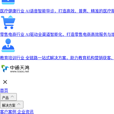
医疗健康行业
AI语音智能导诊，打造高效、普惠、精准的医疗
零售电商行业
AI驱动全渠道智能化，打造零售电商高效服务与
教育培训行业
全链路一站式解决方案，助力教育机构营销获客
首页
产品
解决方案
客户案例
企业资讯