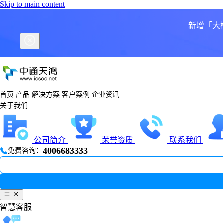
Skip to main content
新增「大
首页
产品
解决方案
客户案例
企业资讯
关于我们
公司简介
荣誉资质
联系我们
4006683333
免费咨询：
智慧客服