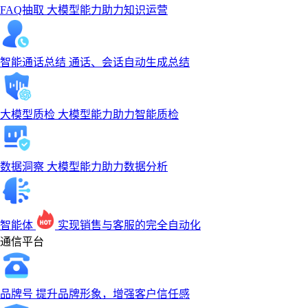
FAQ抽取
大模型能力助力知识运营
智能通话总结
通话、会话自动生成总结
大模型质检
大模型能力助力智能质检
数据洞察
大模型能力助力数据分析
智能体
实现销售与客服的完全自动化
通信平台
品牌号
提升品牌形象，增强客户信任感