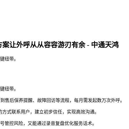
案让外呼从从容容游刃有余 - 中通天鸿
键纽带。
键纽带。
，到售后保养提醒、故障回访等流程，每月需发起数万次外呼。
号的方式联系用户，建立初步信任，实现高效沟通。
号管控风险，又能通过录音复盘优化服务话术。