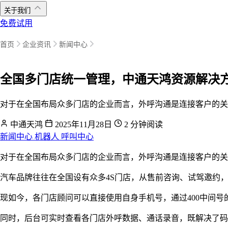
关于我们
免费试用
首页
企业资讯
新闻中心
全国多门店统一管理，中通天鸿资源解决方
对于在全国布局众多门店的企业而言，外呼沟通是连接客户的关
中通天鸿
2025年11月28日
2 分钟阅读
新闻中心
机器人
呼叫中心
对于在全国布局众多门店的企业而言，外呼沟通是连接客户的关
汽车品牌往往在全国设有众多4S门店，从售前咨询、试驾邀约
现如今，各门店顾问可以直接使用自身手机号，通过400中间
同时，后台可实时查看各门店外呼数据、通话录音，既解决了码