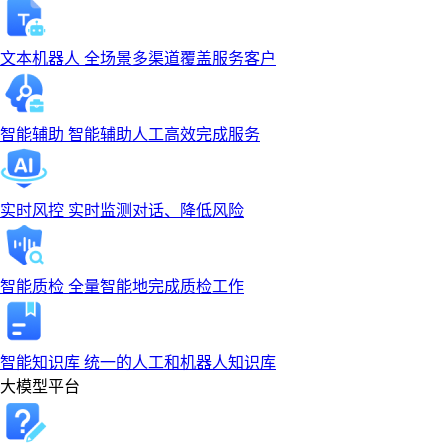
文本机器人
全场景多渠道覆盖服务客户
智能辅助
智能辅助人工高效完成服务
实时风控
实时监测对话、降低风险
智能质检
全量智能地完成质检工作
智能知识库
统一的人工和机器人知识库
大模型平台