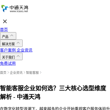
首页
产品
解决方案
客户案例
企业资讯
关于我们
免费试用
首页
企业资讯
智能客服
智能客服企业如何选？三大核心选型维度
解析 - 中通天鸿
在数字化转型浪潮下，越来越多的企业开始重视客户服务体验升