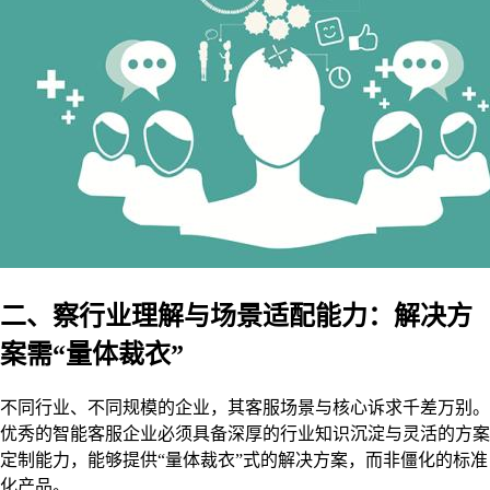
二、察行业理解与场景适配能力：解决方
案需“量体裁衣”
不同行业、不同规模的企业，其客服场景与核心诉求千差万别。
优秀的智能客服企业必须具备深厚的行业知识沉淀与灵活的方案
定制能力，能够提供“量体裁衣”式的解决方案，而非僵化的标准
化产品。