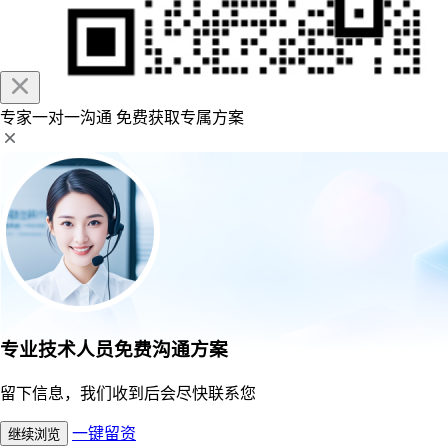
专家一对一沟通
免费获取专属方案
专业技术人员免费沟通方案
留下信息，我们收到后会尽快联系您
一键留资
继续浏览