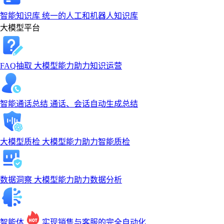
智能知识库
统一的人工和机器人知识库
大模型平台
FAQ抽取
大模型能力助力知识运营
智能通话总结
通话、会话自动生成总结
大模型质检
大模型能力助力智能质检
数据洞察
大模型能力助力数据分析
智能体
实现销售与客服的完全自动化