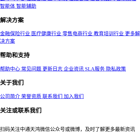
智能体
智能辅助
解决方案
金融保险行业
医疗健康行业
零售电商行业
教育培训行业
更多解
决方案
帮助和支持
帮助中心
常见问题
更新日志
企业资讯
SLA服务
隐私政策
关于我们
公司简介
荣誉资质
联系我们
加入我们
关注或联系我们
扫码关注中通天鸿微信公众号或微博，及时了解更多最新资讯