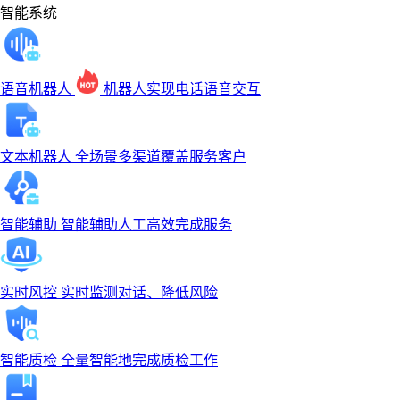
智能系统
语音机器人
机器人实现电话语音交互
文本机器人
全场景多渠道覆盖服务客户
智能辅助
智能辅助人工高效完成服务
实时风控
实时监测对话、降低风险
智能质检
全量智能地完成质检工作