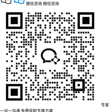
微信咨询
微信咨询
专家
一对一沟通
免费获取专属方案