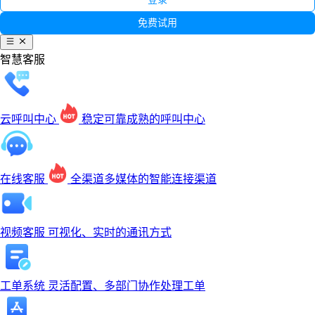
免费试用
智慧客服
云呼叫中心
稳定可靠成熟的呼叫中心
在线客服
全渠道多媒体的智能连接渠道
视频客服
可视化、实时的通讯方式
工单系统
灵活配置、多部门协作处理工单