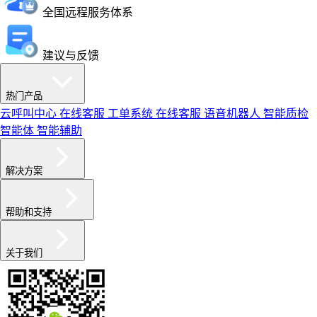
全国远程服务体系
建议与反馈
热门产品
云呼叫中心
在线客服
工单系统
在线客服
语音机器人
智能质检
智能体
智能辅助
解决方案
帮助和支持
关于我们