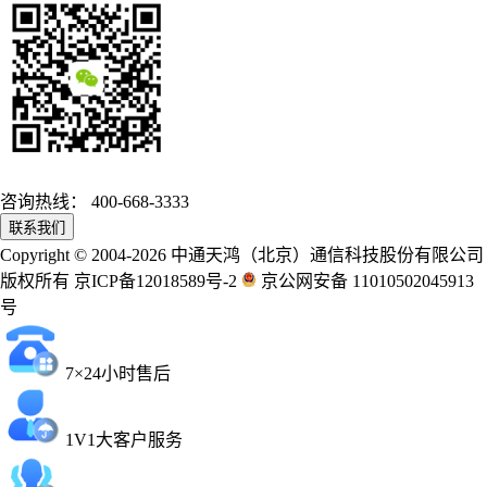
咨询热线：
400-668-3333
联系我们
Copyright © 2004-2026 中通天鸿（北京）通信科技股份有限公司
版权所有 京ICP备12018589号-2
京公网安备 11010502045913
号
7×24小时售后
1V1大客户服务