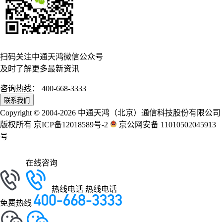
扫码关注中通天鸿微信公众号
及时了解更多最新资讯
咨询热线：
400-668-3333
联系我们
Copyright © 2004-2026 中通天鸿（北京）通信科技股份有限公司
版权所有 京ICP备12018589号-2
京公网安备 11010502045913
号
在线咨询
热线电话
热线电话
免费热线