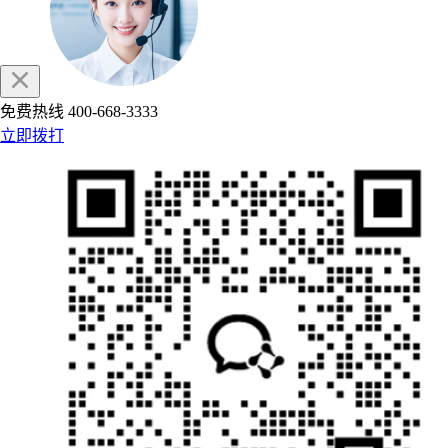
免费热线
400-668-3333
立即拨打