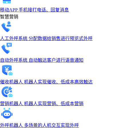
移动APP
手机接打电话、回复消息
智慧营销
人工外呼系统
分配数据给销售进行预览式外呼
自动外呼系统
自动触达客户进行语音通知
催收机器人
机器人实现催收、低成本高效触达
营销机器人
机器人实现营销、低成本营销
外呼机器人
多场景的人机交互实现外呼