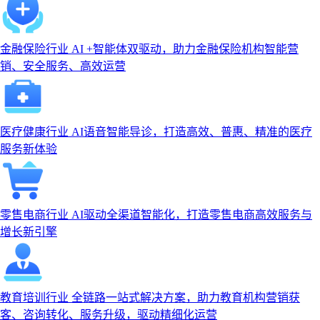
金融保险行业
AI +智能体双驱动，助力金融保险机构智能营
销、安全服务、高效运营
医疗健康行业
AI语音智能导诊，打造高效、普惠、精准的医疗
服务新体验
零售电商行业
AI驱动全渠道智能化，打造零售电商高效服务与
增长新引擎
教育培训行业
全链路一站式解决方案，助力教育机构营销获
客、咨询转化、服务升级，驱动精细化运营