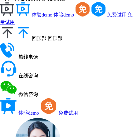
体验demo
体验demo
免费试用
免
费试用
回顶部
回顶部
热线电话
在线咨询
微信咨询
体验demo
免费试用