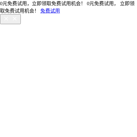
0元免费试用，立即领取免费试用机会！
0元免费试用， 立即领
取免费试用机会！
免费试用