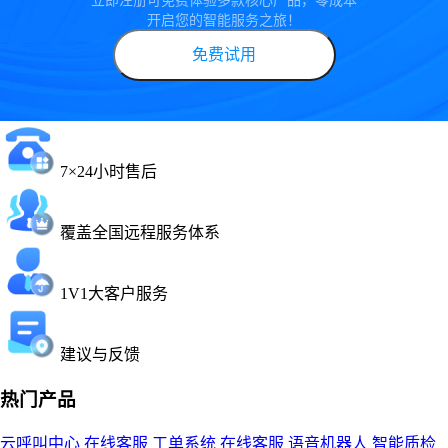
立即注册可免费体验多款核心产品，零成本
开启您的智能服务之旅！
免费试用
7×24小时售后
覆盖全国远程服务体系
1V1大客户服务
建议与反馈
热门产品
云呼叫中心
在线客服
工单系统
在线客服
语音机器人
智能质检