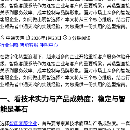
级。智能客服系统作为连接企业与客户的重要桥梁，其选型直接
关系到服务效率、成本控制与品牌形象。面对市场上众多的智能
客服企业，如何做出明智选择？本文将从三个核心维度，结合行
业领先者中通天鸿的实践经验，为您提供一份实用的选型指南。
中通天鸿
2026年1月23日
3 分钟阅读
行业洞察
智能客服
呼叫中心
在数字化转型浪潮下，越来越多的企业开始重视客户服务体验升
级。智能客服系统作为连接企业与客户的重要桥梁，其选型直接
关系到服务效率、成本控制与品牌形象。面对市场上众多的智能
客服企业，如何做出明智选择？本文将从三个核心维度，结合行
业领先者中通天鸿的实践经验，为您提供一份实用的选型指南。
一、看技术实力与产品成熟度：稳定与智
能是基石
选择
智能客服企业
，首先要考察其技术底蕴与产品成熟度。一套