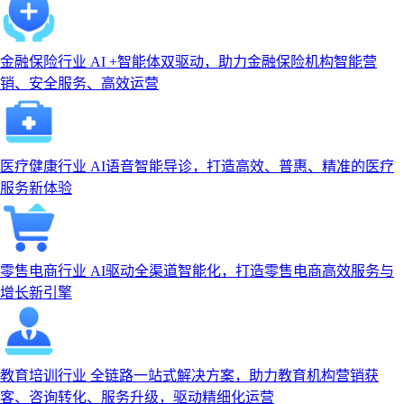
金融保险行业
AI +智能体双驱动，助力金融保险机构智能营
销、安全服务、高效运营
医疗健康行业
AI语音智能导诊，打造高效、普惠、精准的医疗
服务新体验
零售电商行业
AI驱动全渠道智能化，打造零售电商高效服务与
增长新引擎
教育培训行业
全链路一站式解决方案，助力教育机构营销获
客、咨询转化、服务升级，驱动精细化运营