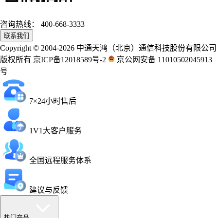
咨询热线：
400-668-3333
联系我们
Copyright © 2004-2026 中通天鸿（北京）通信科技股份有限公司
版权所有 京ICP备12018589号-2
京公网安备 11010502045913
号
7×24小时售后
1V1大客户服务
全国远程服务体系
建议与反馈
热门产品