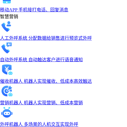
移动APP
手机接打电话、回复消息
智慧营销
人工外呼系统
分配数据给销售进行预览式外呼
自动外呼系统
自动触达客户进行语音通知
催收机器人
机器人实现催收、低成本高效触达
营销机器人
机器人实现营销、低成本营销
外呼机器人
多场景的人机交互实现外呼