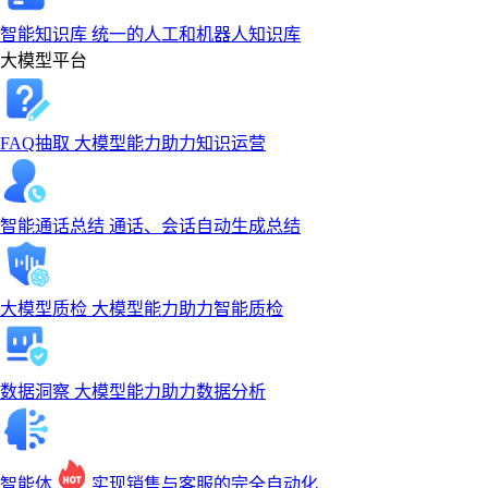
智能知识库
统一的人工和机器人知识库
大模型平台
FAQ抽取
大模型能力助力知识运营
智能通话总结
通话、会话自动生成总结
大模型质检
大模型能力助力智能质检
数据洞察
大模型能力助力数据分析
智能体
实现销售与客服的完全自动化