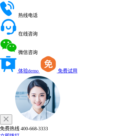
热线电话
在线咨询
微信咨询
体验demo
免费试用
免费热线
400-668-3333
立即拨打