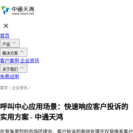
首页
产品
解决方案
客户案例
企业资讯
关于我们
免费试用
首页
企业资讯
呼叫中心应用场景：快速响应客户投诉的
实用方案 - 中通天鸿
在竞争激烈的市场环境中，客户投诉的高效处理不仅是维系客户