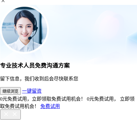
专业技术人员免费沟通方案
留下信息，我们收到后会尽快联系您
一键留资
继续浏览
0元免费试用，立即领取免费试用机会！
0元免费试用， 立即领
取免费试用机会！
免费试用