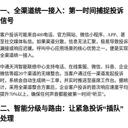
一、全渠道统一接入：第一时间捕捉投诉
信号
客户投诉可能来自400电话、官方网站、微信小程序、APP、甚
至社交媒体私信。如果渠道分散，信息无法汇聚，极易导致投诉
漏接或响应迟缓。呼叫中心应用场景的核心优势之一，便是实现
全渠道统一接入。
中通天鸿智能联络中心支持电话、在线客服、微信、抖音、企业
微信等超20个渠道的无缝整合。当客户通过任一渠道发起投诉
时，系统会自动生成统一工单，并实时推送至座席工作台。据统
计，采用全渠道整合方案后，企业客户投诉的首次响应速度平均
提升70%以上，确保任何声音都能被第一时间“听见”。
二、智能分级与路由：让紧急投诉“插队”
处理