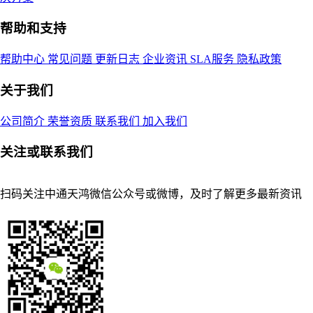
帮助和支持
帮助中心
常见问题
更新日志
企业资讯
SLA服务
隐私政策
关于我们
公司简介
荣誉资质
联系我们
加入我们
关注或联系我们
扫码关注中通天鸿微信公众号或微博，及时了解更多最新资讯