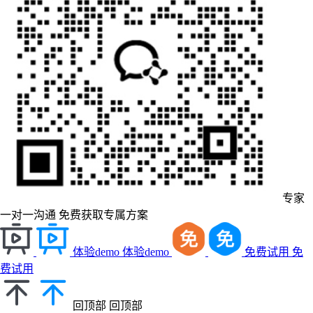
专家
一对一沟通
免费获取专属方案
体验demo
体验demo
免费试用
免
费试用
回顶部
回顶部