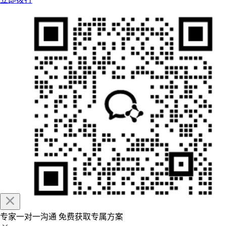
专家一对一沟通
免费获取专属方案