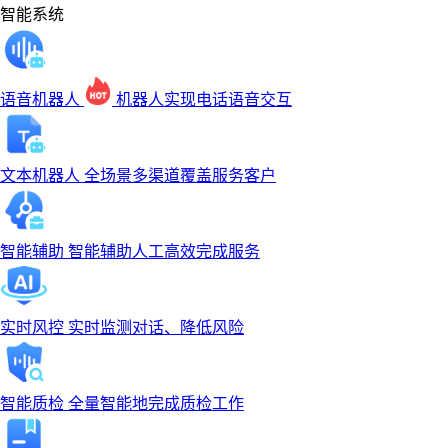
智能系统
语音机器人
机器人实现电话语音交互
文本机器人
全场景多渠道覆盖服务客户
智能辅助
智能辅助人工高效完成服务
实时风控
实时监测对话、降低风险
智能质检
全量智能地完成质检工作