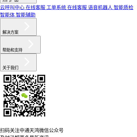
云呼叫中心
在线客服
工单系统
在线客服
语音机器人
智能质检
智能体
智能辅助
解决方案
帮助和支持
关于我们
扫码关注中通天鸿微信公众号