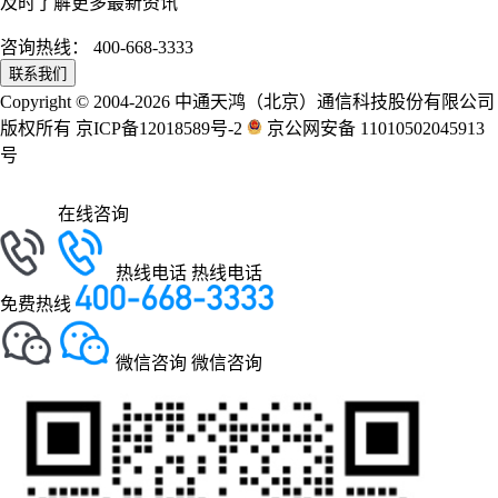
及时了解更多最新资讯
咨询热线：
400-668-3333
联系我们
Copyright © 2004-2026 中通天鸿（北京）通信科技股份有限公司
版权所有 京ICP备12018589号-2
京公网安备 11010502045913
号
在线咨询
热线电话
热线电话
免费热线
微信咨询
微信咨询