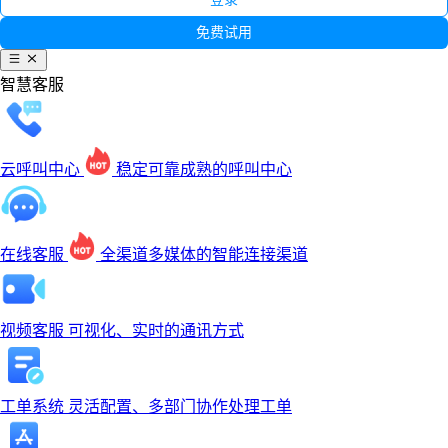
免费试用
智慧客服
云呼叫中心
稳定可靠成熟的呼叫中心
在线客服
全渠道多媒体的智能连接渠道
视频客服
可视化、实时的通讯方式
工单系统
灵活配置、多部门协作处理工单