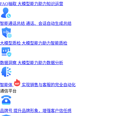
FAQ抽取
大模型能力助力知识运营
智能通话总结
通话、会话自动生成总结
大模型质检
大模型能力助力智能质检
数据洞察
大模型能力助力数据分析
智能体
实现销售与客服的完全自动化
通信平台
品牌号
提升品牌形象，增强客户信任感