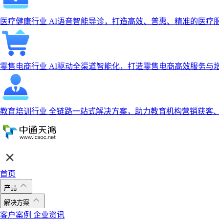
医疗健康行业
AI语音智能导诊，打造高效、普惠、精准的医疗
零售电商行业
AI驱动全渠道智能化，打造零售电商高效服务与
教育培训行业
全链路一站式解决方案，助力教育机构营销获客
首页
产品
解决方案
客户案例
企业资讯