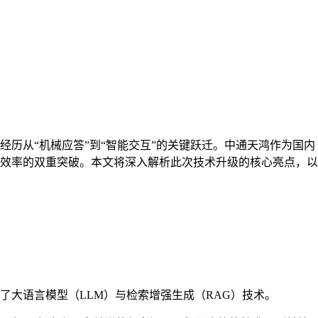
历从“机械应答”到“智能交互”的关键跃迁。中通天鸿作为国内
效率的双重突破。本文将深入解析此次技术升级的核心亮点，以
大语言模型（LLM）与检索增强生成（RAG）技术。