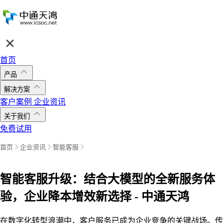
首页
产品
解决方案
客户案例
企业资讯
关于我们
免费试用
首页
企业资讯
智能客服
智能客服升级：结合大模型的全新服务体
验，企业降本增效新选择 - 中通天鸿
在数字化转型浪潮中，客户服务已成为企业竞争的关键战场。传