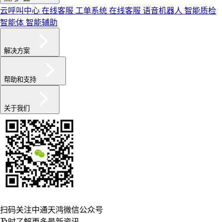
云呼叫中心
在线客服
工单系统
在线客服
语音机器人
智能质检
智能体
智能辅助
解决方案
帮助和支持
关于我们
扫码关注中通天鸿微信公众号
及时了解更多最新资讯