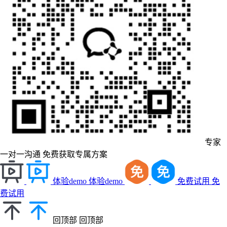
专家
一对一沟通
免费获取专属方案
体验demo
体验demo
免费试用
免
费试用
回顶部
回顶部