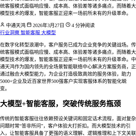
统客服模式面临响应慢、成本高、体验差等诸多痛点，而随着大
模型技术的爆发，智能客服正迎来一场前所未有的升级革命。
中通天鸿
2026年3月27日
4 分钟阅读
行业洞察
智能客服
大模型
在数字化转型浪潮中，客户服务已成为企业竞争的关键战场。传
统客服模式面临响应慢、成本高、体验差等诸多痛点，而随着大
模型技术的爆发，智能客服正迎来一场前所未有的升级革命。中
通天鸿作为国内领先的全场景智能联络中心解决方案服务商，正
通过融合大模型能力，为企业打造极致高效的服务体验，助力
5000+企业及近百家世界500强客户实现客服体系的智能化蜕
变。
大模型+智能客服，突破传统服务瓶颈
传统的智能客服往往依赖预设关键词和固定话术流程，面对复杂
问题时常“答非所问”，客户体验大打折扣。而大模型技术的引
入，让智能客服具备了更强的语义理解、逻辑推理和上下文关联