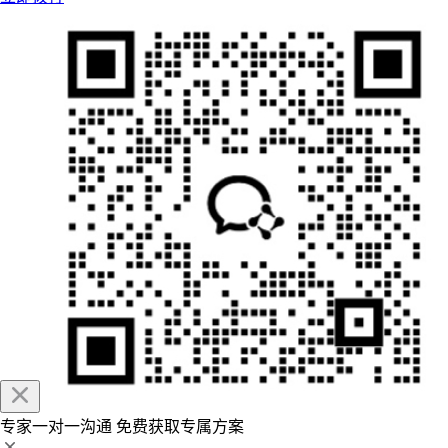
专家一对一沟通
免费获取专属方案