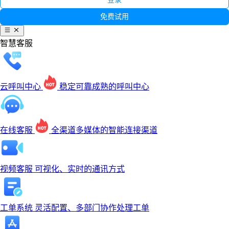
免费试用
智慧客服
云呼叫中心
稳定可靠成熟的呼叫中心
在线客服
全渠道多媒体的智能连接渠道
视频客服
可视化、实时的通讯方式
工单系统
灵活配置、多部门协作处理工单