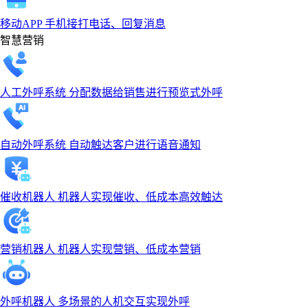
移动APP
手机接打电话、回复消息
智慧营销
人工外呼系统
分配数据给销售进行预览式外呼
自动外呼系统
自动触达客户进行语音通知
催收机器人
机器人实现催收、低成本高效触达
营销机器人
机器人实现营销、低成本营销
外呼机器人
多场景的人机交互实现外呼