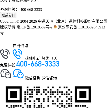
咨询热线：
400-668-3333
联系我们
Copyright © 2004-2026 中通天鸿（北京）通信科技股份有限公司
版权所有 京ICP备12018589号-2
京公网安备 11010502045913
号
在线咨询
热线电话
热线电话
免费热线
微信咨询
微信咨询