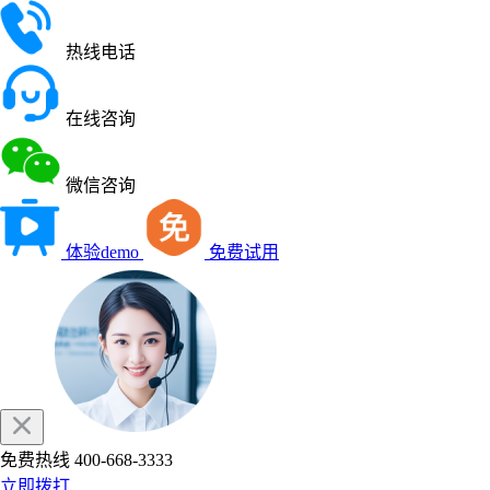
热线电话
在线咨询
微信咨询
体验demo
免费试用
免费热线
400-668-3333
立即拨打