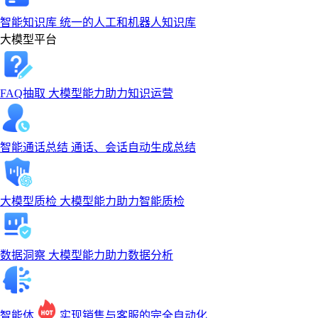
智能知识库
统一的人工和机器人知识库
大模型平台
FAQ抽取
大模型能力助力知识运营
智能通话总结
通话、会话自动生成总结
大模型质检
大模型能力助力智能质检
数据洞察
大模型能力助力数据分析
智能体
实现销售与客服的完全自动化