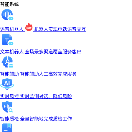
智能系统
语音机器人
机器人实现电话语音交互
文本机器人
全场景多渠道覆盖服务客户
智能辅助
智能辅助人工高效完成服务
实时风控
实时监测对话、降低风险
智能质检
全量智能地完成质检工作