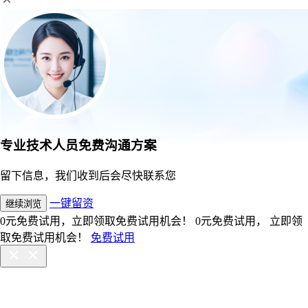
专业技术人员免费沟通方案
留下信息，我们收到后会尽快联系您
一键留资
继续浏览
0元免费试用，立即领取免费试用机会！
0元免费试用， 立即领
取免费试用机会！
免费试用