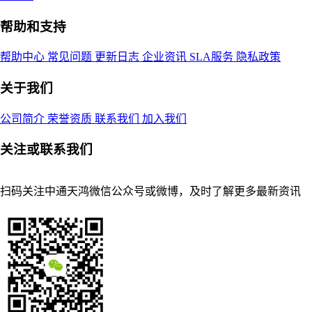
帮助和支持
帮助中心
常见问题
更新日志
企业资讯
SLA服务
隐私政策
关于我们
公司简介
荣誉资质
联系我们
加入我们
关注或联系我们
扫码关注中通天鸿微信公众号或微博，及时了解更多最新资讯