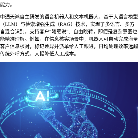
能力。
中通天鸿自主研发的语音机器人和文本机器人，基于大语言模型
（LLM）与检索增强生成（RAG）技术，实现了多语言、多方
言混合识别，支持客户“随意说”、自由跳转，即便是复杂意图也
能精准理解。例如，在信息核实场景中，机器人可自动完成海量
客户信息核对，标记差异并派单给人工跟进，日均处理效率远超
传统外呼方式，大幅降低人工成本。