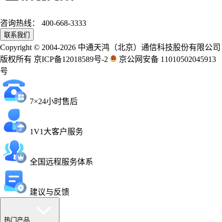
咨询热线：
400-668-3333
联系我们
Copyright © 2004-2026 中通天鸿（北京）通信科技股份有限公司
版权所有 京ICP备12018589号-2
京公网安备 11010502045913
号
7×24小时售后
1V1大客户服务
全国远程服务体系
建议与反馈
热门产品