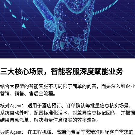
三大核心场景，智能客服深度赋能业务
结合大模型的智能客服不再局限于简单的问答，而是深入到企业
营销、销售、售后全流程。
核对Agent： 适用于酒店预订、订单确认等批量信息核实场景。
系统自动外呼，配置标准化话术，对差异信息标记回传，并根据
结果自动派单，解决海量信息核实的效率难题。
导购Agent： 在工程机械、高端消费品等需精准匹配客户需求的