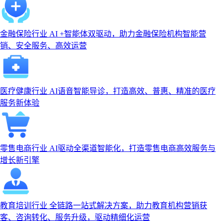
金融保险行业
AI +智能体双驱动，助力金融保险机构智能营
销、安全服务、高效运营
医疗健康行业
AI语音智能导诊，打造高效、普惠、精准的医疗
服务新体验
零售电商行业
AI驱动全渠道智能化，打造零售电商高效服务与
增长新引擎
教育培训行业
全链路一站式解决方案，助力教育机构营销获
客、咨询转化、服务升级，驱动精细化运营