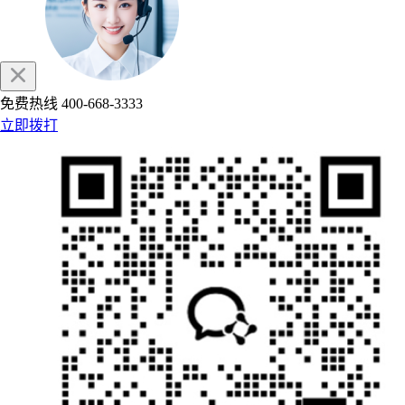
免费热线
400-668-3333
立即拨打