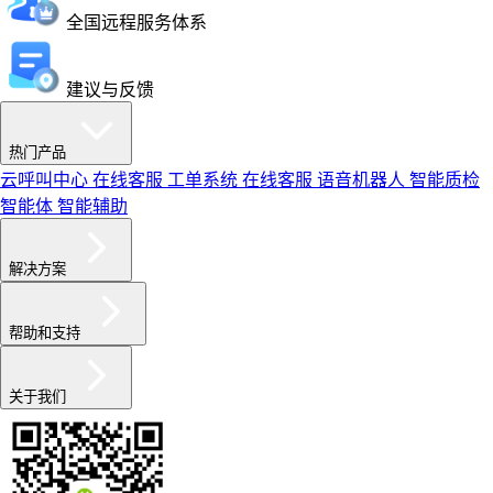
全国远程服务体系
建议与反馈
热门产品
云呼叫中心
在线客服
工单系统
在线客服
语音机器人
智能质检
智能体
智能辅助
解决方案
帮助和支持
关于我们