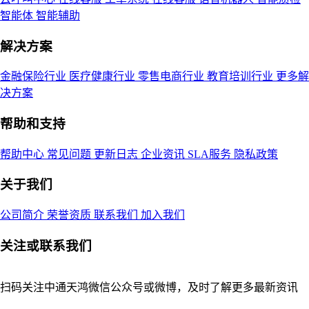
智能体
智能辅助
解决方案
金融保险行业
医疗健康行业
零售电商行业
教育培训行业
更多解
决方案
帮助和支持
帮助中心
常见问题
更新日志
企业资讯
SLA服务
隐私政策
关于我们
公司简介
荣誉资质
联系我们
加入我们
关注或联系我们
扫码关注中通天鸿微信公众号或微博，及时了解更多最新资讯