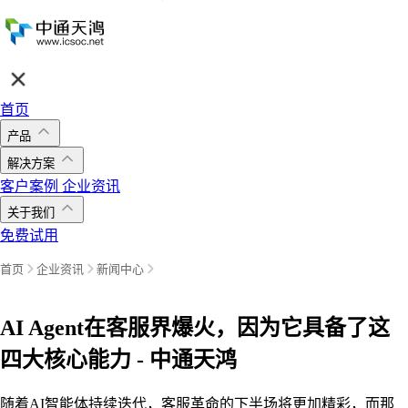
首页
产品
解决方案
客户案例
企业资讯
关于我们
免费试用
首页
企业资讯
新闻中心
AI Agent在客服界爆火，因为它具备了这
四大核心能力 - 中通天鸿
随着AI智能体持续迭代，客服革命的下半场将更加精彩，而那