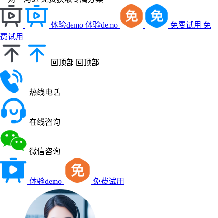
体验demo
体验demo
免费试用
免
费试用
回顶部
回顶部
热线电话
在线咨询
微信咨询
体验demo
免费试用