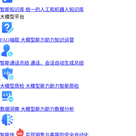
智能知识库
统一的人工和机器人知识库
大模型平台
FAQ抽取
大模型能力助力知识运营
智能通话总结
通话、会话自动生成总结
大模型质检
大模型能力助力智能质检
数据洞察
大模型能力助力数据分析
智能体
实现销售与客服的完全自动化