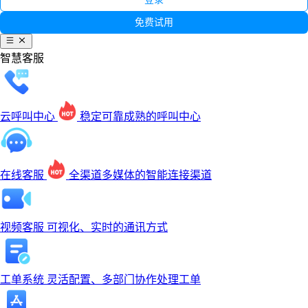
免费试用
智慧客服
云呼叫中心
稳定可靠成熟的呼叫中心
在线客服
全渠道多媒体的智能连接渠道
视频客服
可视化、实时的通讯方式
工单系统
灵活配置、多部门协作处理工单