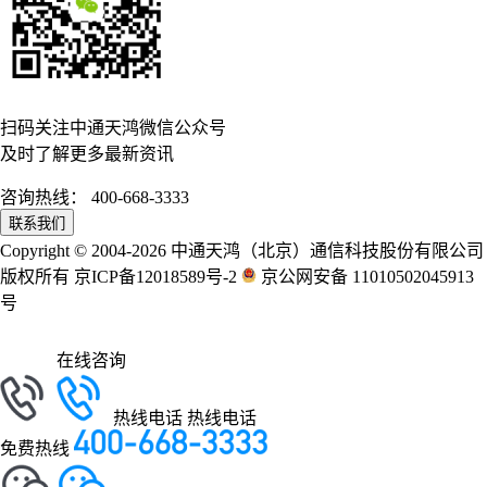
扫码关注中通天鸿微信公众号
及时了解更多最新资讯
咨询热线：
400-668-3333
联系我们
Copyright © 2004-2026 中通天鸿（北京）通信科技股份有限公司
版权所有 京ICP备12018589号-2
京公网安备 11010502045913
号
在线咨询
热线电话
热线电话
免费热线