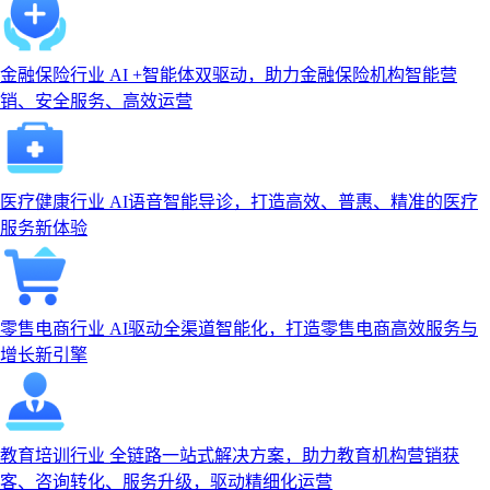
金融保险行业
AI +智能体双驱动，助力金融保险机构智能营
销、安全服务、高效运营
医疗健康行业
AI语音智能导诊，打造高效、普惠、精准的医疗
服务新体验
零售电商行业
AI驱动全渠道智能化，打造零售电商高效服务与
增长新引擎
教育培训行业
全链路一站式解决方案，助力教育机构营销获
客、咨询转化、服务升级，驱动精细化运营