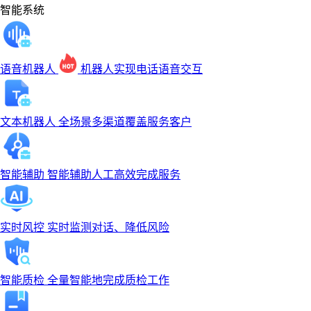
智能系统
语音机器人
机器人实现电话语音交互
文本机器人
全场景多渠道覆盖服务客户
智能辅助
智能辅助人工高效完成服务
实时风控
实时监测对话、降低风险
智能质检
全量智能地完成质检工作