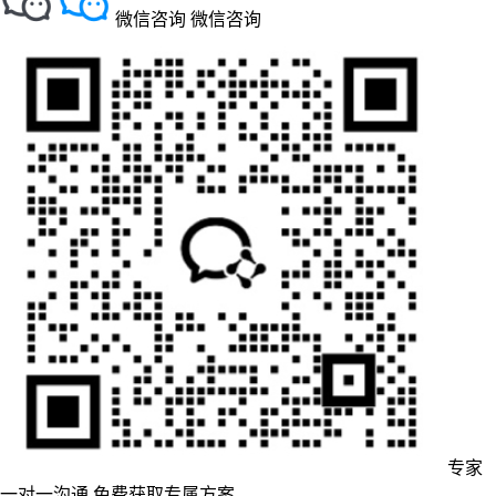
微信咨询
微信咨询
专家
一对一沟通
免费获取专属方案