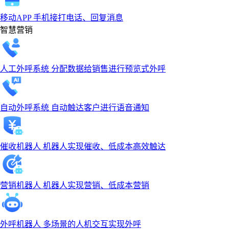
移动APP
手机接打电话、回复消息
智慧营销
人工外呼系统
分配数据给销售进行预览式外呼
自动外呼系统
自动触达客户进行语音通知
催收机器人
机器人实现催收、低成本高效触达
营销机器人
机器人实现营销、低成本营销
外呼机器人
多场景的人机交互实现外呼