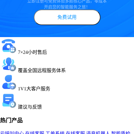
立即注册可免费体验多款核心产品，零成本
开启您的智能服务之旅！
免费试用
7×24小时售后
覆盖全国远程服务体系
1V1大客户服务
建议与反馈
热门产品
云呼叫中心
在线客服
工单系统
在线客服
语音机器人
智能质检