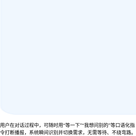
用户在对话过程中，可随时用“等一下”“我想问别的”等口语化指
令打断播报，系统瞬间识别并切换需求，无需等待、不绕弯路。