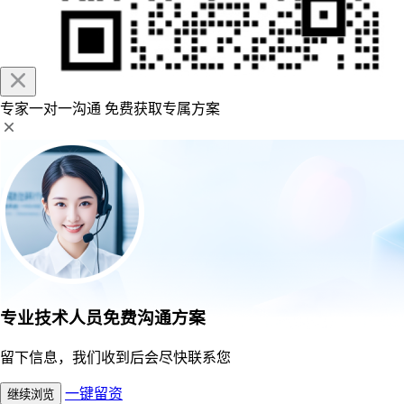
专家一对一沟通
免费获取专属方案
专业技术人员免费沟通方案
留下信息，我们收到后会尽快联系您
一键留资
继续浏览