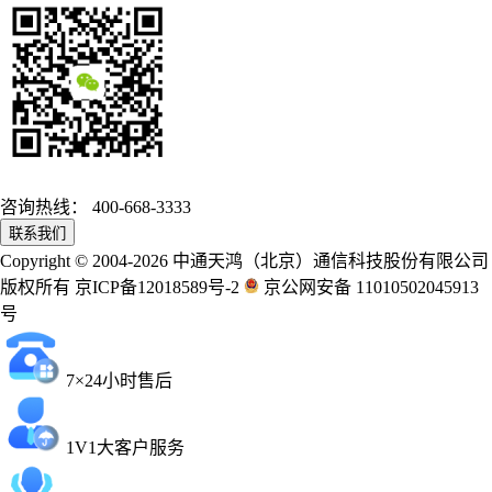
咨询热线：
400-668-3333
联系我们
Copyright © 2004-2026 中通天鸿（北京）通信科技股份有限公司
版权所有 京ICP备12018589号-2
京公网安备 11010502045913
号
7×24小时售后
1V1大客户服务