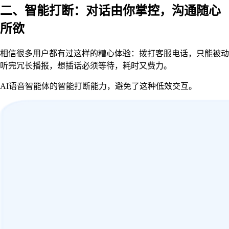
二、智能打断：对话由你掌控，沟通随心
所欲
相信很多用户都有过这样的糟心体验：拨打客服电话，只能被动
听完冗长播报，想插话必须等待，耗时又费力。
AI语音智能体的智能打断能力，避免了这种低效交互。