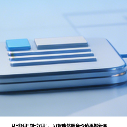
从“能用”到“好用”，AI智能体服务价值再攀新高