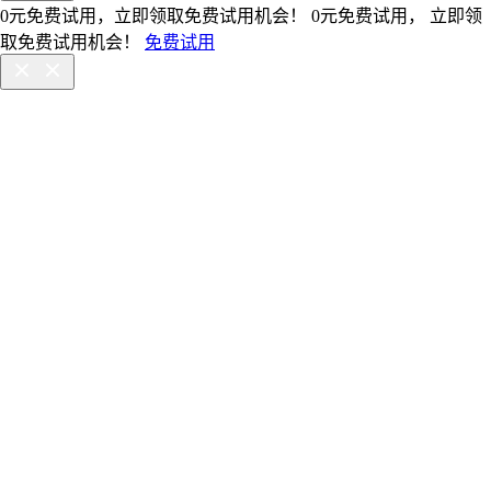
0元免费试用，立即领取免费试用机会！
0元免费试用， 立即领
取免费试用机会！
免费试用