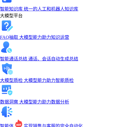
智能知识库
统一的人工和机器人知识库
大模型平台
FAQ抽取
大模型能力助力知识运营
智能通话总结
通话、会话自动生成总结
大模型质检
大模型能力助力智能质检
数据洞察
大模型能力助力数据分析
智能体
实现销售与客服的完全自动化