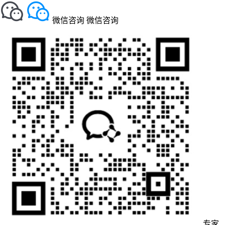
微信咨询
微信咨询
专家