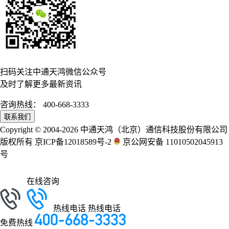
扫码关注中通天鸿微信公众号
及时了解更多最新资讯
咨询热线：
400-668-3333
联系我们
Copyright © 2004-2026 中通天鸿（北京）通信科技股份有限公司
版权所有 京ICP备12018589号-2
京公网安备 11010502045913
号
在线咨询
热线电话
热线电话
免费热线