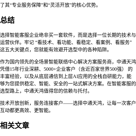
了其“专业服务保障”和“灵活开放”的核心优势。
总结
选择智能客服企业绝非买一套软件，而是选择一位长期的技术与
运营伙伴。牢记 “看技术、看功能、看稳定、看案例、看服务”
这五大关键点，您就能有效避开选型中的各种陷阱。
作为国内领先的全场景智能联络中心解决方案服务商，中通天鸿
凭借15年行业深耕、5000+企业客户（含近百家世界500强） 的
丰富经验，以及从底层通信到上层AI应用的全栈自研能力，能
够为您提供稳定、智能、安全的一站式解决方案。在智能客服的
选型路上，中通天鸿值得您的信赖与托付。
技术开放创新，服务连接客户——选择中通天鸿，让每一次客户
互动都更高效、更智能。
相关文章