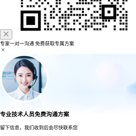
专家一对一沟通
免费获取专属方案
专业技术人员免费沟通方案
留下信息，我们收到后会尽快联系您