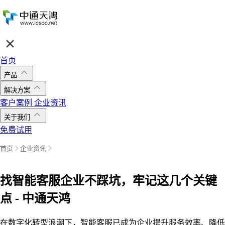
首页
产品
解决方案
客户案例
企业资讯
关于我们
免费试用
首页
企业资讯
找智能客服企业不踩坑，牢记这几个关键
点 - 中通天鸿
在数字化转型浪潮下，智能客服已成为企业提升服务效率、降低