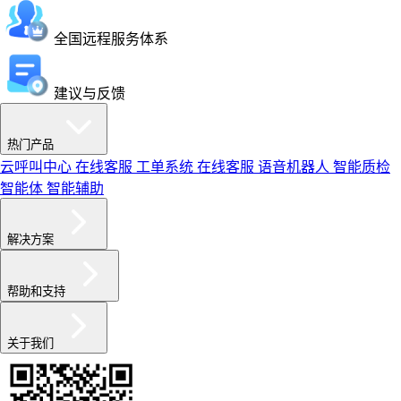
全国远程服务体系
建议与反馈
热门产品
云呼叫中心
在线客服
工单系统
在线客服
语音机器人
智能质检
智能体
智能辅助
解决方案
帮助和支持
关于我们