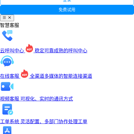
免费试用
智慧客服
云呼叫中心
稳定可靠成熟的呼叫中心
在线客服
全渠道多媒体的智能连接渠道
视频客服
可视化、实时的通讯方式
工单系统
灵活配置、多部门协作处理工单