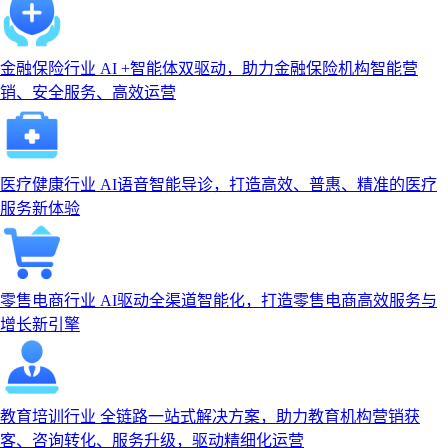
金融保险行业
AI +智能体双驱动，助力金融保险机构智能营
销、安全服务、高效运营
医疗健康行业
AI语音智能导诊，打造高效、普惠、精准的医疗
服务新体验
零售电商行业
AI驱动全渠道智能化，打造零售电商高效服务与
增长新引擎
教育培训行业
全链路一站式解决方案，助力教育机构营销获
客、咨询转化、服务升级，驱动精细化运营