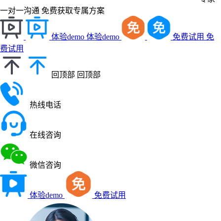
一对一沟通
免费获取专属方案
体验demo
体验demo
免费试用
免
费试用
回顶部
回顶部
热线电话
在线咨询
微信咨询
体验demo
免费试用