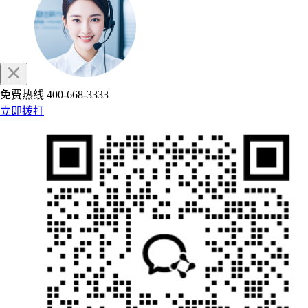
免费热线
400-668-3333
立即拨打