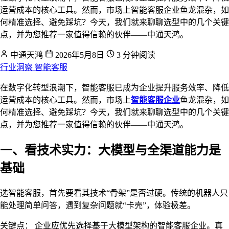
运营成本的核心工具。然而，市场上智能客服企业鱼龙混杂，如
何精准选择、避免踩坑？今天，我们就来聊聊选型中的几个关键
点，并为您推荐一家值得信赖的伙伴——中通天鸿。
中通天鸿
2026年5月8日
3 分钟阅读
行业洞察
智能客服
在数字化转型浪潮下，智能客服已成为企业提升服务效率、降低
运营成本的核心工具。然而，市场上
智能客服企业
鱼龙混杂，如
何精准选择、避免踩坑？今天，我们就来聊聊选型中的几个关键
点，并为您推荐一家值得信赖的伙伴——中通天鸿。
一、看技术实力：大模型与全渠道能力是
基础
选智能客服，首先要看其技术“骨架”是否过硬。传统的机器人只
能处理简单问答，遇到复杂问题就“卡壳”，体验极差。
关键点： 企业应优先选择基于大模型架构的智能客服企业。真