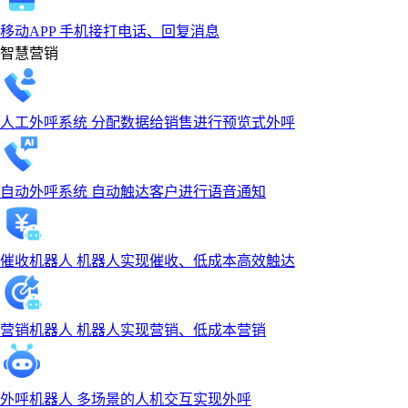
移动APP
手机接打电话、回复消息
智慧营销
人工外呼系统
分配数据给销售进行预览式外呼
自动外呼系统
自动触达客户进行语音通知
催收机器人
机器人实现催收、低成本高效触达
营销机器人
机器人实现营销、低成本营销
外呼机器人
多场景的人机交互实现外呼