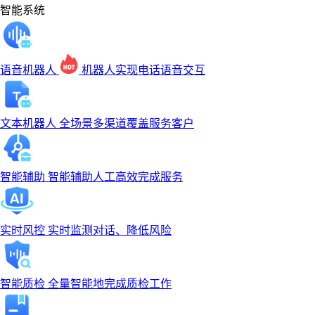
智能系统
语音机器人
机器人实现电话语音交互
文本机器人
全场景多渠道覆盖服务客户
智能辅助
智能辅助人工高效完成服务
实时风控
实时监测对话、降低风险
智能质检
全量智能地完成质检工作