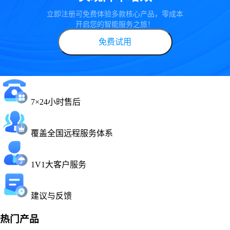
立即注册可免费体验多款核心产品，零成本
开启您的智能服务之旅！
免费试用
7×24小时售后
覆盖全国远程服务体系
1V1大客户服务
建议与反馈
热门产品