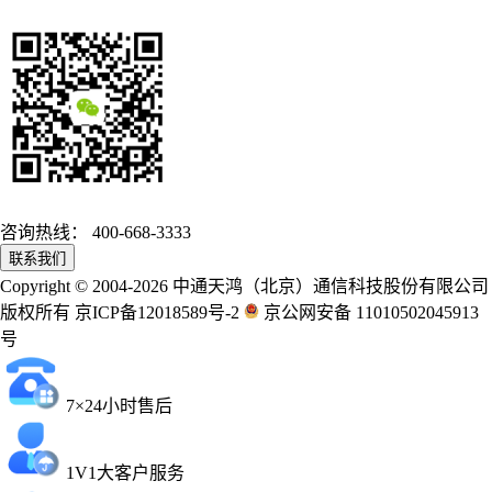
咨询热线：
400-668-3333
联系我们
Copyright © 2004-2026 中通天鸿（北京）通信科技股份有限公司
版权所有 京ICP备12018589号-2
京公网安备 11010502045913
号
7×24小时售后
1V1大客户服务