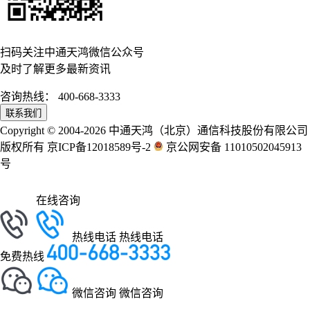
扫码关注中通天鸿微信公众号
及时了解更多最新资讯
咨询热线：
400-668-3333
联系我们
Copyright © 2004-2026 中通天鸿（北京）通信科技股份有限公司
版权所有 京ICP备12018589号-2
京公网安备 11010502045913
号
在线咨询
热线电话
热线电话
免费热线
微信咨询
微信咨询