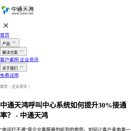
首页
产品
解决方案
客户案例
企业资讯
关于我们
免费试用
首页
企业资讯
中通天鸿呼叫中心系统如何提升30%接通
率？ - 中通天鸿
“电话打不通”是企业客服最怕听到的抱怨。如何让客户来电第一