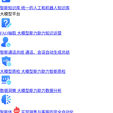
智能知识库
统一的人工和机器人知识库
大模型平台
FAQ抽取
大模型能力助力知识运营
智能通话总结
通话、会话自动生成总结
大模型质检
大模型能力助力智能质检
数据洞察
大模型能力助力数据分析
智能体
实现销售与客服的完全自动化