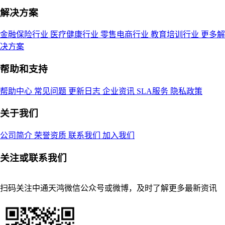
解决方案
金融保险行业
医疗健康行业
零售电商行业
教育培训行业
更多解
决方案
帮助和支持
帮助中心
常见问题
更新日志
企业资讯
SLA服务
隐私政策
关于我们
公司简介
荣誉资质
联系我们
加入我们
关注或联系我们
扫码关注中通天鸿微信公众号或微博，及时了解更多最新资讯