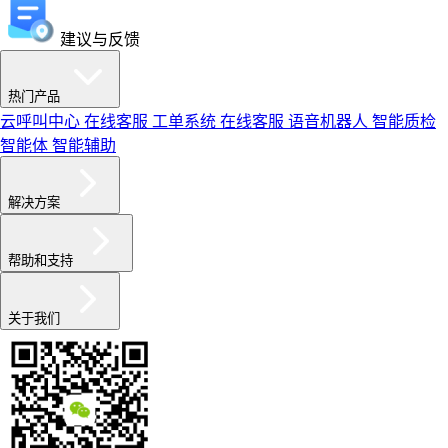
建议与反馈
热门产品
云呼叫中心
在线客服
工单系统
在线客服
语音机器人
智能质检
智能体
智能辅助
解决方案
帮助和支持
关于我们