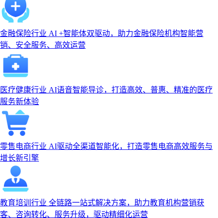
金融保险行业
AI +智能体双驱动，助力金融保险机构智能营
销、安全服务、高效运营
医疗健康行业
AI语音智能导诊，打造高效、普惠、精准的医疗
服务新体验
零售电商行业
AI驱动全渠道智能化，打造零售电商高效服务与
增长新引擎
教育培训行业
全链路一站式解决方案，助力教育机构营销获
客、咨询转化、服务升级，驱动精细化运营