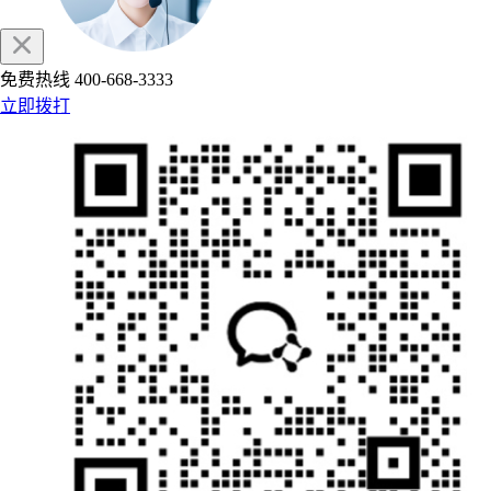
免费热线
400-668-3333
立即拨打