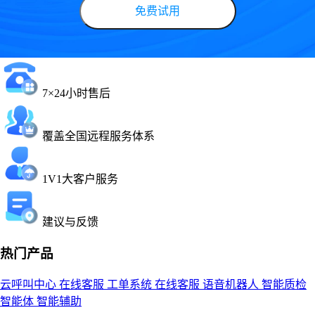
免费试用
7×24小时售后
覆盖全国远程服务体系
1V1大客户服务
建议与反馈
热门产品
云呼叫中心
在线客服
工单系统
在线客服
语音机器人
智能质检
智能体
智能辅助