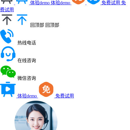
体验demo
体验demo
免费试用
免
费试用
回顶部
回顶部
热线电话
在线咨询
微信咨询
体验demo
免费试用