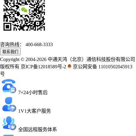
咨询热线：
400-668-3333
联系我们
Copyright © 2004-2026 中通天鸿（北京）通信科技股份有限公司
版权所有 京ICP备12018589号-2
京公网安备 11010502045913
号
7×24小时售后
1V1大客户服务
全国远程服务体系