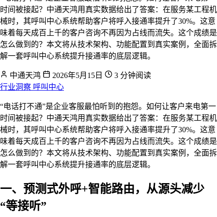
时间被接起？中通天鸿用真实数据给出了答案：在服务某工程机
械时，其呼叫中心系统帮助客户将呼入接通率提升了30%。这意
味着每天成百上千的客户咨询不再因为占线而流失。这个成绩是
怎么做到的？本文将从技术架构、功能配置到真实案例，全面拆
解一套呼叫中心系统提升接通率的底层逻辑。
中通天鸿
2026年5月15日
3 分钟阅读
行业洞察
呼叫中心
“电话打不通”是企业客服最怕听到的抱怨。如何让客户来电第一
时间被接起？中通天鸿用真实数据给出了答案：在服务某工程机
械时，其呼叫中心系统帮助客户将呼入接通率提升了30%。这意
味着每天成百上千的客户咨询不再因为占线而流失。这个成绩是
怎么做到的？本文将从技术架构、功能配置到真实案例，全面拆
解一套呼叫中心系统提升接通率的底层逻辑。
一、预测式外呼+智能路由，从源头减少
“等接听”