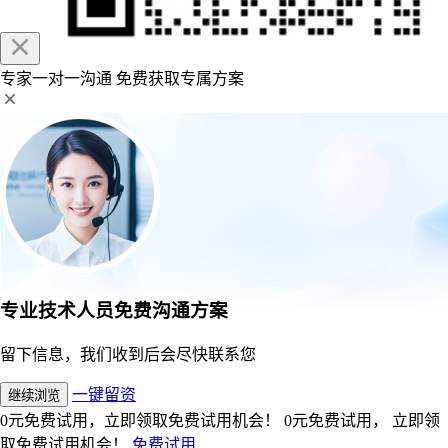
专家一对一沟通
免费获取专属方案
专业技术人员免费沟通方案
留下信息，我们收到后会尽快联系您
一键留资
继续浏览
0元免费试用，立即领取免费试用机会！
0元免费试用， 立即领
取免费试用机会！
免费试用