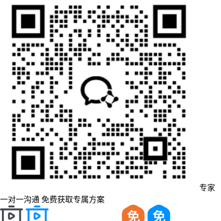
专家
一对一沟通
免费获取专属方案