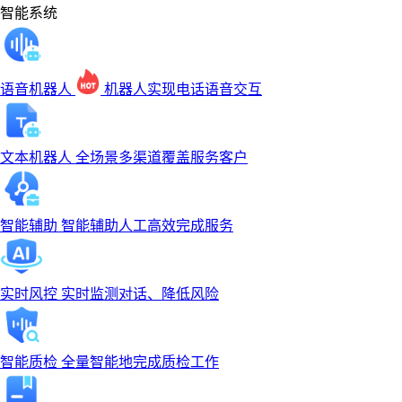
智能系统
语音机器人
机器人实现电话语音交互
文本机器人
全场景多渠道覆盖服务客户
智能辅助
智能辅助人工高效完成服务
实时风控
实时监测对话、降低风险
智能质检
全量智能地完成质检工作