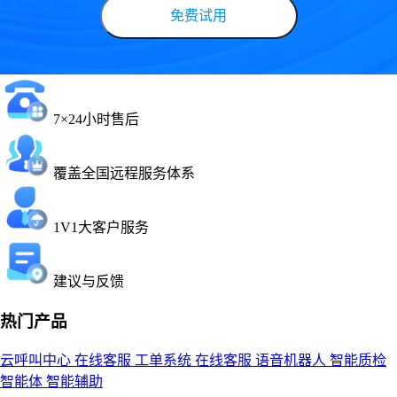
免费试用
7×24小时售后
覆盖全国远程服务体系
1V1大客户服务
建议与反馈
热门产品
云呼叫中心
在线客服
工单系统
在线客服
语音机器人
智能质检
智能体
智能辅助