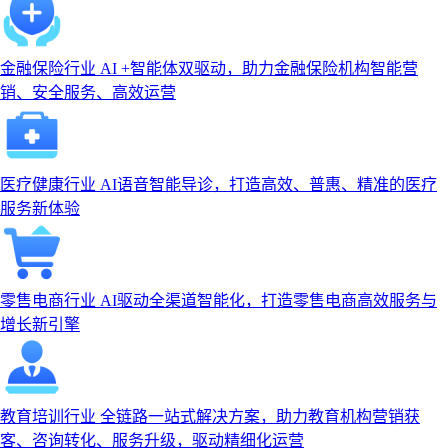
金融保险行业
AI +智能体双驱动，助力金融保险机构智能营
销、安全服务、高效运营
医疗健康行业
AI语音智能导诊，打造高效、普惠、精准的医疗
服务新体验
零售电商行业
AI驱动全渠道智能化，打造零售电商高效服务与
增长新引擎
教育培训行业
全链路一站式解决方案，助力教育机构营销获
客、咨询转化、服务升级，驱动精细化运营