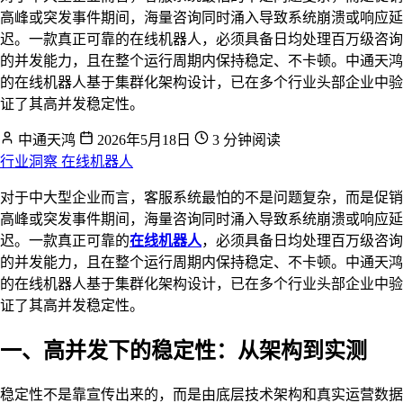
高峰或突发事件期间，海量咨询同时涌入导致系统崩溃或响应延
迟。一款真正可靠的在线机器人，必须具备日均处理百万级咨询
的并发能力，且在整个运行周期内保持稳定、不卡顿。中通天鸿
的在线机器人基于集群化架构设计，已在多个行业头部企业中验
证了其高并发稳定性。
中通天鸿
2026年5月18日
3 分钟阅读
行业洞察
在线机器人
对于中大型企业而言，客服系统最怕的不是问题复杂，而是促销
高峰或突发事件期间，海量咨询同时涌入导致系统崩溃或响应延
迟。一款真正可靠的
在线机器人
，必须具备日均处理百万级咨询
的并发能力，且在整个运行周期内保持稳定、不卡顿。中通天鸿
的在线机器人基于集群化架构设计，已在多个行业头部企业中验
证了其高并发稳定性。
一、高并发下的稳定性：从架构到实测
稳定性不是靠宣传出来的，而是由底层技术架构和真实运营数据