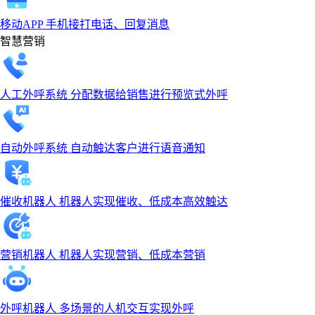
移动APP
手机接打电话、回复消息
智慧营销
人工外呼系统
分配数据给销售进行预览式外呼
自动外呼系统
自动触达客户进行语音通知
催收机器人
机器人实现催收、低成本高效触达
营销机器人
机器人实现营销、低成本营销
外呼机器人
多场景的人机交互实现外呼