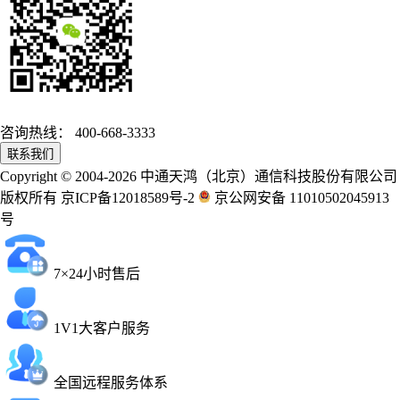
咨询热线：
400-668-3333
联系我们
Copyright © 2004-2026 中通天鸿（北京）通信科技股份有限公司
版权所有 京ICP备12018589号-2
京公网安备 11010502045913
号
7×24小时售后
1V1大客户服务
全国远程服务体系