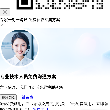
专家一对一沟通
免费获取专属方案
专业技术人员免费沟通方案
留下信息，我们收到后会尽快联系您
一键留资
继续浏览
0元免费试用，立即领取免费试用机会！
0元免费试用， 立即领
取免费试用机会！
免费试用