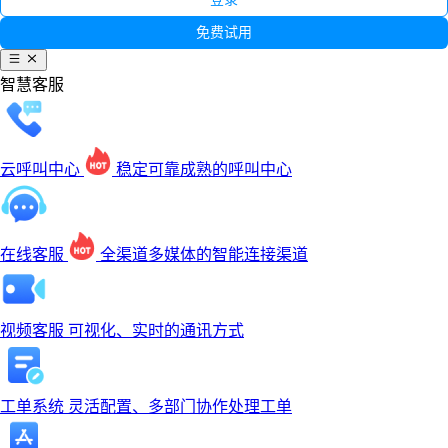
免费试用
智慧客服
云呼叫中心
稳定可靠成熟的呼叫中心
在线客服
全渠道多媒体的智能连接渠道
视频客服
可视化、实时的通讯方式
工单系统
灵活配置、多部门协作处理工单