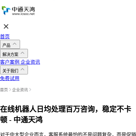
首页
产品
解决方案
客户案例
企业资讯
关于我们
免费试用
首页
企业资讯
在线机器人日均处理百万咨询，稳定不卡
顿 - 中通天鸿
对于中大型企业而言，客服系统最怕的不是问题复杂，而是促销