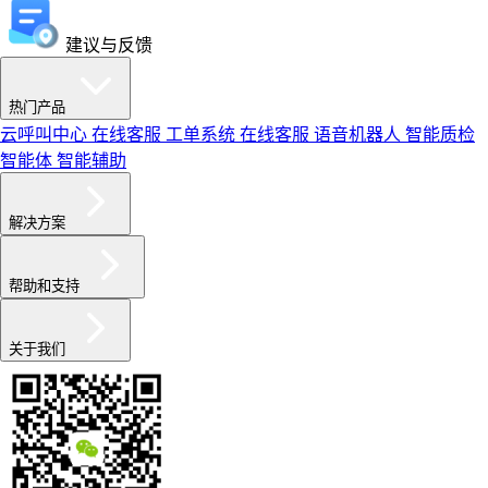
建议与反馈
热门产品
云呼叫中心
在线客服
工单系统
在线客服
语音机器人
智能质检
智能体
智能辅助
解决方案
帮助和支持
关于我们