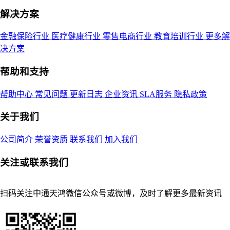
解决方案
金融保险行业
医疗健康行业
零售电商行业
教育培训行业
更多解
决方案
帮助和支持
帮助中心
常见问题
更新日志
企业资讯
SLA服务
隐私政策
关于我们
公司简介
荣誉资质
联系我们
加入我们
关注或联系我们
扫码关注中通天鸿微信公众号或微博，及时了解更多最新资讯