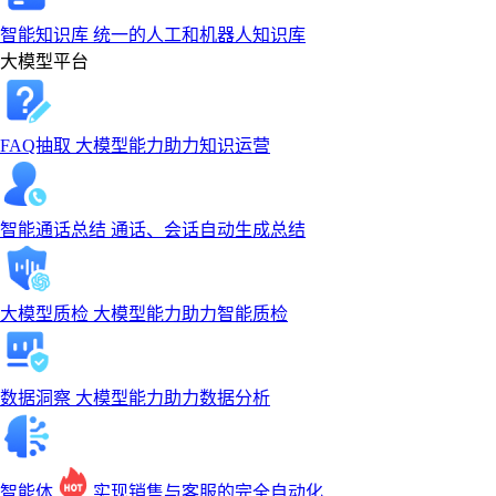
智能知识库
统一的人工和机器人知识库
大模型平台
FAQ抽取
大模型能力助力知识运营
智能通话总结
通话、会话自动生成总结
大模型质检
大模型能力助力智能质检
数据洞察
大模型能力助力数据分析
智能体
实现销售与客服的完全自动化