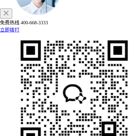
免费热线
400-668-3333
立即拨打