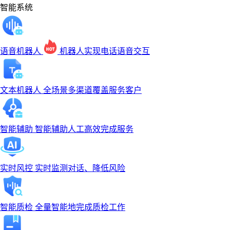
智能系统
语音机器人
机器人实现电话语音交互
文本机器人
全场景多渠道覆盖服务客户
智能辅助
智能辅助人工高效完成服务
实时风控
实时监测对话、降低风险
智能质检
全量智能地完成质检工作