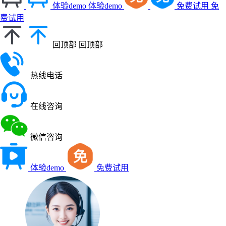
体验demo
体验demo
免费试用
免
费试用
回顶部
回顶部
热线电话
在线咨询
微信咨询
体验demo
免费试用