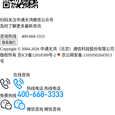
扫码关注中通天鸿微信公众号
及时了解更多最新资讯
咨询热线：
400-668-3333
联系我们
Copyright © 2004-2026 中通天鸿（北京）通信科技股份有限公司
版权所有 京ICP备12018589号-2
京公网安备 11010502045913
号
在线咨询
热线电话
热线电话
免费热线
微信咨询
微信咨询