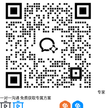
专家
一对一沟通
免费获取专属方案