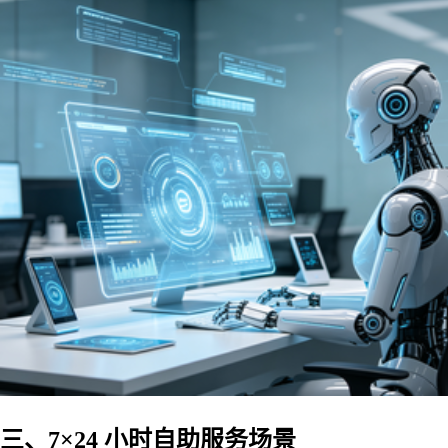
三、7×24 小时自助服务场景