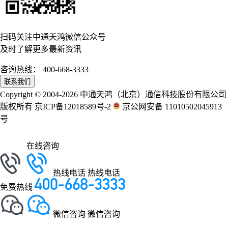
扫码关注中通天鸿微信公众号
及时了解更多最新资讯
咨询热线：
400-668-3333
联系我们
Copyright © 2004-2026 中通天鸿（北京）通信科技股份有限公司
版权所有 京ICP备12018589号-2
京公网安备 11010502045913
号
在线咨询
热线电话
热线电话
免费热线
微信咨询
微信咨询