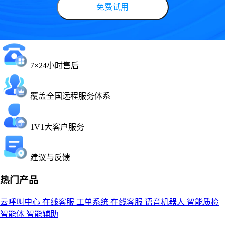
免费试用
7×24小时售后
覆盖全国远程服务体系
1V1大客户服务
建议与反馈
热门产品
云呼叫中心
在线客服
工单系统
在线客服
语音机器人
智能质检
智能体
智能辅助