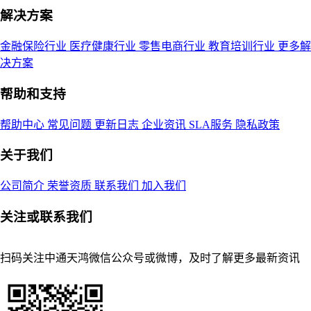
解决方案
金融保险行业
医疗健康行业
零售电商行业
教育培训行业
更多解
决方案
帮助和支持
帮助中心
常见问题
更新日志
企业资讯
SLA服务
隐私政策
关于我们
公司简介
荣誉资质
联系我们
加入我们
关注或联系我们
扫码关注中通天鸿微信公众号或微博，及时了解更多最新资讯