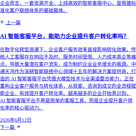
企业而言，一套资源齐全、上线高效的智能客服中心，是搭建标
准化客户联络体系的基础载体。
上一篇
AI 智能客服平台，能助力企业提升客户转化率吗？
在数字化转型浪潮下，企业客户服务效率直接影响转化效果。传
统人工客服存在响应不及时、服务时间受限、人力成本高企等痛
点，导致大量潜在客户流失，成为制约企业业务增长的瓶颈。中
通天鸿作为深耕智能联络中心领域十五年的解决方案提供商，打
造的 AI 智能客服平台凭借大模型技术与全渠道整合能力，正在
重构企业客户服务与转化体系，从获客、咨询到成交的全流程赋
能企业，有效提升客户转化率。越来越多的企业开始意识到，
AI 智能客服平台不再是简单的客服工具，而是企业提升客户转
化率的核心驱动力。
2026年6月12日
下一篇