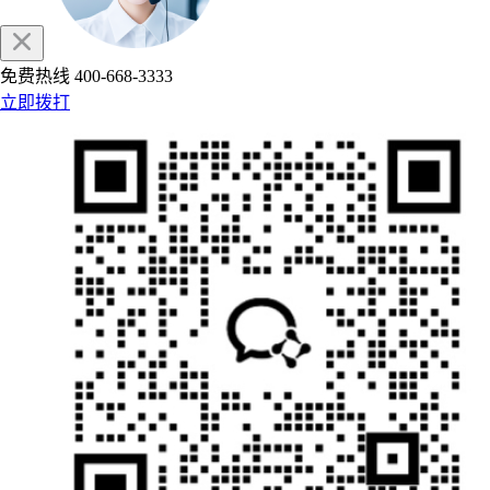
免费热线
400-668-3333
立即拨打