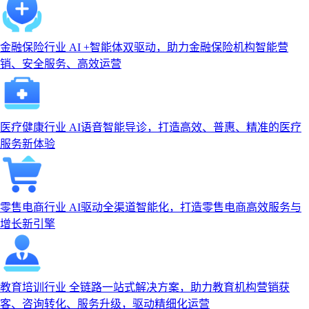
金融保险行业
AI +智能体双驱动，助力金融保险机构智能营
销、安全服务、高效运营
医疗健康行业
AI语音智能导诊，打造高效、普惠、精准的医疗
服务新体验
零售电商行业
AI驱动全渠道智能化，打造零售电商高效服务与
增长新引擎
教育培训行业
全链路一站式解决方案，助力教育机构营销获
客、咨询转化、服务升级，驱动精细化运营