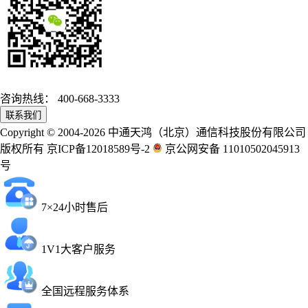
咨询热线：
400-668-3333
联系我们
Copyright © 2004-2026 中通天鸿（北京）通信科技股份有限公司
版权所有 京ICP备12018589号-2
京公网安备 11010502045913
号
7×24小时售后
1V1大客户服务
全国远程服务体系