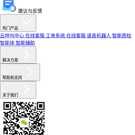
建议与反馈
热门产品
云呼叫中心
在线客服
工单系统
在线客服
语音机器人
智能质检
智能体
智能辅助
解决方案
帮助和支持
关于我们