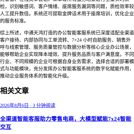
检，识别敏感词、客户情绪、座席服务漏洞等问题，质检效率较
人工提升数倍。系统还可提取金牌话术用于座席培训，优化企业
的服务标准。
综上所述，中通天鸿打造的办公智能客服系统已深度适配全渠道
客户接待、内部协同与工单流转、7×24 小时自助服务、销售外
呼与线索管理、服务质量管控与数据分析等核心企业办公场景，
能够帮助企业实现降本增效、提升服务品质与客户满意度。不同
行业、不同规模的企业可根据自身业务需求，选择合适的部署模
式与功能模块，充分发挥办公智能客服系统的数字化赋能作用，
推动企业服务体系的智能化升级。
相关文章
2026年8月6日
·
3 分钟阅读
全渠道智能客服助力零售电商，大模型赋能7x24智能
交互