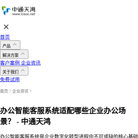
首页
产品
解决方案
客户案例
企业资讯
关于我们
免费试用
首页
企业资讯
办公智能客服系统适配哪些企业办公场
景？ - 中通天鸿
办公智能客服系统是企业数字化转型进程中不可或缺的核心基础