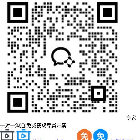
专家
一对一沟通
免费获取专属方案