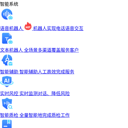
智能系统
语音机器人
机器人实现电话语音交互
文本机器人
全场景多渠道覆盖服务客户
智能辅助
智能辅助人工高效完成服务
实时风控
实时监测对话、降低风险
智能质检
全量智能地完成质检工作