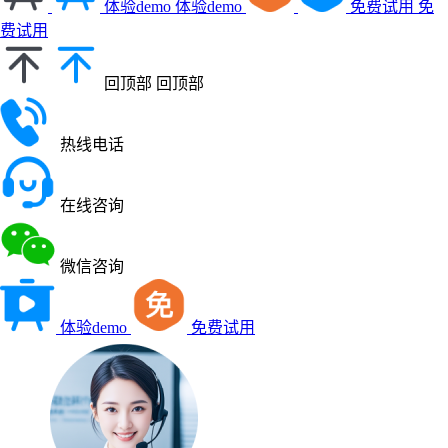
体验demo
体验demo
免费试用
免
费试用
回顶部
回顶部
热线电话
在线咨询
微信咨询
体验demo
免费试用