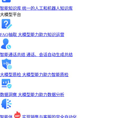
智能知识库
统一的人工和机器人知识库
大模型平台
FAQ抽取
大模型能力助力知识运营
智能通话总结
通话、会话自动生成总结
大模型质检
大模型能力助力智能质检
数据洞察
大模型能力助力数据分析
智能体
实现销售与客服的完全自动化