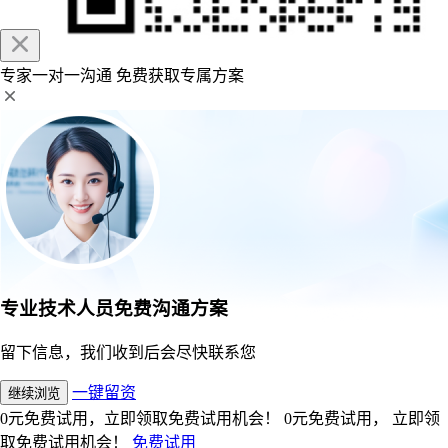
专家一对一沟通
免费获取专属方案
专业技术人员免费沟通方案
留下信息，我们收到后会尽快联系您
一键留资
继续浏览
0元免费试用，立即领取免费试用机会！
0元免费试用， 立即领
取免费试用机会！
免费试用