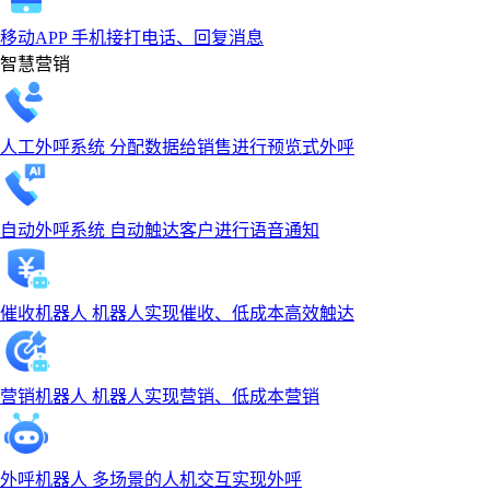
移动APP
手机接打电话、回复消息
智慧营销
人工外呼系统
分配数据给销售进行预览式外呼
自动外呼系统
自动触达客户进行语音通知
催收机器人
机器人实现催收、低成本高效触达
营销机器人
机器人实现营销、低成本营销
外呼机器人
多场景的人机交互实现外呼