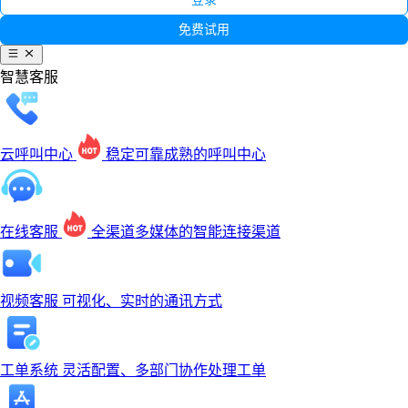
免费试用
智慧客服
云呼叫中心
稳定可靠成熟的呼叫中心
在线客服
全渠道多媒体的智能连接渠道
视频客服
可视化、实时的通讯方式
工单系统
灵活配置、多部门协作处理工单