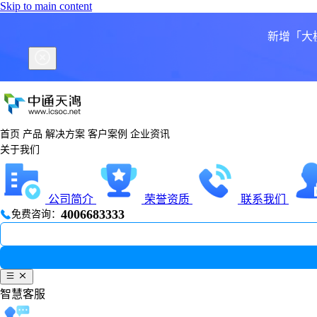
Skip to main content
新增「大
首页
产品
解决方案
客户案例
企业资讯
关于我们
公司简介
荣誉资质
联系我们
4006683333
免费咨询：
智慧客服