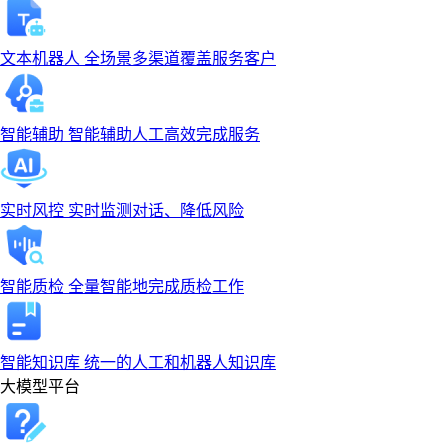
文本机器人
全场景多渠道覆盖服务客户
智能辅助
智能辅助人工高效完成服务
实时风控
实时监测对话、降低风险
智能质检
全量智能地完成质检工作
智能知识库
统一的人工和机器人知识库
大模型平台