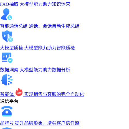
FAQ抽取
大模型能力助力知识运营
智能通话总结
通话、会话自动生成总结
大模型质检
大模型能力助力智能质检
数据洞察
大模型能力助力数据分析
智能体
实现销售与客服的完全自动化
通信平台
品牌号
提升品牌形象，增强客户信任感