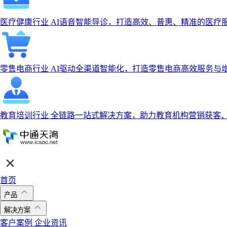
医疗健康行业
AI语音智能导诊，打造高效、普惠、精准的医疗
零售电商行业
AI驱动全渠道智能化，打造零售电商高效服务与
教育培训行业
全链路一站式解决方案，助力教育机构营销获客
首页
产品
解决方案
客户案例
企业资讯