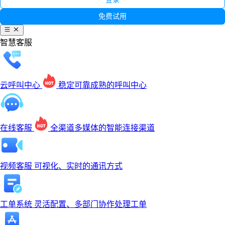
免费试用
智慧客服
云呼叫中心
稳定可靠成熟的呼叫中心
在线客服
全渠道多媒体的智能连接渠道
视频客服
可视化、实时的通讯方式
工单系统
灵活配置、多部门协作处理工单