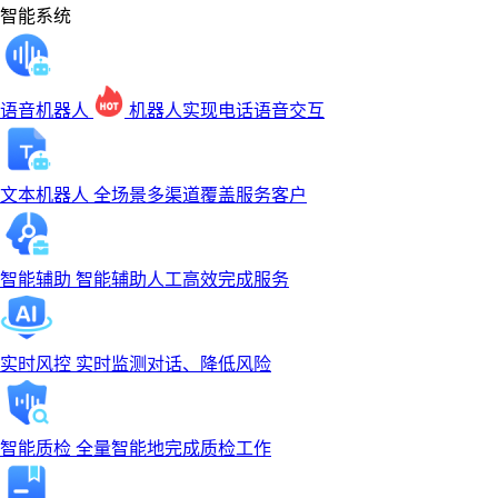
智能系统
语音机器人
机器人实现电话语音交互
文本机器人
全场景多渠道覆盖服务客户
智能辅助
智能辅助人工高效完成服务
实时风控
实时监测对话、降低风险
智能质检
全量智能地完成质检工作