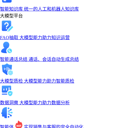
智能知识库
统一的人工和机器人知识库
大模型平台
FAQ抽取
大模型能力助力知识运营
智能通话总结
通话、会话自动生成总结
大模型质检
大模型能力助力智能质检
数据洞察
大模型能力助力数据分析
智能体
实现销售与客服的完全自动化