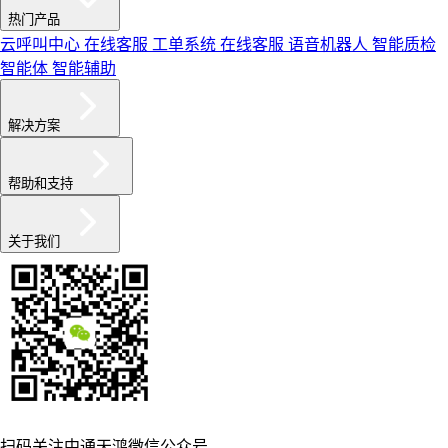
热门产品
云呼叫中心
在线客服
工单系统
在线客服
语音机器人
智能质检
智能体
智能辅助
解决方案
帮助和支持
关于我们
扫码关注中通天鸿微信公众号