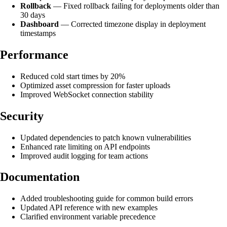
Rollback
— Fixed rollback failing for deployments older than
30 days
Dashboard
— Corrected timezone display in deployment
timestamps
Performance
Reduced cold start times by 20%
Optimized asset compression for faster uploads
Improved WebSocket connection stability
Security
Updated dependencies to patch known vulnerabilities
Enhanced rate limiting on API endpoints
Improved audit logging for team actions
Documentation
Added troubleshooting guide for common build errors
Updated API reference with new examples
Clarified environment variable precedence