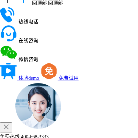
回顶部
回顶部
热线电话
在线咨询
微信咨询
体验demo
免费试用
免费热线
400-668-3333