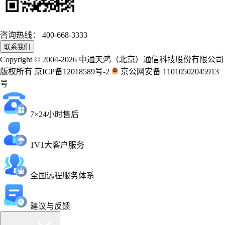
咨询热线：
400-668-3333
联系我们
Copyright © 2004-2026 中通天鸿（北京）通信科技股份有限公司
版权所有 京ICP备12018589号-2
京公网安备 11010502045913
号
7×24小时售后
1V1大客户服务
全国远程服务体系
建议与反馈