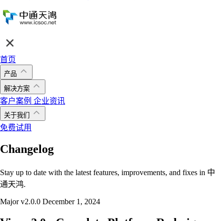
首页
产品
解决方案
客户案例
企业资讯
关于我们
免费试用
Changelog
Stay up to date with the latest features, improvements, and fixes in 中
通天鸿.
Major
v2.0.0
December 1, 2024