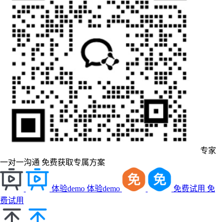
专家
一对一沟通
免费获取专属方案
体验demo
体验demo
免费试用
免
费试用