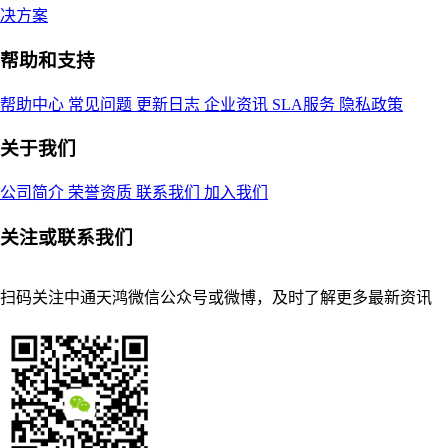
决方案
帮助和支持
帮助中心
常见问题
更新日志
企业资讯
SLA服务
隐私政策
关于我们
公司简介
荣誉资质
联系我们
加入我们
关注或联系我们
扫码关注中通天鸿微信公众号或微博，及时了解更多最新资讯