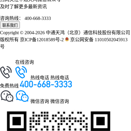
及时了解更多最新资讯
咨询热线：
400-668-3333
联系我们
Copyright © 2004-2026 中通天鸿（北京）通信科技股份有限公司
版权所有 京ICP备12018589号-2
京公网安备 11010502045913
号
在线咨询
热线电话
热线电话
免费热线
微信咨询
微信咨询