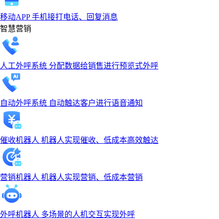
移动APP
手机接打电话、回复消息
智慧营销
人工外呼系统
分配数据给销售进行预览式外呼
自动外呼系统
自动触达客户进行语音通知
催收机器人
机器人实现催收、低成本高效触达
营销机器人
机器人实现营销、低成本营销
外呼机器人
多场景的人机交互实现外呼