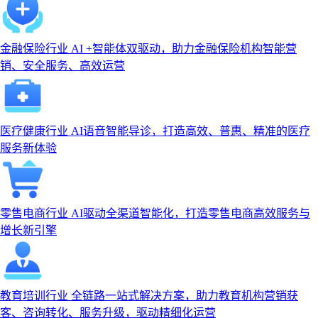
金融保险行业
AI +智能体双驱动，助力金融保险机构智能营
销、安全服务、高效运营
医疗健康行业
AI语音智能导诊，打造高效、普惠、精准的医疗
服务新体验
零售电商行业
AI驱动全渠道智能化，打造零售电商高效服务与
增长新引擎
教育培训行业
全链路一站式解决方案，助力教育机构营销获
客、咨询转化、服务升级，驱动精细化运营