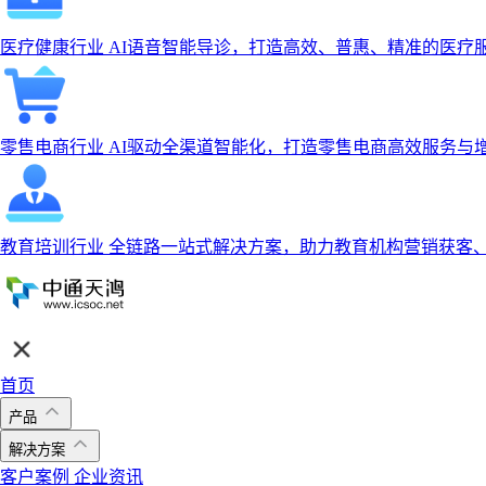
医疗健康行业
AI语音智能导诊，打造高效、普惠、精准的医疗
零售电商行业
AI驱动全渠道智能化，打造零售电商高效服务与
教育培训行业
全链路一站式解决方案，助力教育机构营销获客
首页
产品
解决方案
客户案例
企业资讯