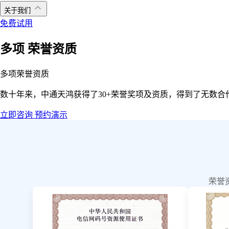
关于我们
免费试用
多项
荣誉资质
多项荣誉资质
数十年来，中通天鸿获得了30+荣誉奖项及资质，得到了无数
立即咨询
预约演示
荣誉