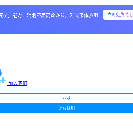
立即免费试用
模型」能力，辅助座席高效办公，赶快来体验吧！
加入我们
登录
免费试用