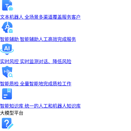
文本机器人
全场景多渠道覆盖服务客户
智能辅助
智能辅助人工高效完成服务
实时风控
实时监测对话、降低风险
智能质检
全量智能地完成质检工作
智能知识库
统一的人工和机器人知识库
大模型平台