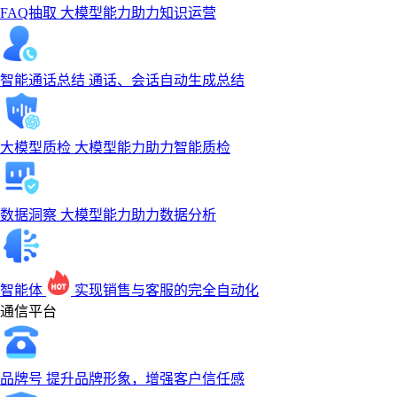
FAQ抽取
大模型能力助力知识运营
智能通话总结
通话、会话自动生成总结
大模型质检
大模型能力助力智能质检
数据洞察
大模型能力助力数据分析
智能体
实现销售与客服的完全自动化
通信平台
品牌号
提升品牌形象，增强客户信任感