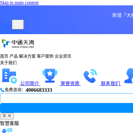
Skip to main content
新增「大
首页
产品
解决方案
客户案例
企业资讯
关于我们
公司简介
荣誉资质
联系我们
4006683333
免费咨询：
智慧客服