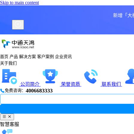
Skip to main content
新增「大
首页
产品
解决方案
客户案例
企业资讯
关于我们
公司简介
荣誉资质
联系我们
4006683333
免费咨询：
智慧客服