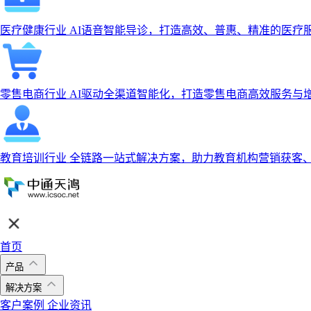
医疗健康行业
AI语音智能导诊，打造高效、普惠、精准的医疗
零售电商行业
AI驱动全渠道智能化，打造零售电商高效服务与
教育培训行业
全链路一站式解决方案，助力教育机构营销获客
首页
产品
解决方案
客户案例
企业资讯