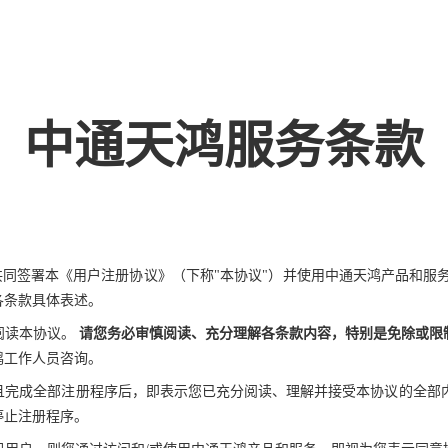
中通天鸿服务条款
）共同签署本《用户注册协议》（下称"本协议"）并使用中通天鸿产品和服
各条款具体表述。
阅读本协议。
请您务必审慎阅读、充分理解各条款内容，特别是免除或限
鸿工作人员咨询。
完成全部注册程序后，即表示您已充分阅读、理解并接受本协议的全部内
停止注册程序。