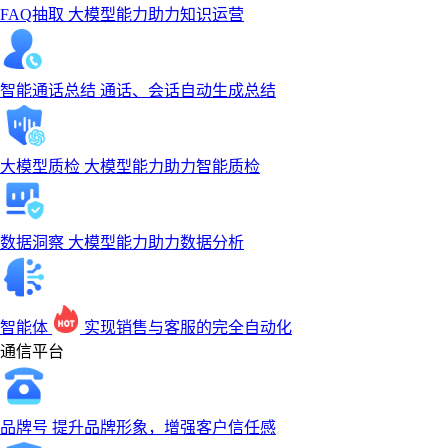
FAQ抽取
大模型能力助力知识运营
智能通话总结
通话、会话自动生成总结
大模型质检
大模型能力助力智能质检
数据洞察
大模型能力助力数据分析
智能体
实现销售与客服的完全自动化
通信平台
品牌号
提升品牌形象，增强客户信任感