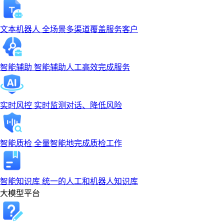
文本机器人
全场景多渠道覆盖服务客户
智能辅助
智能辅助人工高效完成服务
实时风控
实时监测对话、降低风险
智能质检
全量智能地完成质检工作
智能知识库
统一的人工和机器人知识库
大模型平台