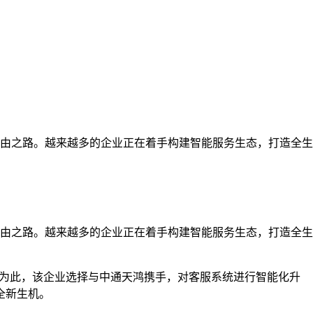
由之路。越来越多的企业正在着手构建智能服务生态，打造全生
由之路。越来越多的企业正在着手构建智能服务生态，打造全生
。为此，该企业选择与中通天鸿携手，对客服系统进行智能化升
全新生机。