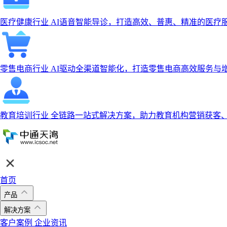
医疗健康行业
AI语音智能导诊，打造高效、普惠、精准的医疗
零售电商行业
AI驱动全渠道智能化，打造零售电商高效服务与
教育培训行业
全链路一站式解决方案，助力教育机构营销获客
首页
产品
解决方案
客户案例
企业资讯