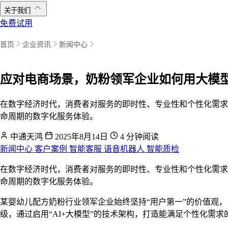
关于我们
免费试用
首页
企业资讯
新闻中心
应对电商场景，奶粉领军企业如何用大模型提
在数字经济时代，消费者对服务的即时性、专业性和个性化需求
命周期的数字化服务体验。
中通天鸿
2025年8月14日
4 分钟阅读
新闻中心
客户案例
智能客服
语音机器人
智能质检
在数字经济时代，消费者对服务的即时性、专业性和个性化需求
命周期的数字化服务体验。
某婴幼儿配方奶粉行业领军企业始终坚持“用户第一”的价值观
级，通过启用“AI+大模型”的技术架构，打造能满足个性化需