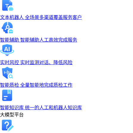
文本机器人
全场景多渠道覆盖服务客户
智能辅助
智能辅助人工高效完成服务
实时风控
实时监测对话、降低风险
智能质检
全量智能地完成质检工作
智能知识库
统一的人工和机器人知识库
大模型平台