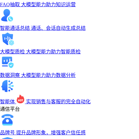
FAQ抽取
大模型能力助力知识运营
智能通话总结
通话、会话自动生成总结
大模型质检
大模型能力助力智能质检
数据洞察
大模型能力助力数据分析
智能体
实现销售与客服的完全自动化
通信平台
品牌号
提升品牌形象，增强客户信任感