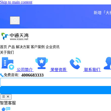
Skip to main content
新增「大
首页
产品
解决方案
客户案例
企业资讯
关于我们
公司简介
荣誉资质
联系我们
4006683333
免费咨询：
智慧客服