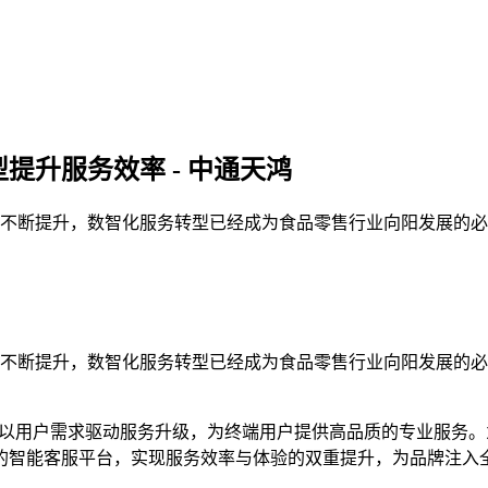
升服务效率 - 中通天鸿
不断提升，数智化服务转型已经成为食品零售行业向阳发展的必
不断提升，数智化服务转型已经成为食品零售行业向阳发展的必
，以用户需求驱动服务升级，为终端用户提供高品质的专业服务
求的智能客服平台，实现服务效率与体验的双重提升，为品牌注入