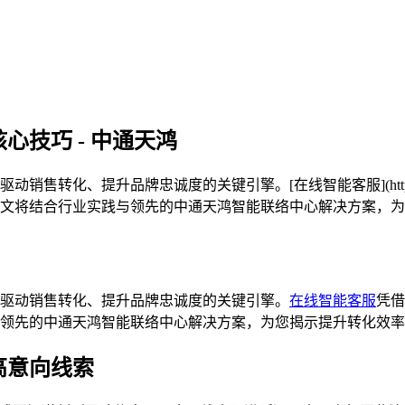
心技巧 - 中通天鸿
化、提升品牌忠诚度的关键引擎。[在线智能客服](http://www
文将结合行业实践与领先的中通天鸿智能联络中心解决方案，为
驱动销售转化、提升品牌忠诚度的关键引擎。
在线智能客服
凭借
领先的中通天鸿智能联络中心解决方案，为您揭示提升转化效率
高意向线索