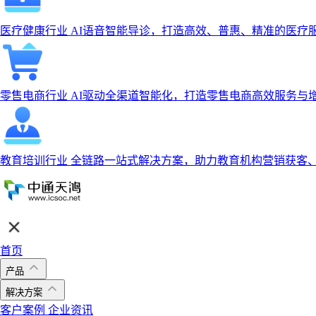
医疗健康行业
AI语音智能导诊，打造高效、普惠、精准的医疗
零售电商行业
AI驱动全渠道智能化，打造零售电商高效服务与
教育培训行业
全链路一站式解决方案，助力教育机构营销获客
首页
产品
解决方案
客户案例
企业资讯