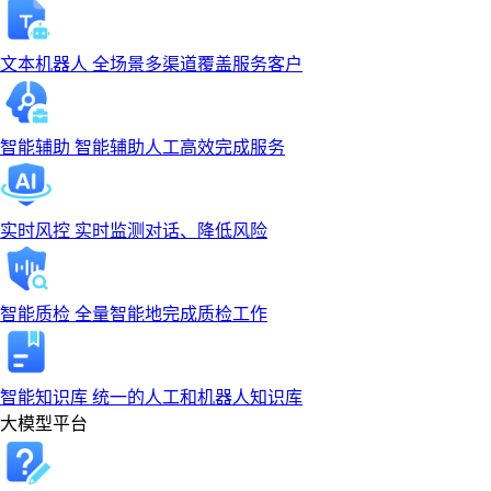
文本机器人
全场景多渠道覆盖服务客户
智能辅助
智能辅助人工高效完成服务
实时风控
实时监测对话、降低风险
智能质检
全量智能地完成质检工作
智能知识库
统一的人工和机器人知识库
大模型平台