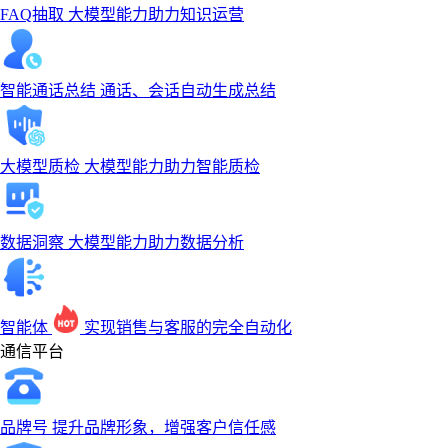
FAQ抽取
大模型能力助力知识运营
智能通话总结
通话、会话自动生成总结
大模型质检
大模型能力助力智能质检
数据洞察
大模型能力助力数据分析
智能体
实现销售与客服的完全自动化
通信平台
品牌号
提升品牌形象，增强客户信任感