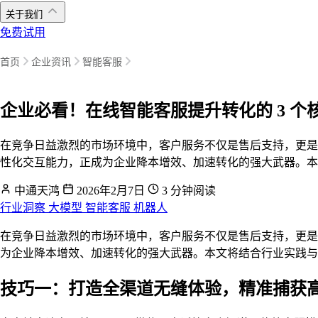
关于我们
免费试用
首页
企业资讯
智能客服
企业必看！在线智能客服提升转化的 3 个核
在竞争日益激烈的市场环境中，客户服务不仅是售后支持，更是驱动销售转
性化交互能力，正成为企业降本增效、加速转化的强大武器。本
中通天鸿
2026年2月7日
3 分钟阅读
行业洞察
大模型
智能客服
机器人
在竞争日益激烈的市场环境中，客户服务不仅是售后支持，更是
为企业降本增效、加速转化的强大武器。本文将结合行业实践与
技巧一：打造全渠道无缝体验，精准捕获