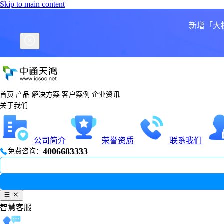
Skip to main content
新增「大
首页
产品
解决方案
客户案例
企业资讯
关于我们
公司简介
荣誉资质
联系我们
4006683333
免费咨询：
智慧客服