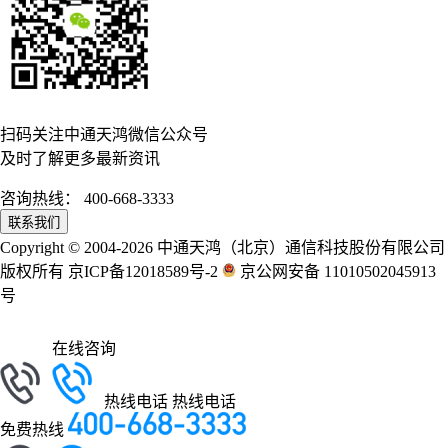
扫码关注中通天鸿微信公众号
及时了解更多最新资讯
咨询热线：
400-668-3333
联系我们
Copyright © 2004-2026 中通天鸿（北京）通信科技股份有限公司
版权所有 京ICP备12018589号-2
京公网安备 11010502045913
号
在线咨询
热线电话
热线电话
免费热线