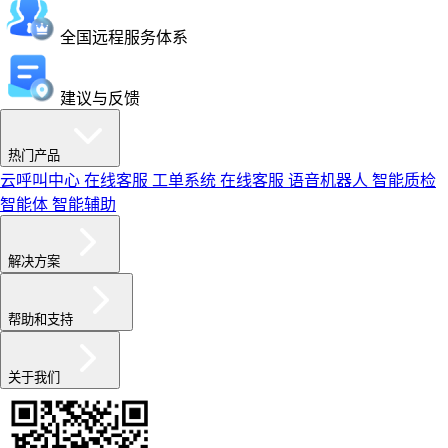
全国远程服务体系
建议与反馈
热门产品
云呼叫中心
在线客服
工单系统
在线客服
语音机器人
智能质检
智能体
智能辅助
解决方案
帮助和支持
关于我们