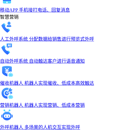
移动APP
手机接打电话、回复消息
智慧营销
人工外呼系统
分配数据给销售进行预览式外呼
自动外呼系统
自动触达客户进行语音通知
催收机器人
机器人实现催收、低成本高效触达
营销机器人
机器人实现营销、低成本营销
外呼机器人
多场景的人机交互实现外呼