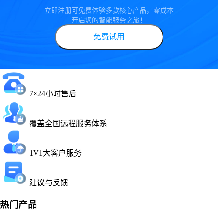
立即注册可免费体验多款核心产品，零成本
开启您的智能服务之旅！
免费试用
7×24小时售后
覆盖全国远程服务体系
1V1大客户服务
建议与反馈
热门产品