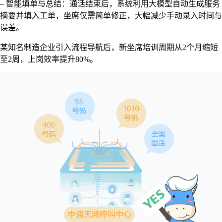
– 智能填单与总结：通话结束后，系统利用大模型自动生成服务
摘要并填入工单，坐席仅需简单修正，大幅减少手动录入时间与
误差。
某知名制造企业引入流程导航后，新坐席培训周期从2个月缩短
至2周，上岗效率提升80%。