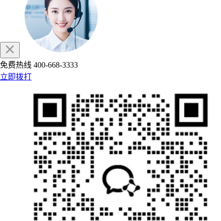
免费热线
400-668-3333
立即拨打