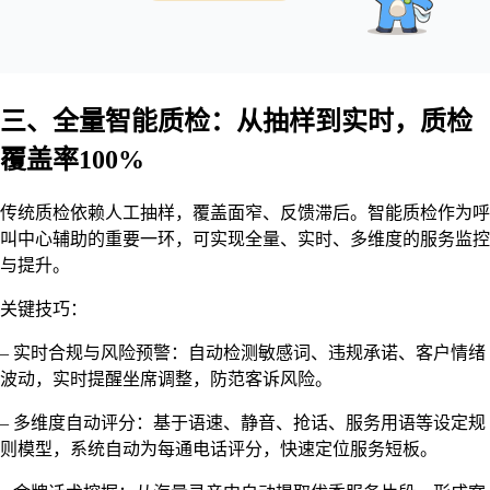
三、全量智能质检：从抽样到实时，质检
覆盖率100%
传统质检依赖人工抽样，覆盖面窄、反馈滞后。智能质检作为呼
叫中心辅助的重要一环，可实现全量、实时、多维度的服务监控
与提升。
关键技巧：
– 实时合规与风险预警：自动检测敏感词、违规承诺、客户情绪
波动，实时提醒坐席调整，防范客诉风险。
– 多维度自动评分：基于语速、静音、抢话、服务用语等设定规
则模型，系统自动为每通电话评分，快速定位服务短板。