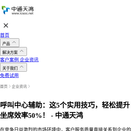
首页
产品
解决方案
客户案例
企业资讯
关于我们
免费试用
首页
企业资讯
呼叫中心辅助：这5个实用技巧，轻松提升
坐席效率50%！ - 中通天鸿
在竞争日益激烈的市场环境中，客户服务质量直接关系到企业的