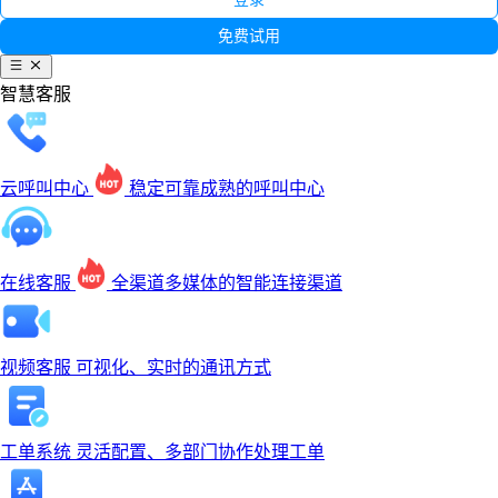
免费试用
智慧客服
云呼叫中心
稳定可靠成熟的呼叫中心
在线客服
全渠道多媒体的智能连接渠道
视频客服
可视化、实时的通讯方式
工单系统
灵活配置、多部门协作处理工单