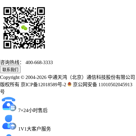
咨询热线：
400-668-3333
联系我们
Copyright © 2004-2026 中通天鸿（北京）通信科技股份有限公司
版权所有 京ICP备12018589号-2
京公网安备 11010502045913
号
7×24小时售后
1V1大客户服务