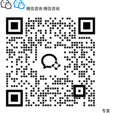
微信咨询
微信咨询
专家