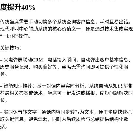
度提升40%
传统坐席需要手动切换多个系统查询客户信息，耗时且易出错。
现代呼叫中心辅助系统的核心价值之一，便是通过技术集成实现
“一屏化”操作。
关键技巧：
– 来电弹屏联动CRM：电话接入瞬间，自动弹出客户基本信息、
历史服务记录、购买偏好等，坐席无需询问即可提供个性化服
务。
– 智能知识推荐：基于对话内容实时分析，系统自动从知识库推
荐最相关答案或话术，坐席可一键发送或播报，缩短问题解决时
长。
– 实时语音转文字：通话内容同步转写为文本，便于坐席快速抓
取关键信息，避免遗漏，同时为后续质检与总结提供结构化数
据。