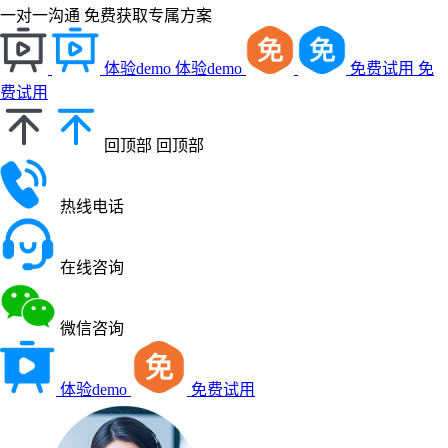
一对一沟通
免费获取专属方案
体验demo
体验demo
免费试用
免
费试用
回顶部
回顶部
热线电话
在线咨询
微信咨询
体验demo
免费试用