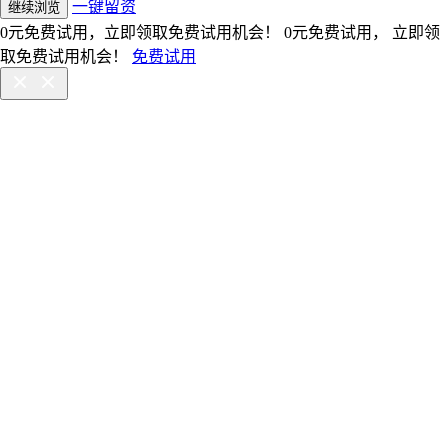
一键留资
继续浏览
0元免费试用，立即领取免费试用机会！
0元免费试用， 立即领
取免费试用机会！
免费试用