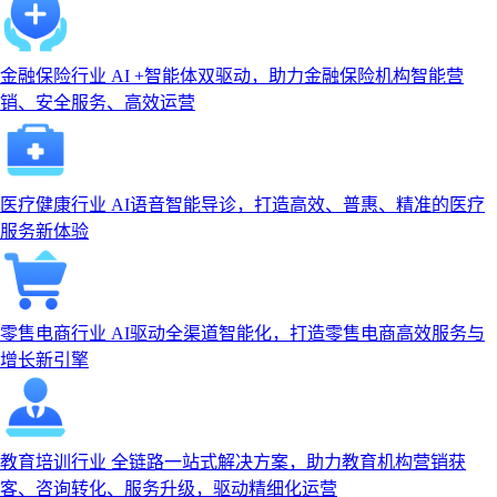
金融保险行业
AI +智能体双驱动，助力金融保险机构智能营
销、安全服务、高效运营
医疗健康行业
AI语音智能导诊，打造高效、普惠、精准的医疗
服务新体验
零售电商行业
AI驱动全渠道智能化，打造零售电商高效服务与
增长新引擎
教育培训行业
全链路一站式解决方案，助力教育机构营销获
客、咨询转化、服务升级，驱动精细化运营