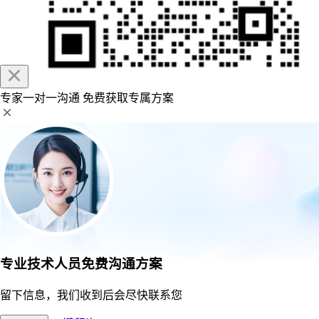
专家一对一沟通
免费获取专属方案
专业技术人员免费沟通方案
留下信息，我们收到后会尽快联系您