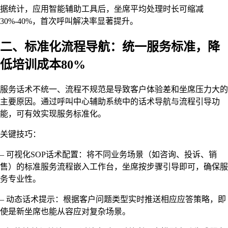
据统计，应用智能辅助工具后，坐席平均处理时长可缩减
30%-40%，首次呼叫解决率显著提升。
二、标准化流程导航：统一服务标准，降
低培训成本80%
服务话术不统一、流程不规范是导致客户体验差和坐席压力大的
主要原因。通过呼叫中心辅助系统中的话术导航与流程引导功
能，可有效实现服务标准化。
关键技巧：
– 可视化SOP话术配置：将不同业务场景（如咨询、投诉、销
售）的标准服务流程嵌入工作台，坐席按步骤引导即可，确保服
务专业性。
– 动态话术提示：根据客户问题类型实时推送相应应答策略，即
使是新坐席也能从容应对复杂场景。