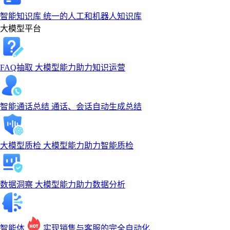
智能知识库
统一的人工和机器人知识库
大模型平台
FAQ抽取
大模型能力助力知识运营
智能通话总结
通话、会话自动生成总结
大模型质检
大模型能力助力智能质检
数据洞察
大模型能力助力数据分析
智能体
实现销售与客服的完全自动化