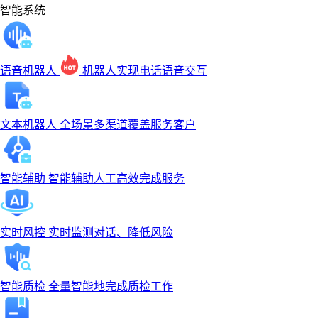
智能系统
语音机器人
机器人实现电话语音交互
文本机器人
全场景多渠道覆盖服务客户
智能辅助
智能辅助人工高效完成服务
实时风控
实时监测对话、降低风险
智能质检
全量智能地完成质检工作