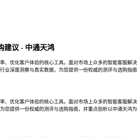
建议 - 中通天鸿
率、优化客户体验的核心工具。面对市场上众多的智能客服解决
明智的决策？本文将基于行业深度洞察与真实数据，为您提供一份权威的测
率、优化客户体验的核心工具。面对市场上众多的智能客服解决
据，为您提供一份权威的测评与选购指南，并重点剖析以中通天鸿