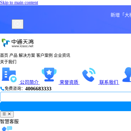
Skip to main content
新增「大
首页
产品
解决方案
客户案例
企业资讯
关于我们
公司简介
荣誉资质
联系我们
4006683333
免费咨询：
智慧客服