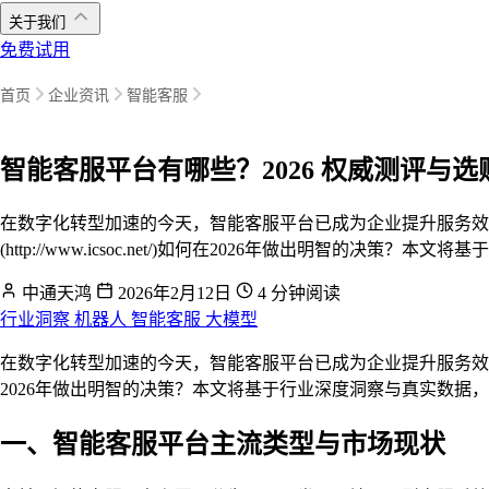
关于我们
免费试用
首页
企业资讯
智能客服
智能客服平台有哪些？2026 权威测评与选购
在数字化转型加速的今天，智能客服平台已成为企业提升服务效
(http://www.icsoc.net/)如何在2026年做出
中通天鸿
2026年2月12日
4 分钟阅读
行业洞察
机器人
智能客服
大模型
在数字化转型加速的今天，智能客服平台已成为企业提升服务效
2026年做出明智的决策？本文将基于行业深度洞察与真实数
一、智能客服平台主流类型与市场现状