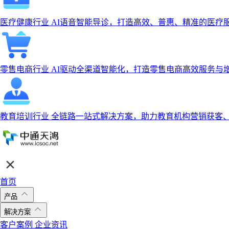
医疗健康行业
AI语音智能导诊，打造高效、普惠、精准的医疗
零售电商行业
AI驱动全渠道智能化，打造零售电商高效服务与
教育培训行业
全链路一站式解决方案，助力教育机构营销获客
首页
产品
解决方案
客户案例
企业资讯