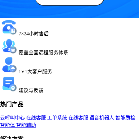
7×24小时售后
覆盖全国远程服务体系
1V1大客户服务
建议与反馈
热门产品
云呼叫中心
在线客服
工单系统
在线客服
语音机器人
智能质检
智能体
智能辅助