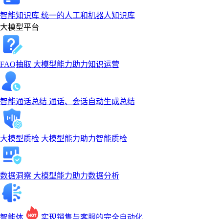
智能知识库
统一的人工和机器人知识库
大模型平台
FAQ抽取
大模型能力助力知识运营
智能通话总结
通话、会话自动生成总结
大模型质检
大模型能力助力智能质检
数据洞察
大模型能力助力数据分析
智能体
实现销售与客服的完全自动化