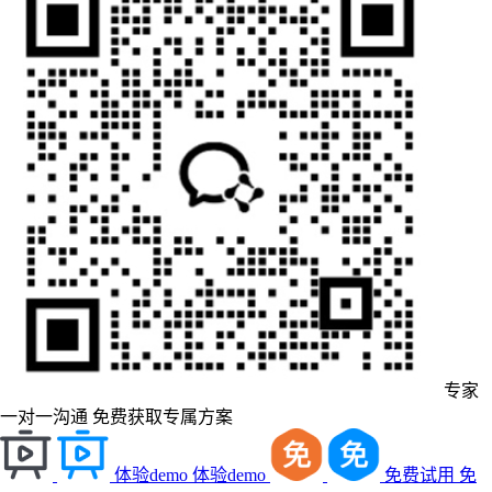
专家
一对一沟通
免费获取专属方案
体验demo
体验demo
免费试用
免