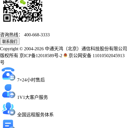
咨询热线：
400-668-3333
联系我们
Copyright © 2004-2026 中通天鸿（北京）通信科技股份有限公司
版权所有 京ICP备12018589号-2
京公网安备 11010502045913
号
7×24小时售后
1V1大客户服务
全国远程服务体系