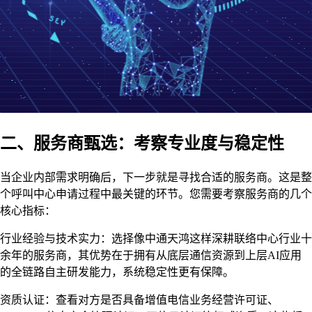
二、服务商甄选：考察专业度与稳定性
当企业内部需求明确后，下一步就是寻找合适的服务商。这是整
个呼叫中心申请过程中最关键的环节。您需要考察服务商的几个
核心指标：
行业经验与技术实力：选择像中通天鸿这样深耕联络中心行业十
余年的服务商，其优势在于拥有从底层通信资源到上层AI应用
的全链路自主研发能力，系统稳定性更有保障。
资质认证：查看对方是否具备增值电信业务经营许可证、