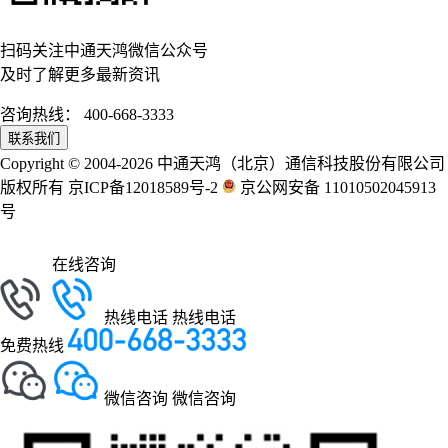
扫码关注中通天鸿微信公众号
及时了解更多最新资讯
咨询热线：
400-668-3333
联系我们
Copyright © 2004-2026 中通天鸿（北京）通信科技股份有限公司
版权所有 京ICP备12018589号-2
京公网安备 11010502045913
号
在线咨询
热线电话
热线电话
免费热线
微信咨询
微信咨询