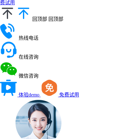
费试用
回顶部
回顶部
热线电话
在线咨询
微信咨询
体验demo
免费试用