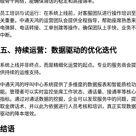
级骨干网络，能确保通话的稳定和高接通率。
员工培训与试运行：在系统上线前，对客服团队进行操作培训至
关重要。中通天鸿的运营团队会提供全程指导，帮助座席熟悉来
电弹屏、电话转接、工单创建等操作，确保团队上手快，业务不
中断。
五、持续运营：数据驱动的优化迭代
系统上线并非终点，而是精细化运营的起点。专业的服务商会提
供持续的运维支持。
中通天鸿的呼叫中心系统提供了多维度的数据报表和智能质检功
能。管理者可以实时监控坐席工作状态、通话量、接通率等核心
指标。通过对通话数据的挖掘，企业可以发现服务中的问题，提
取金牌话术，并以此为依据进行人员考核和培训，真正实现数据
驱动的降本增效。
结语