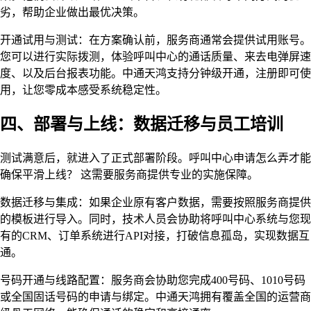
劣，帮助企业做出最优决策。
开通试用与测试：在方案确认前，服务商通常会提供试用账号。
您可以进行实际拨测，体验呼叫中心的通话质量、来去电弹屏速
度、以及后台报表功能。中通天鸿支持分钟级开通，注册即可使
用，让您零成本感受系统稳定性。
四、部署与上线：数据迁移与员工培训
测试满意后，就进入了正式部署阶段。呼叫中心申请怎么弄才能
确保平滑上线？ 这需要服务商提供专业的实施保障。
数据迁移与集成：如果企业原有客户数据，需要按照服务商提供
的模板进行导入。同时，技术人员会协助将呼叫中心系统与您现
有的CRM、订单系统进行API对接，打破信息孤岛，实现数据互
通。
号码开通与线路配置：服务商会协助您完成400号码、1010号码
或全国固话号码的申请与绑定。中通天鸿拥有覆盖全国的运营商