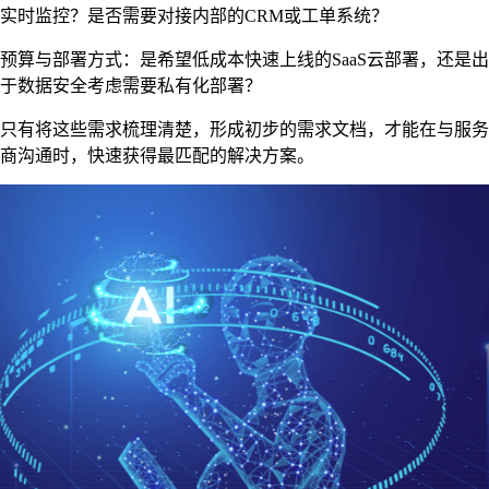
实时监控？是否需要对接内部的CRM或工单系统？
预算与部署方式：是希望低成本快速上线的SaaS云部署，还是出
于数据安全考虑需要私有化部署？
只有将这些需求梳理清楚，形成初步的需求文档，才能在与服务
商沟通时，快速获得最匹配的解决方案。