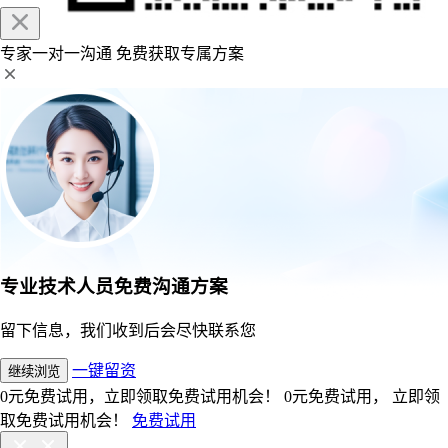
专家一对一沟通
免费获取专属方案
专业技术人员免费沟通方案
留下信息，我们收到后会尽快联系您
一键留资
继续浏览
0元免费试用，立即领取免费试用机会！
0元免费试用， 立即领
取免费试用机会！
免费试用