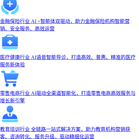
金融保险行业
AI +智能体双驱动，助力金融保险机构智能营
销、安全服务、高效运营
医疗健康行业
AI语音智能导诊，打造高效、普惠、精准的医疗
服务新体验
零售电商行业
AI驱动全渠道智能化，打造零售电商高效服务与
增长新引擎
教育培训行业
全链路一站式解决方案，助力教育机构营销获
客、咨询转化、服务升级，驱动精细化运营