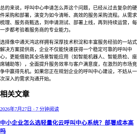
总的来说，呼叫中心申请怎么弄这个问题，已经从过去复杂的硬
件采购和部署，演变为如今清晰、高效的服务采购流程。从需求
梳理、服务商甄选，到申请测试、部署上线，再到持续运营，每
一步都考验着服务商的专业能力。
选择像中通天鸿这样拥有深厚技术积淀和丰富服务经验的一站式
解决方案提供商，企业不仅能快速获得一个稳定可靠的呼叫中
心，更能借助其全场景智能应用（如智能机器人、智能质检、座
席辅助等），全面提升服务效率与客户满意度，在激烈的市场竞
争中赢得先机。如果您正在规划企业的呼叫中心建设，不妨从一
次深入的需求沟通开始。
相关文章
2026年7月27日
·
7 分钟阅读
中小企业怎么选轻量化云呼叫中心系统？部署成本高
吗