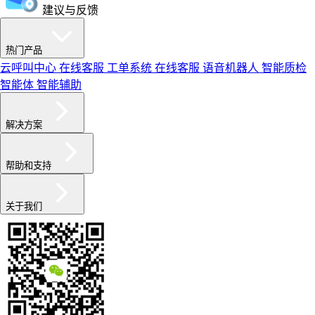
建议与反馈
热门产品
云呼叫中心
在线客服
工单系统
在线客服
语音机器人
智能质检
智能体
智能辅助
解决方案
帮助和支持
关于我们