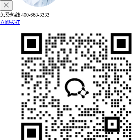
免费热线
400-668-3333
立即拨打