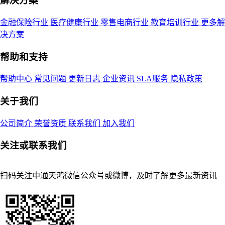
解决方案
金融保险行业
医疗健康行业
零售电商行业
教育培训行业
更多解
决方案
帮助和支持
帮助中心
常见问题
更新日志
企业资讯
SLA服务
隐私政策
关于我们
公司简介
荣誉资质
联系我们
加入我们
关注或联系我们
扫码关注中通天鸿微信公众号或微博，及时了解更多最新资讯