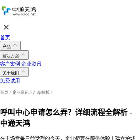
首页
产品
解决方案
客户案例
企业资讯
关于我们
免费试用
首页
企业资讯
产品解析
呼叫中心申请怎么弄？详细流程全解析 -
中通天鸿
在市场竞争日益激烈的今天，企业想要在服务体验上建立护城