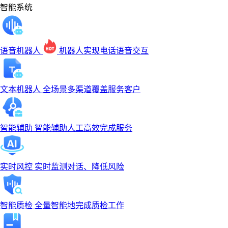
智能系统
语音机器人
机器人实现电话语音交互
文本机器人
全场景多渠道覆盖服务客户
智能辅助
智能辅助人工高效完成服务
实时风控
实时监测对话、降低风险
智能质检
全量智能地完成质检工作