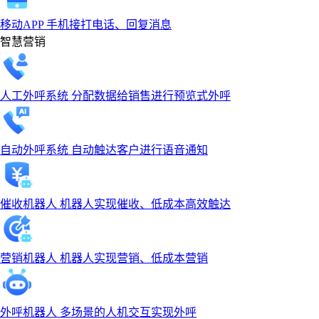
移动APP
手机接打电话、回复消息
智慧营销
人工外呼系统
分配数据给销售进行预览式外呼
自动外呼系统
自动触达客户进行语音通知
催收机器人
机器人实现催收、低成本高效触达
营销机器人
机器人实现营销、低成本营销
外呼机器人
多场景的人机交互实现外呼