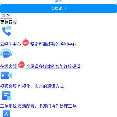
免费试用
智慧客服
云呼叫中心
稳定可靠成熟的呼叫中心
在线客服
全渠道多媒体的智能连接渠道
视频客服
可视化、实时的通讯方式
工单系统
灵活配置、多部门协作处理工单