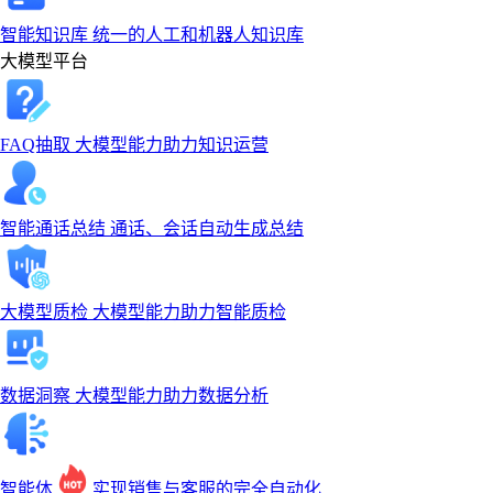
智能知识库
统一的人工和机器人知识库
大模型平台
FAQ抽取
大模型能力助力知识运营
智能通话总结
通话、会话自动生成总结
大模型质检
大模型能力助力智能质检
数据洞察
大模型能力助力数据分析
智能体
实现销售与客服的完全自动化