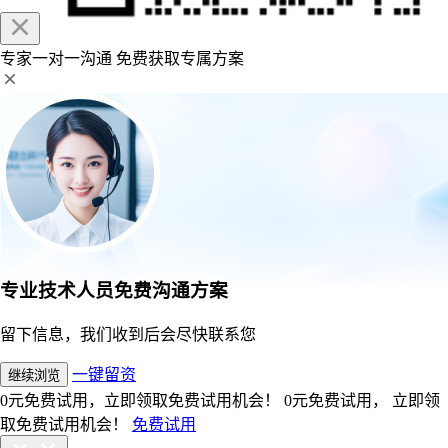
专家一对一沟通
免费获取专属方案
专业技术人员免费沟通方案
留下信息，我们收到后会尽快联系您
一键留资
继续浏览
0元免费试用，立即领取免费试用机会！
0元免费试用， 立即领
取免费试用机会！
免费试用