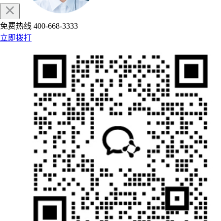
免费热线
400-668-3333
立即拨打