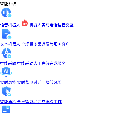
智能系统
语音机器人
机器人实现电话语音交互
文本机器人
全场景多渠道覆盖服务客户
智能辅助
智能辅助人工高效完成服务
实时风控
实时监测对话、降低风险
智能质检
全量智能地完成质检工作