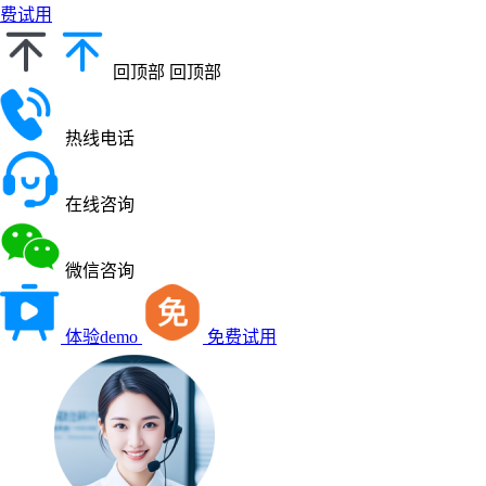
费试用
回顶部
回顶部
热线电话
在线咨询
微信咨询
体验demo
免费试用