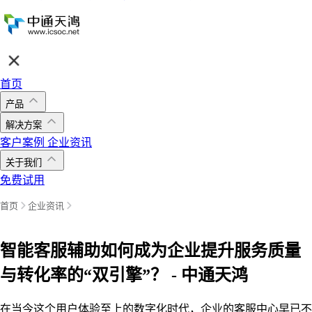
首页
产品
解决方案
客户案例
企业资讯
关于我们
免费试用
首页
企业资讯
智能客服辅助如何成为企业提升服务质量
与转化率的“双引擎”？ - 中通天鸿
在当今这个用户体验至上的数字化时代，企业的客服中心早已不