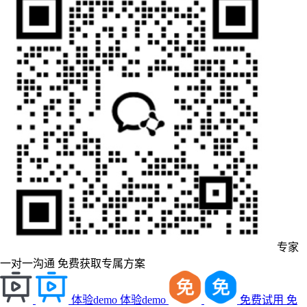
专家
一对一沟通
免费获取专属方案
体验demo
体验demo
免费试用
免