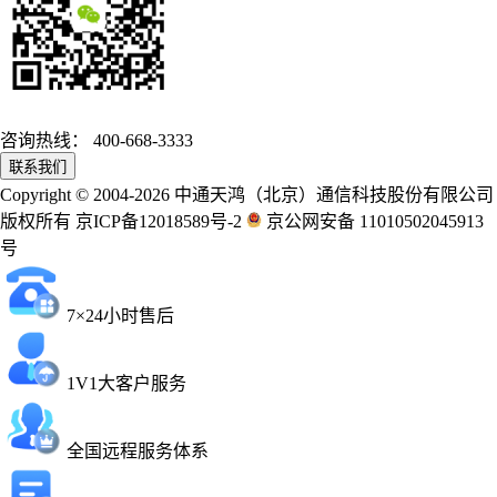
咨询热线：
400-668-3333
联系我们
Copyright © 2004-2026 中通天鸿（北京）通信科技股份有限公司
版权所有 京ICP备12018589号-2
京公网安备 11010502045913
号
7×24小时售后
1V1大客户服务
全国远程服务体系