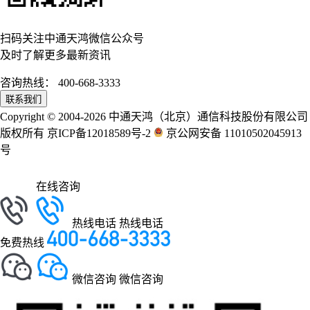
扫码关注中通天鸿微信公众号
及时了解更多最新资讯
咨询热线：
400-668-3333
联系我们
Copyright © 2004-2026 中通天鸿（北京）通信科技股份有限公司
版权所有 京ICP备12018589号-2
京公网安备 11010502045913
号
在线咨询
热线电话
热线电话
免费热线
微信咨询
微信咨询