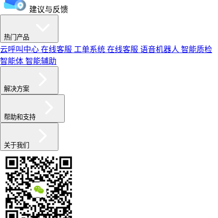
建议与反馈
热门产品
云呼叫中心
在线客服
工单系统
在线客服
语音机器人
智能质检
智能体
智能辅助
解决方案
帮助和支持
关于我们