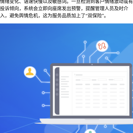
情绪变化、语速快慢以及敏感词。一旦检测到客户情绪激动或有
投诉倾向，系统会立即向座席发出预警，提醒管理人员及时介
入，避免舆情危机，这为服务品质加上了“双保险”。