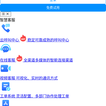
免费试用
智慧客服
云呼叫中心
稳定可靠成熟的呼叫中心
在线客服
全渠道多媒体的智能连接渠道
视频客服
可视化、实时的通讯方式
工单系统
灵活配置、多部门协作处理工单