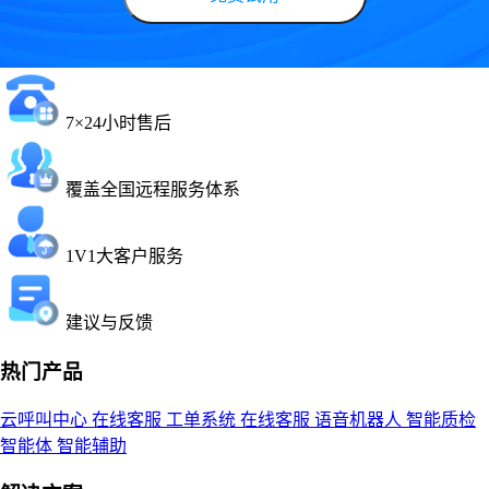
7×24小时售后
覆盖全国远程服务体系
1V1大客户服务
建议与反馈
热门产品
云呼叫中心
在线客服
工单系统
在线客服
语音机器人
智能质检
智能体
智能辅助