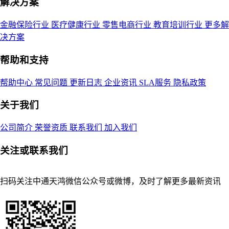
解决方案
金融保险行业
医疗健康行业
零售电商行业
教育培训行业
更多解
决方案
帮助和支持
帮助中心
常见问题
更新日志
企业资讯
SLA服务
隐私政策
关于我们
公司简介
荣誉资质
联系我们
加入我们
关注或联系我们
扫码关注中通天鸿微信公众号或微博，及时了解更多最新资讯