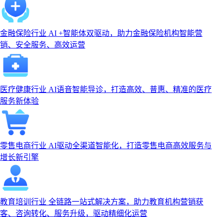
金融保险行业
AI +智能体双驱动，助力金融保险机构智能营
销、安全服务、高效运营
医疗健康行业
AI语音智能导诊，打造高效、普惠、精准的医疗
服务新体验
零售电商行业
AI驱动全渠道智能化，打造零售电商高效服务与
增长新引擎
教育培训行业
全链路一站式解决方案，助力教育机构营销获
客、咨询转化、服务升级，驱动精细化运营