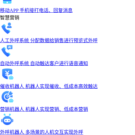
移动APP
手机接打电话、回复消息
智慧营销
人工外呼系统
分配数据给销售进行预览式外呼
自动外呼系统
自动触达客户进行语音通知
催收机器人
机器人实现催收、低成本高效触达
营销机器人
机器人实现营销、低成本营销
外呼机器人
多场景的人机交互实现外呼