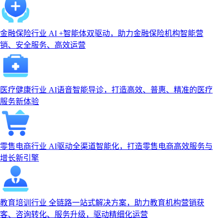
金融保险行业
AI +智能体双驱动，助力金融保险机构智能营
销、安全服务、高效运营
医疗健康行业
AI语音智能导诊，打造高效、普惠、精准的医疗
服务新体验
零售电商行业
AI驱动全渠道智能化，打造零售电商高效服务与
增长新引擎
教育培训行业
全链路一站式解决方案，助力教育机构营销获
客、咨询转化、服务升级，驱动精细化运营