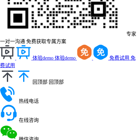
专家
一对一沟通
免费获取专属方案
体验demo
体验demo
免费试用
免
费试用
回顶部
回顶部
热线电话
在线咨询
微信咨询