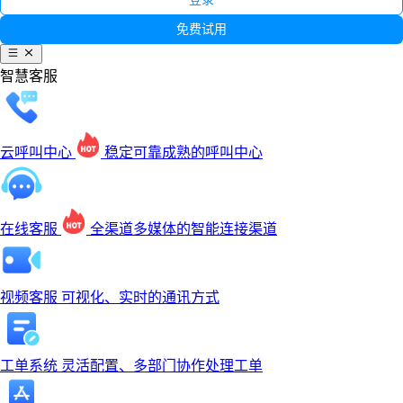
免费试用
智慧客服
云呼叫中心
稳定可靠成熟的呼叫中心
在线客服
全渠道多媒体的智能连接渠道
视频客服
可视化、实时的通讯方式
工单系统
灵活配置、多部门协作处理工单