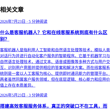
相关文章
2026年7月23日
·
5 分钟阅读
什么是客服机器人？它和在线客服系统到底有什么区
别？
客服机器人是指利用人工智能和自然语言处理等技术，模拟人类
对话行为并进行自动化客户服务的智能程序。它基于机器学习与
自然语言处理技术，通过文本、语音或图像等多种方式与用户交
互，识别用户意图并提供相应的答案和解决方案。而在线客服系
统则是一套以人工客服为核心、提供即时通讯能力的管理平台。
两者虽然同属客户服务领域，但在底层逻辑、核心能力和应用价
值上存在本质差异。
2026年5月23日
·
3 分钟阅读
搭建高效客服服务体系，真正的突破口不在工具，而