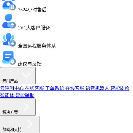
7×24小时售后
1V1大客户服务
全国远程服务体系
建议与反馈
热门产品
云呼叫中心
在线客服
工单系统
在线客服
语音机器人
智能质检
智能体
智能辅助
解决方案
帮助和支持