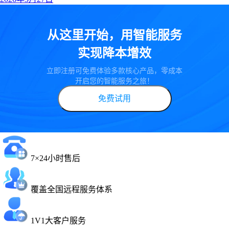
从这里开始，用智能服务
实现降本增效
立即注册可免费体验多款核心产品，零成本
开启您的智能服务之旅！
免费试用
7×24小时售后
覆盖全国远程服务体系
1V1大客户服务