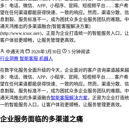
多：电话、微信、APP、小程序、官网、短视频平台……客户希
望在任何渠道都能获得快速、一致的响应。然而，渠道分散、信
息割裂、服务标准不一，成为困扰众多企业服务团队的难题。中
通天鸿推出的多渠道融合[智能客服解决方案]
(http://www.icsoc.net/)，正是为企业打造统一的智能服务入口，让
客户体验更顺畅，让服务管理更高效。
中通天鸿
2026年3月30日
5 分钟阅读
行业洞察
智能客服
机器人
在数字化服务全面升级的今天，企业面对的客户咨询渠道越来越
多：电话、微信、APP、小程序、官网、短视频平台……客户希
望在任何渠道都能获得快速、一致的响应。然而，渠道分散、信
息割裂、服务标准不一，成为困扰众多企业服务团队的难题。中
通天鸿推出的多渠道融合
智能客服解决方案
，正是为企业打造统
一的智能服务入口，让客户体验更顺畅，让服务管理更高效。
企业服务面临的多渠道之痛