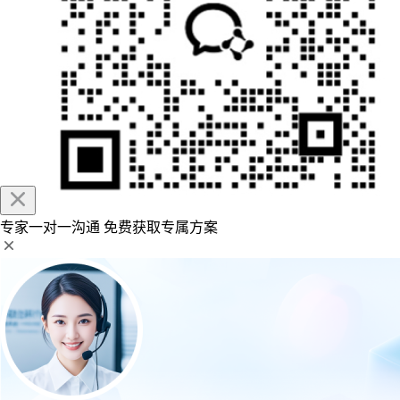
专家一对一沟通
免费获取专属方案