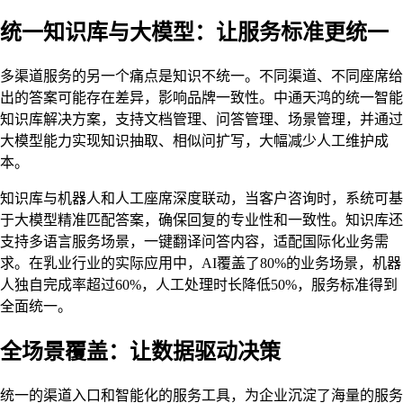
统一知识库与大模型：让服务标准更统一
多渠道服务的另一个痛点是知识不统一。不同渠道、不同座席给
出的答案可能存在差异，影响品牌一致性。中通天鸿的统一智能
知识库解决方案，支持文档管理、问答管理、场景管理，并通过
大模型能力实现知识抽取、相似问扩写，大幅减少人工维护成
本。
知识库与机器人和人工座席深度联动，当客户咨询时，系统可基
于大模型精准匹配答案，确保回复的专业性和一致性。知识库还
支持多语言服务场景，一键翻译问答内容，适配国际化业务需
求。在乳业行业的实际应用中，AI覆盖了80%的业务场景，机器
人独自完成率超过60%，人工处理时长降低50%，服务标准得到
全面统一。
全场景覆盖：让数据驱动决策
统一的渠道入口和智能化的服务工具，为企业沉淀了海量的服务