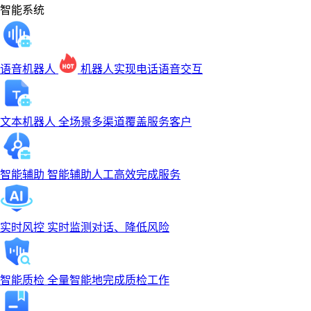
智能系统
语音机器人
机器人实现电话语音交互
文本机器人
全场景多渠道覆盖服务客户
智能辅助
智能辅助人工高效完成服务
实时风控
实时监测对话、降低风险
智能质检
全量智能地完成质检工作