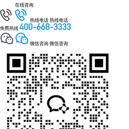
在线咨询
热线电话
热线电话
免费热线
微信咨询
微信咨询