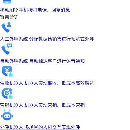
移动APP
手机接打电话、回复消息
智慧营销
人工外呼系统
分配数据给销售进行预览式外呼
自动外呼系统
自动触达客户进行语音通知
催收机器人
机器人实现催收、低成本高效触达
营销机器人
机器人实现营销、低成本营销
外呼机器人
多场景的人机交互实现外呼