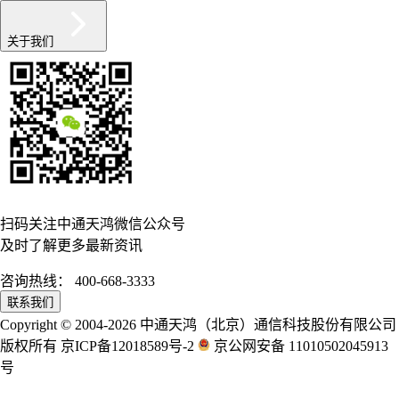
关于我们
扫码关注中通天鸿微信公众号
及时了解更多最新资讯
咨询热线：
400-668-3333
联系我们
Copyright © 2004-2026 中通天鸿（北京）通信科技股份有限公司
版权所有 京ICP备12018589号-2
京公网安备 11010502045913
号