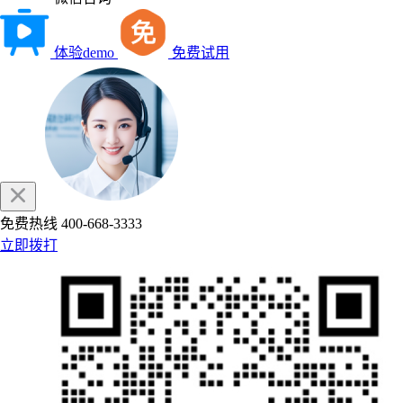
体验demo
免费试用
免费热线
400-668-3333
立即拨打