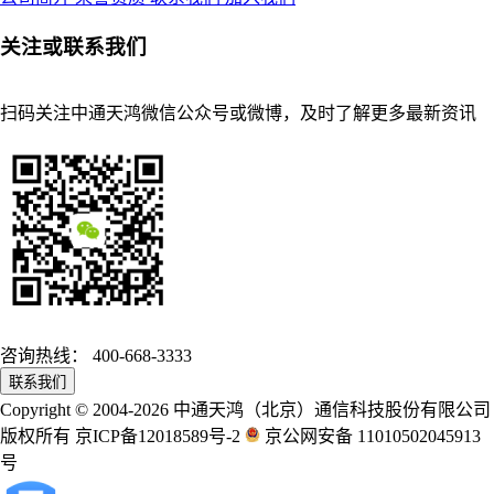
关注或联系我们
扫码关注中通天鸿微信公众号或微博，及时了解更多最新资讯
咨询热线：
400-668-3333
联系我们
Copyright © 2004-2026 中通天鸿（北京）通信科技股份有限公司
版权所有 京ICP备12018589号-2
京公网安备 11010502045913
号