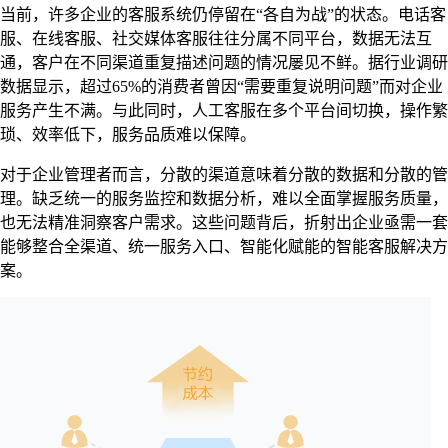
当前，许多企业的客服系统仍停留在“各自为战”的状态。电话客
服、在线客服、社交媒体客服往往分属不同平台，数据无法互
通，客户在不同渠道重复描述问题的情况屡见不鲜。据行业调研
数据显示，超过65%的消费者曾因“需要重复说明问题”而对企业
服务产生不满。与此同时，人工客服在多个平台间切换，操作繁
琐、效率低下，服务品质难以保障。
对于企业管理者而言，分散的渠道意味着分散的数据和分散的管
理。缺乏统一的服务监控和数据分析，难以全面掌握服务质量，
也无法精准洞察客户需求。这些问题背后，折射出企业亟需一套
能够整合全渠道、统一服务入口、智能化赋能的智能客服解决方
案。