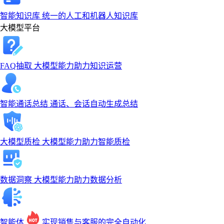
智能知识库
统一的人工和机器人知识库
大模型平台
FAQ抽取
大模型能力助力知识运营
智能通话总结
通话、会话自动生成总结
大模型质检
大模型能力助力智能质检
数据洞察
大模型能力助力数据分析
智能体
实现销售与客服的完全自动化