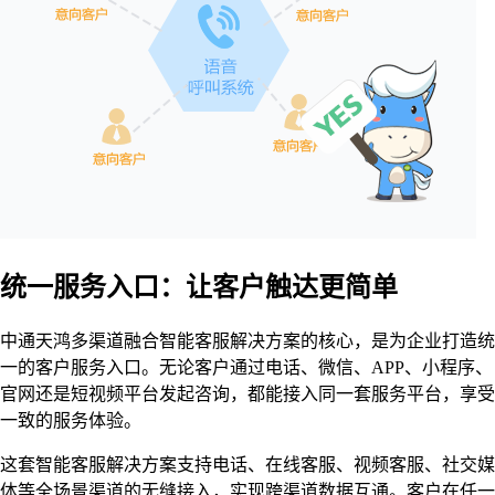
统一服务入口：让客户触达更简单
中通天鸿多渠道融合智能客服解决方案的核心，是为企业打造统
一的客户服务入口。无论客户通过电话、微信、APP、小程序、
官网还是短视频平台发起咨询，都能接入同一套服务平台，享受
一致的服务体验。
这套智能客服解决方案支持电话、在线客服、视频客服、社交媒
体等全场景渠道的无缝接入，实现跨渠道数据互通。客户在任一