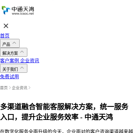
首页
产品
解决方案
客户案例
企业资讯
关于我们
免费试用
首页
企业资讯
多渠道融合智能客服解决方案，统一服务
入口，提升企业服务效率 - 中通天鸿
在数字化服务全面升级的今天，企业面对的客户咨询渠道越来越