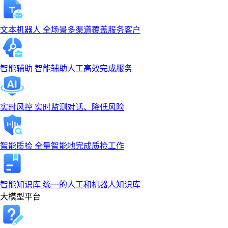
文本机器人
全场景多渠道覆盖服务客户
智能辅助
智能辅助人工高效完成服务
实时风控
实时监测对话、降低风险
智能质检
全量智能地完成质检工作
智能知识库
统一的人工和机器人知识库
大模型平台