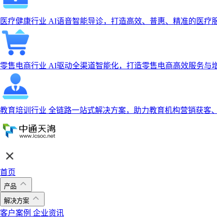
医疗健康行业
AI语音智能导诊，打造高效、普惠、精准的医疗
零售电商行业
AI驱动全渠道智能化，打造零售电商高效服务与
教育培训行业
全链路一站式解决方案，助力教育机构营销获客
首页
产品
解决方案
客户案例
企业资讯