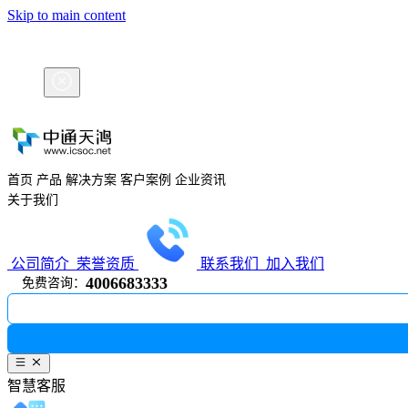
Skip to main content
新增「大
首页
产品
解决方案
客户案例
企业资讯
关于我们
公司简介
荣誉资质
联系我们
4006683333
免费咨询：
智慧客服