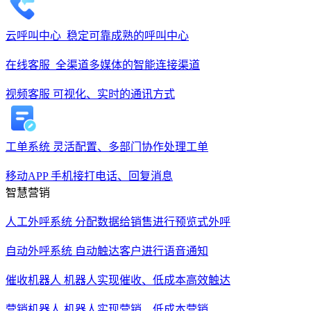
云呼叫中心
稳定可靠成熟的呼叫中心
在线客服
全渠道多媒体的智能连接渠道
视频客服
可视化、实时的通讯方式
工单系统
灵活配置、多部门协作处理工单
移动APP
手机接打电话、回复消息
智慧营销